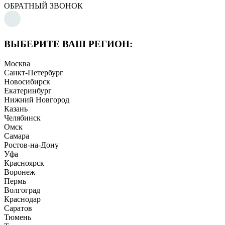
ОБРАТНЫЙ ЗВОНОК
ВЫБЕРИТЕ ВАШ РЕГИОН:
Москва
Санкт-Петербург
Новосибирск
Екатеринбург
Нижний Новгород
Казань
Челябинск
Омск
Самара
Ростов-на-Дону
Уфа
Красноярск
Воронеж
Пермь
Волгоград
Краснодар
Саратов
Тюмень