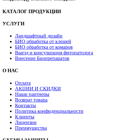
КАТАЛОГ ПРОДУКЦИИ
УСЛУГИ
Ландшафтный дизайн
БИО обработка от клещей
БИО обработка от комаров
Выезд и консультация фитопатолога
Внесение Биопрепаратов
О НАС
Оплата
АКЦИИ И СКИДКИ
Наши партнеры
Возврат товара
Контакты
Политика конфиденциальности
Клиенты
Лицензии
Преимущества