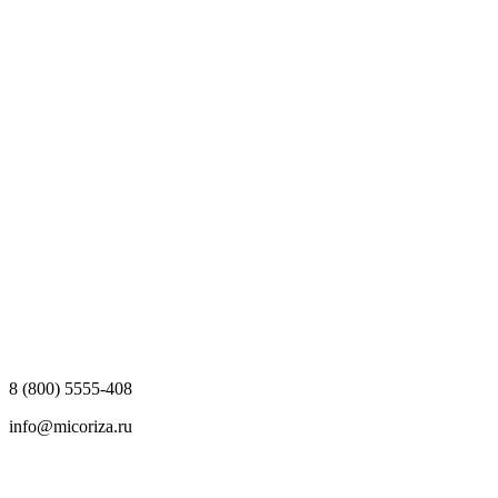
8 (800) 5555-408
info@micoriza.ru