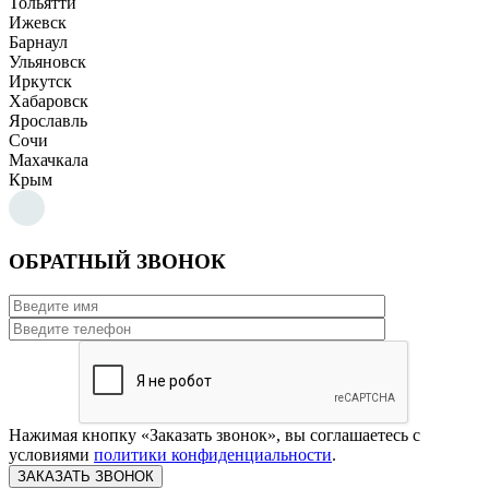
Тольятти
Ижевск
Барнаул
Ульяновск
Иркутск
Хабаровск
Ярославль
Сочи
Махачкала
Крым
ОБРАТНЫЙ ЗВОНОК
Нажимая кнопку «Заказать звонок», вы соглашаетесь с
условиями
политики конфиденциальности
.