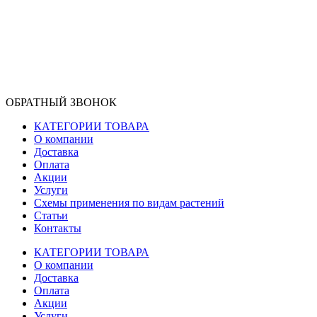
ОБРАТНЫЙ ЗВОНОК
КАТЕГОРИИ ТОВАРА
О компании
Доставка
Оплата
Акции
Услуги
Схемы применения по видам растений
Статьи
Контакты
КАТЕГОРИИ ТОВАРА
О компании
Доставка
Оплата
Акции
Услуги