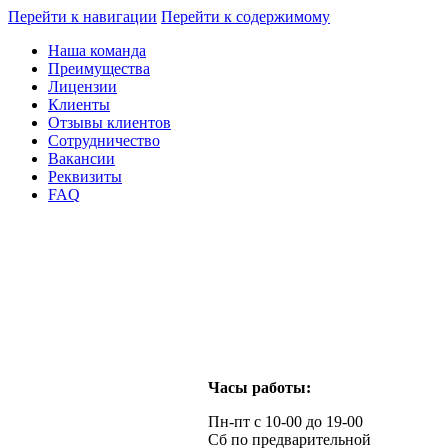
Перейти к навигации
Перейти к содержимому
Наша команда
Преимущества
Лицензии
Клиенты
Отзывы клиентов
Сотрудничество
Вакансии
Реквизиты
FAQ
Часы работы:
Пн-пт с 10-00 до 19-00
Сб по предварительной