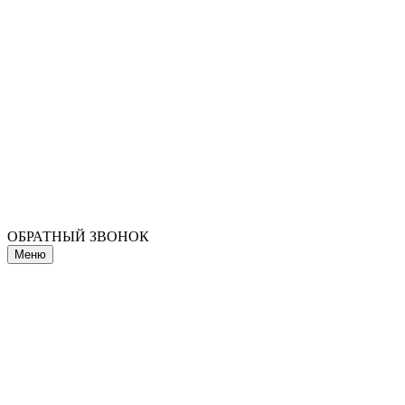
ОБРАТНЫЙ ЗВОНОК
Меню