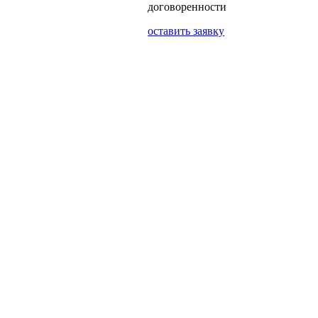
договоренности
оставить заявку