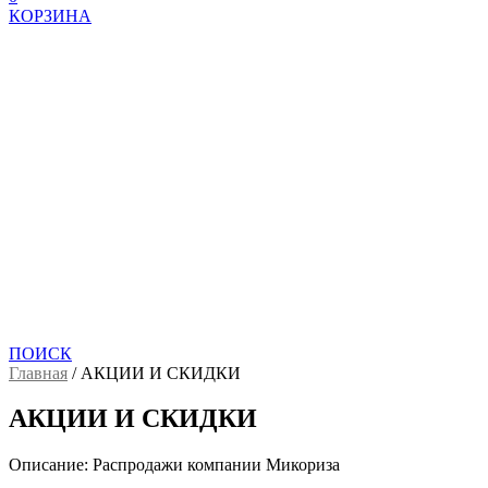
КОРЗИНА
ПОИСК
Главная
/
АКЦИИ И СКИДКИ
АКЦИИ И СКИДКИ
Описание:
Распродажи компании Микориза