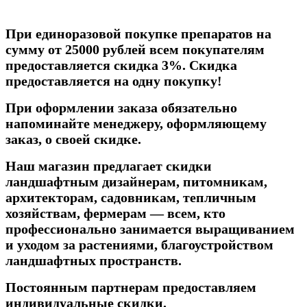
При единоразовой покупке препаратов на
сумму от 25000 рублей всем покупателям
предоставляется скидка 3%.
Скидка
предоставляется на одну покупку!
При оформлении заказа обязательно
напоминайте менеджеру, оформляющему
заказ, о своей скидке.
Наш магазин предлагает скидки
ландшафтным дизайнерам, питомникам,
архитекторам, садовникам, тепличным
хозяйствам, фермерам — всем, кто
профессионально занимается выращиванием
и уходом за растениями, благоустройством
ландшафтных пространств.
Постоянным партнерам предоставляем
индивидуальные скидки.