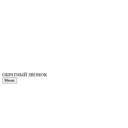
ОБРАТНЫЙ ЗВОНОК
Меню