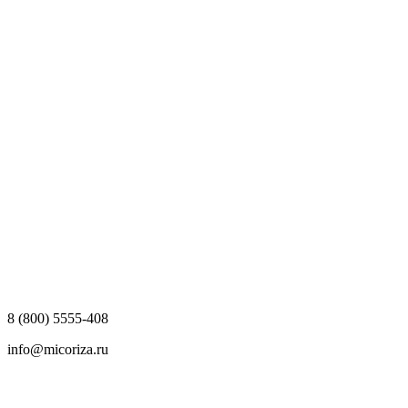
8 (800) 5555-408
info@micoriza.ru