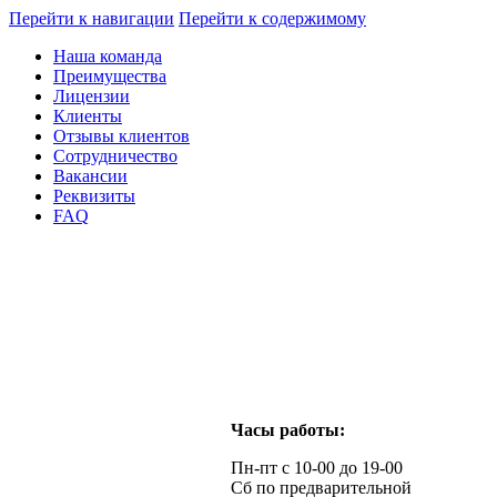
Перейти к навигации
Перейти к содержимому
Наша команда
Преимущества
Лицензии
Клиенты
Отзывы клиентов
Сотрудничество
Вакансии
Реквизиты
FAQ
Часы работы:
Пн-пт с 10-00 до 19-00
Сб по предварительной