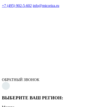
+7 (495) 902-5-602
info@micoriza.ru
ОБРАТНЫЙ ЗВОНОК
ВЫБЕРИТЕ ВАШ РЕГИОН: