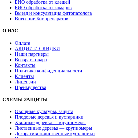
БИО обработка от клещей
БИО обработка от комаров
Выезд и консультация фитопатолога
Внесение Биопрепаратов
О НАС
Оплата
АКЦИИ И СКИДКИ
Наши партнеры
Возврат товара
Контакты
Политика конфиденциальности
Клиенты
Лицензии
Преимущества
СХЕМЫ ЗАЩИТЫ
Овощные культуры, защита
Плодовые деревья и кустарники
Хвойные деревья — крупномеры
Лиственные деревья — крупномеры
Декоративно-лиственные кустарники