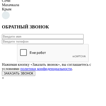
Сочи
Махачкала
Крым
ОБРАТНЫЙ ЗВОНОК
Нажимая кнопку «Заказать звонок», вы соглашаетесь с
условиями
политики конфиденциальности
.
×