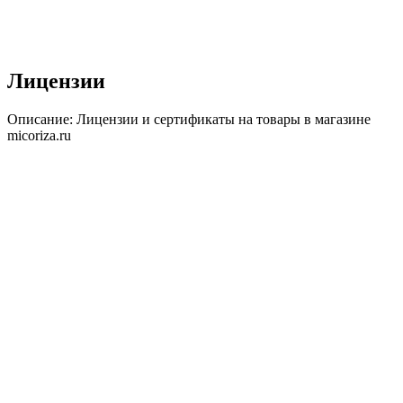
Лицензии
Описание:
Лицензии и сертификаты на товары в магазине
micoriza.ru