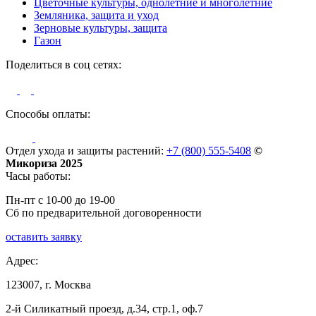
Цветочные культуры, однолетние и многолетние
Земляника, защита и уход
Зерновые культуры, защита
Газон
Поделиться в соц сетях:
Способы оплаты:
Отдел ухода и защиты растений:
+7 (800) 555-5408
©
Микориза 2025
Часы работы:
Пн-пт с 10-00 до 19-00
Сб по предварительной договоренности
оставить заявку
Адрес:
123007, г. Москва
2-й Силикатный проезд, д.34, стр.1, оф.7