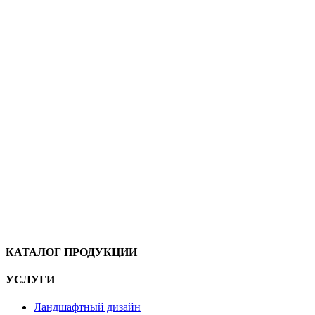
КАТАЛОГ ПРОДУКЦИИ
УСЛУГИ
Ландшафтный дизайн