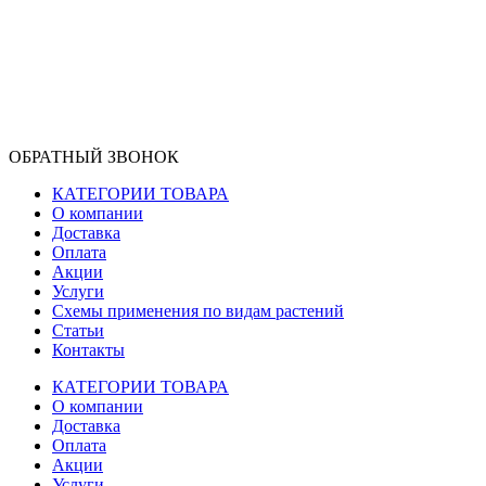
ОБРАТНЫЙ ЗВОНОК
КАТЕГОРИИ ТОВАРА
О компании
Доставка
Оплата
Акции
Услуги
Схемы применения по видам растений
Статьи
Контакты
КАТЕГОРИИ ТОВАРА
О компании
Доставка
Оплата
Акции
Услуги