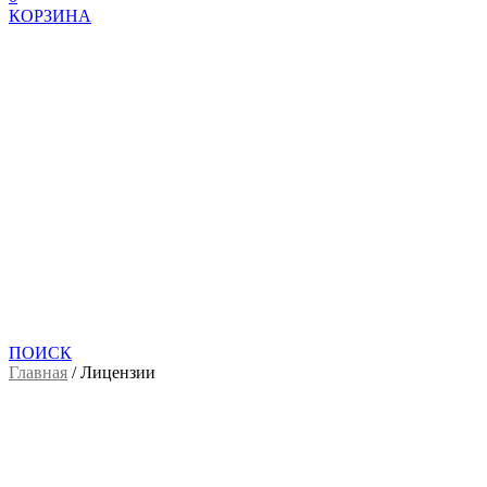
КОРЗИНА
ПОИСК
Главная
/
Лицензии