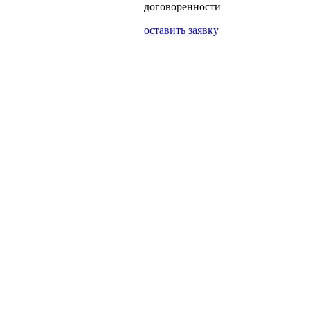
договоренности
оставить заявку