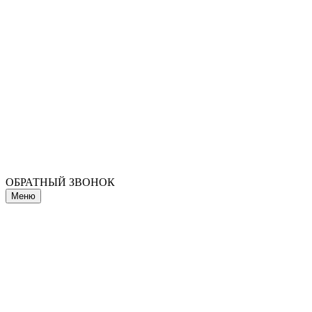
ОБРАТНЫЙ ЗВОНОК
Меню