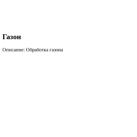
Газон
Описание:
Обработка газона