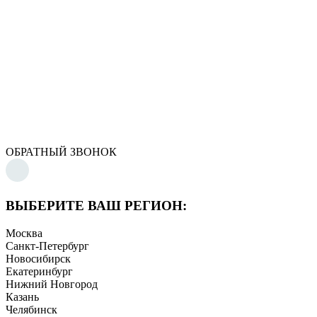
ОБРАТНЫЙ ЗВОНОК
ВЫБЕРИТЕ ВАШ РЕГИОН:
Москва
Санкт-Петербург
Новосибирск
Екатеринбург
Нижний Новгород
Казань
Челябинск