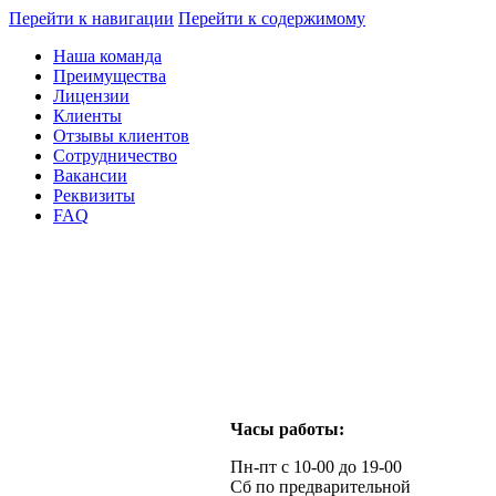
Перейти к навигации
Перейти к содержимому
Наша команда
Преимущества
Лицензии
Клиенты
Отзывы клиентов
Сотрудничество
Вакансии
Реквизиты
FAQ
Часы работы:
Пн-пт с 10-00 до 19-00
Сб по предварительной