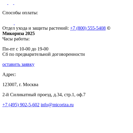
Способы оплаты:
Отдел ухода и защиты растений:
+7 (800) 555-5408
©
Микориза 2025
Часы работы:
Пн-пт с 10-00 до 19-00
Сб по предварительной договоренности
оставить заявку
Адрес:
123007, г. Москва
2-й Силикатный проезд, д.34, стр.1, оф.7
+7 (495) 902-5-602
info@micoriza.ru