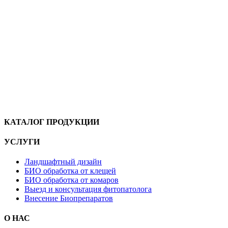
КАТАЛОГ ПРОДУКЦИИ
УСЛУГИ
Ландшафтный дизайн
БИО обработка от клещей
БИО обработка от комаров
Выезд и консультация фитопатолога
Внесение Биопрепаратов
О НАС