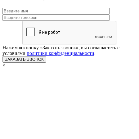
Нажимая кнопку «Заказать звонок», вы соглашаетесь с
условиями
политики конфиденциальности
.
×