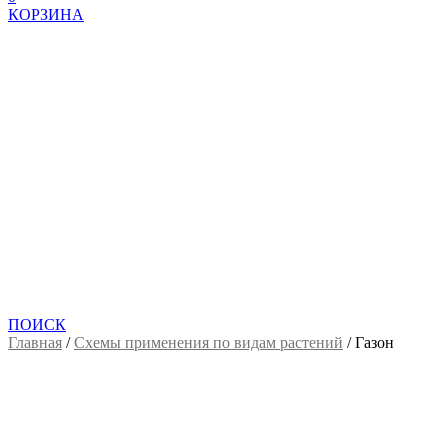
КОРЗИНА
ПОИСК
Главная
/
Схемы применения по видам растений
/
Газон