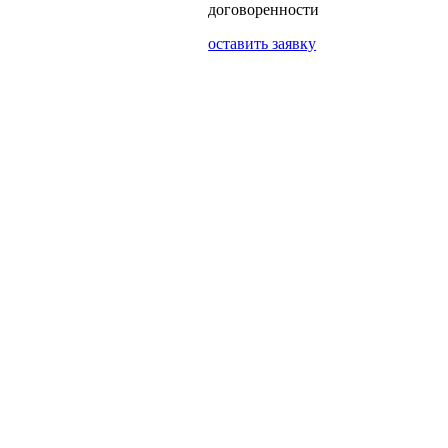
договоренности
оставить заявку