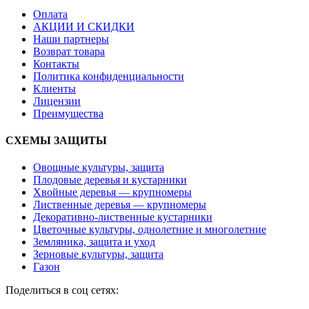
Оплата
АКЦИИ И СКИДКИ
Наши партнеры
Возврат товара
Контакты
Политика конфиденциальности
Клиенты
Лицензии
Преимущества
СХЕМЫ ЗАЩИТЫ
Овощные культуры, защита
Плодовые деревья и кустарники
Хвойные деревья — крупномеры
Лиственные деревья — крупномеры
Декоративно-лиственные кустарники
Цветочные культуры, однолетние и многолетние
Земляника, защита и уход
Зерновые культуры, защита
Газон
Поделиться в соц сетях: