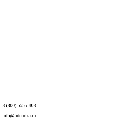
8 (800) 5555-408
info@micoriza.ru