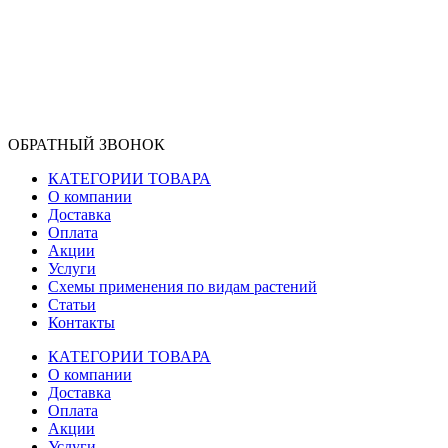
ОБРАТНЫЙ ЗВОНОК
КАТЕГОРИИ ТОВАРА
О компании
Доставка
Оплата
Акции
Услуги
Схемы применения по видам растений
Статьи
Контакты
КАТЕГОРИИ ТОВАРА
О компании
Доставка
Оплата
Акции
Услуги