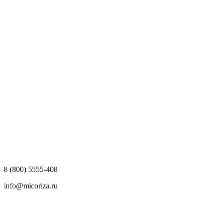
8 (800) 5555-408
info@micoriza.ru