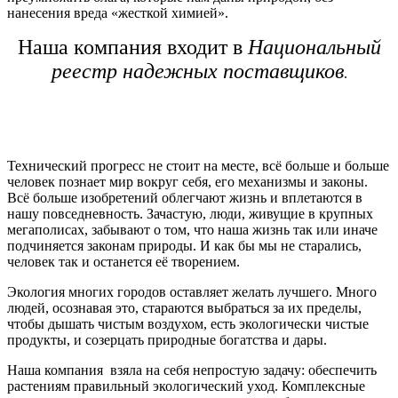
нанесения вреда «жесткой химией».
Наша компания входит в
Национальный
реестр надежных поставщиков
.
Технический прогресс не стоит на месте, всё больше и больше
человек познает мир вокруг себя, его механизмы и законы.
Всё больше изобретений облегчают жизнь и вплетаются в
нашу повседневность. Зачастую, люди, живущие в крупных
мегаполисах, забывают о том, что наша жизнь так или иначе
подчиняется законам природы. И как бы мы не старались,
человек так и останется её творением.
Экология многих городов оставляет желать лучшего. Много
людей, осознавая это, стараются выбраться за их пределы,
чтобы дышать чистым воздухом, есть экологически чистые
продукты, и созерцать природные богатства и дары.
Наша компания взяла на себя непростую задачу: обеспечить
растениям правильный экологический уход. Комплексные