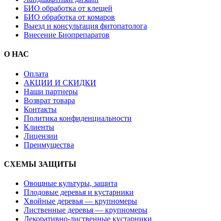
БИО обработка от клещей
БИО обработка от комаров
Выезд и консультация фитопатолога
Внесение Биопрепаратов
О НАС
Оплата
АКЦИИ И СКИДКИ
Наши партнеры
Возврат товара
Контакты
Политика конфиденциальности
Клиенты
Лицензии
Преимущества
СХЕМЫ ЗАЩИТЫ
Овощные культуры, защита
Плодовые деревья и кустарники
Хвойные деревья — крупномеры
Лиственные деревья — крупномеры
Декоративно-лиственные кустарники