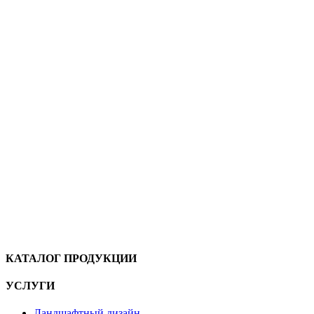
КАТАЛОГ ПРОДУКЦИИ
УСЛУГИ
Ландшафтный дизайн