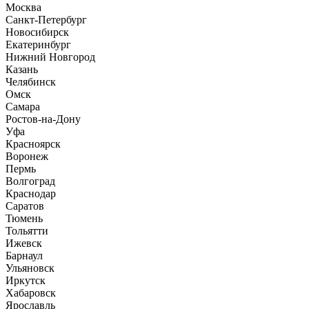
Москва
Санкт-Петербург
Новосибирск
Екатеринбург
Нижний Новгород
Казань
Челябинск
Омск
Самара
Ростов-на-Дону
Уфа
Красноярск
Воронеж
Пермь
Волгоград
Краснодар
Саратов
Тюмень
Тольятти
Ижевск
Барнаул
Ульяновск
Иркутск
Хабаровск
Ярославль