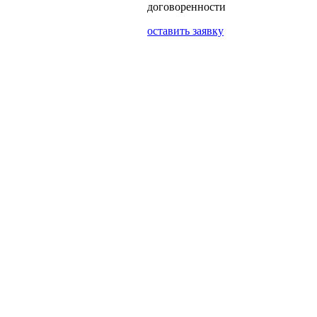
договоренности
оставить заявку