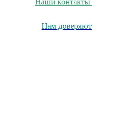
Наши контакты
Нам доверяют