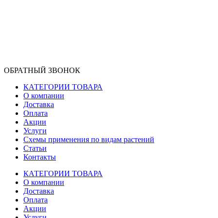
ОБРАТНЫЙ ЗВОНОК
КАТЕГОРИИ ТОВАРА
О компании
Доставка
Оплата
Акции
Услуги
Схемы применения по видам растений
Статьи
Контакты
КАТЕГОРИИ ТОВАРА
О компании
Доставка
Оплата
Акции
Услуги