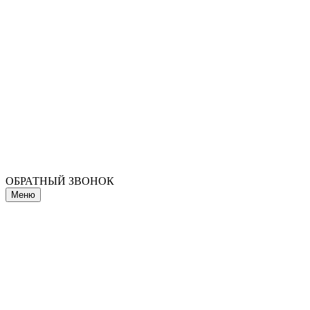
ОБРАТНЫЙ ЗВОНОК
Меню