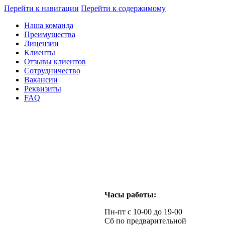
Перейти к навигации
Перейти к содержимому
Наша команда
Преимущества
Лицензии
Клиенты
Отзывы клиентов
Сотрудничество
Вакансии
Реквизиты
FAQ
Часы работы:
Пн-пт с 10-00 до 19-00
Сб по предварительной