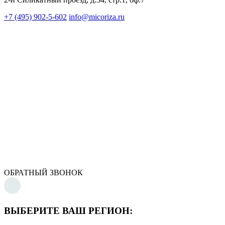
+7 (495) 902-5-602
info@micoriza.ru
ОБРАТНЫЙ ЗВОНОК
ВЫБЕРИТЕ ВАШ РЕГИОН: