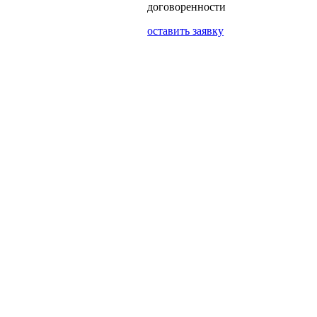
договоренности
оставить заявку