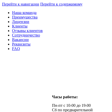
Перейти к навигации
Перейти к содержимому
Наша команда
Преимущества
Лицензии
Клиенты
Отзывы клиентов
Сотрудничество
Вакансии
Реквизиты
FAQ
Часы работы:
Пн-пт с 10-00 до 19-00
Сб по предварительной