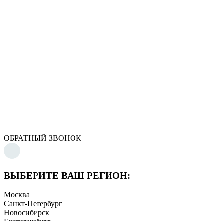
ОБРАТНЫЙ ЗВОНОК
ВЫБЕРИТЕ ВАШ РЕГИОН:
Москва
Санкт-Петербург
Новосибирск