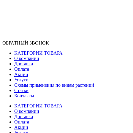
ОБРАТНЫЙ ЗВОНОК
КАТЕГОРИИ ТОВАРА
О компании
Доставка
Оплата
Акции
Услуги
Схемы применения по видам растений
Статьи
Контакты
КАТЕГОРИИ ТОВАРА
О компании
Доставка
Оплата
Акции
Услуги