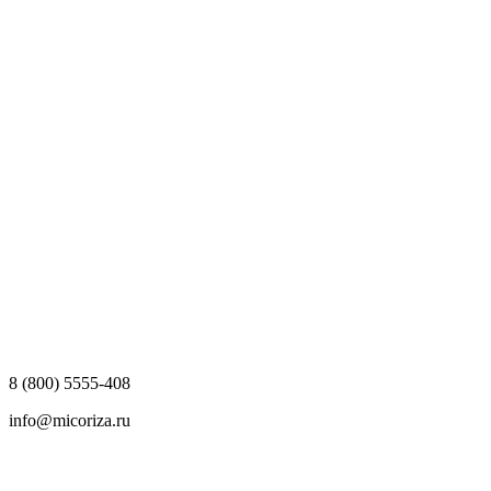
8 (800) 5555-408
info@micoriza.ru