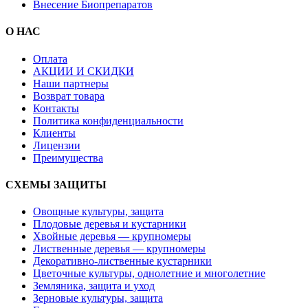
Внесение Биопрепаратов
О НАС
Оплата
АКЦИИ И СКИДКИ
Наши партнеры
Возврат товара
Контакты
Политика конфиденциальности
Клиенты
Лицензии
Преимущества
СХЕМЫ ЗАЩИТЫ
Овощные культуры, защита
Плодовые деревья и кустарники
Хвойные деревья — крупномеры
Лиственные деревья — крупномеры
Декоративно-лиственные кустарники
Цветочные культуры, однолетние и многолетние
Земляника, защита и уход
Зерновые культуры, защита