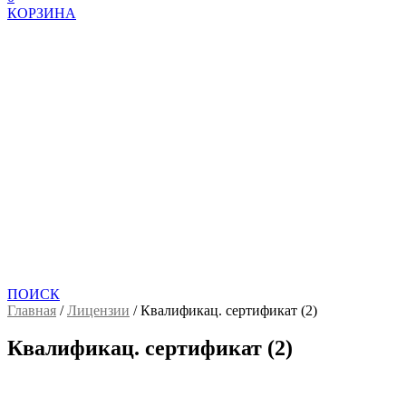
КОРЗИНА
ПОИСК
Главная
/
Лицензии
/
Квалификац. сертификат (2)
Квалификац. сертификат (2)