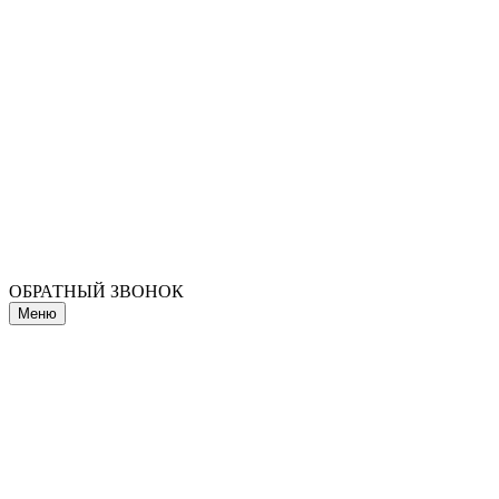
ОБРАТНЫЙ ЗВОНОК
Меню