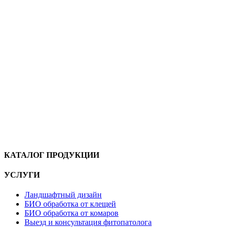
КАТАЛОГ ПРОДУКЦИИ
УСЛУГИ
Ландшафтный дизайн
БИО обработка от клещей
БИО обработка от комаров
Выезд и консультация фитопатолога