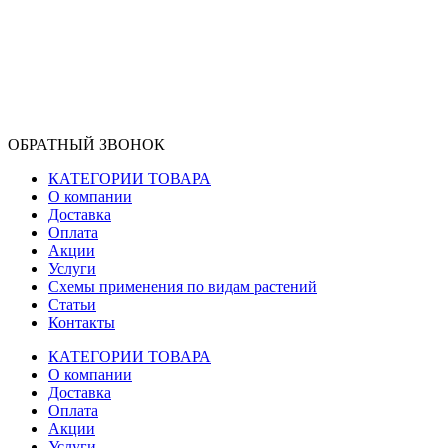
ОБРАТНЫЙ ЗВОНОК
КАТЕГОРИИ ТОВАРА
О компании
Доставка
Оплата
Акции
Услуги
Схемы применения по видам растений
Статьи
Контакты
КАТЕГОРИИ ТОВАРА
О компании
Доставка
Оплата
Акции
Услуги