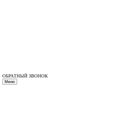
ОБРАТНЫЙ ЗВОНОК
Меню