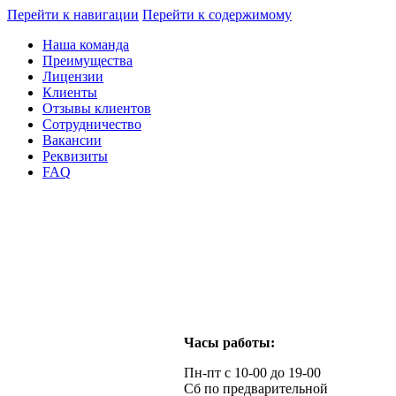
Перейти к навигации
Перейти к содержимому
Наша команда
Преимущества
Лицензии
Клиенты
Отзывы клиентов
Сотрудничество
Вакансии
Реквизиты
FAQ
Часы работы:
Пн-пт с 10-00 до 19-00
Сб по предварительной