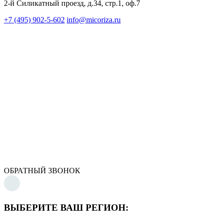
2-й Силикатный проезд, д.34, стр.1, оф.7
+7 (495) 902-5-602
info@micoriza.ru
ОБРАТНЫЙ ЗВОНОК
ВЫБЕРИТЕ ВАШ РЕГИОН: