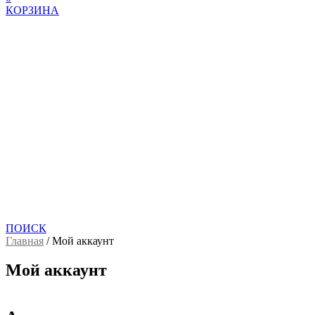
КОРЗИНА
ПОИСК
Главная
/
Мой аккаунт
Мой аккаунт