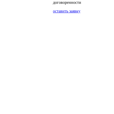
договоренности
оставить заявку