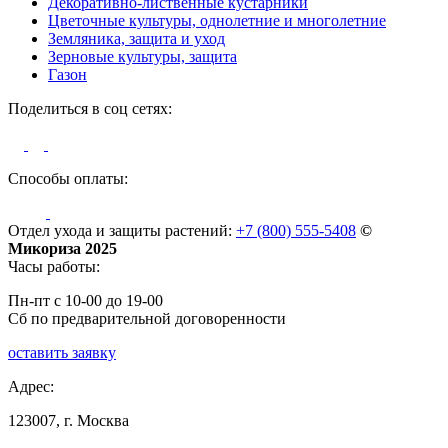
Декоративно-лиственные кустарники
Цветочные культуры, однолетние и многолетние
Земляника, защита и уход
Зерновые культуры, защита
Газон
Поделиться в соц сетях:
Способы оплаты:
Отдел ухода и защиты растений:
+7 (800) 555-5408
©
Микориза 2025
Часы работы:
Пн-пт с 10-00 до 19-00
Сб по предварительной договоренности
оставить заявку
Адрес:
123007, г. Москва