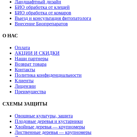
Ландшафтный дизайн
БИО обработка от клещей
БИО обработка от комаров
Выезд и консультация фитопатолога
Внесение Биопрепаратов
О НАС
Оплата
АКЦИИ И СКИДКИ
Наши партнеры
Возврат товара
Контакты
Политика конфиденциальности
Клиенты
Лицензии
Преимущества
СХЕМЫ ЗАЩИТЫ
Овощные культуры, защита
Плодовые деревья и кустарники
Хвойные деревья — крупномеры
Лиственные деревья — крупномеры