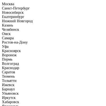
Москва
Санкт-Петербург
Новосибирск
Екатеринбург
Нижний Новгород
Казань
Челябинск
Омск
Самара
Ростов-на-Дону
Уфа
Красноярск
Воронеж
Пермь
Волгоград
Краснодар
Саратов
Тюмень
Тольятти
Ижевск
Барнаул
Ульяновск
Иркутск
Хабаровск