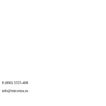
8 (800) 5555-408
info@micoriza.ru