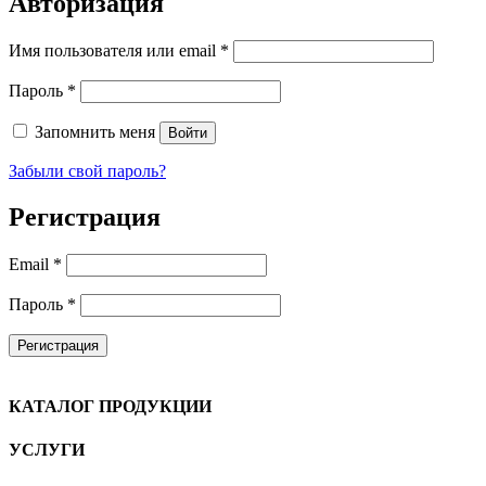
Авторизация
Имя пользователя или email
*
Пароль
*
Запомнить меня
Войти
Забыли свой пароль?
Регистрация
Email
*
Пароль
*
Регистрация
КАТАЛОГ ПРОДУКЦИИ
УСЛУГИ