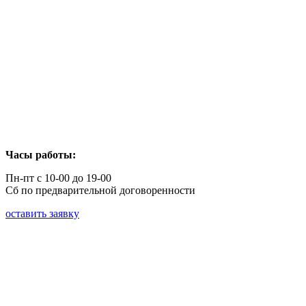
Часы работы:
Пн-пт с 10-00 до 19-00
Сб по предварительной договоренности
оставить заявку