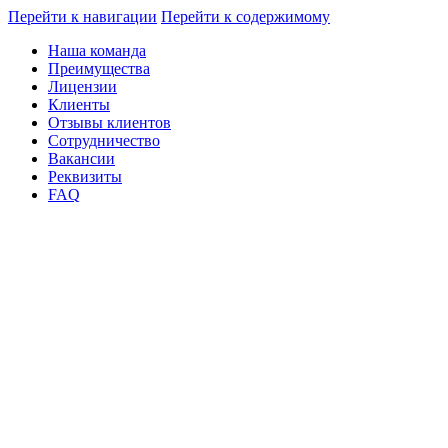
Перейти к навигации
Перейти к содержимому
Наша команда
Преимущества
Лицензии
Клиенты
Отзывы клиентов
Сотрудничество
Вакансии
Реквизиты
FAQ