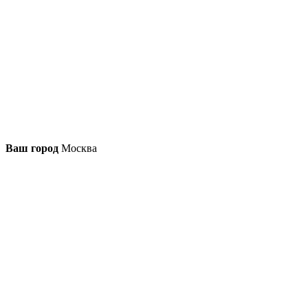
Ваш город
Москва