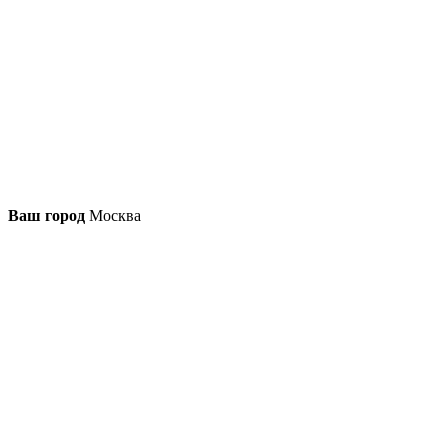
Ваш город
Москва