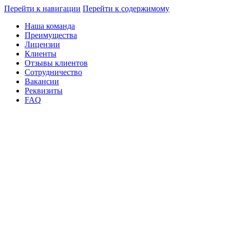
Перейти к навигации
Перейти к содержимому
Наша команда
Преимущества
Лицензии
Клиенты
Отзывы клиентов
Сотрудничество
Вакансии
Реквизиты
FAQ