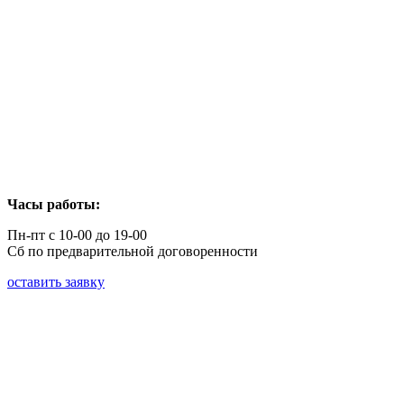
Часы работы:
Пн-пт с 10-00 до 19-00
Сб по предварительной договоренности
оставить заявку