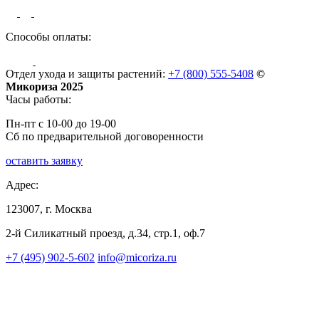
Способы оплаты:
Отдел ухода и защиты растений:
+7 (800) 555-5408
©
Микориза 2025
Часы работы:
Пн-пт с 10-00 до 19-00
Сб по предварительной договоренности
оставить заявку
Адрес:
123007, г. Москва
2-й Силикатный проезд, д.34, стр.1, оф.7
+7 (495) 902-5-602
info@micoriza.ru