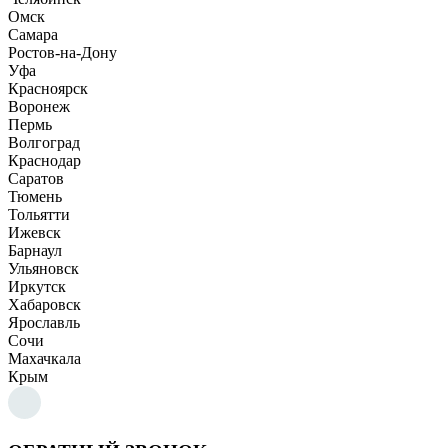
Омск
Самара
Ростов-на-Дону
Уфа
Красноярск
Воронеж
Пермь
Волгоград
Краснодар
Саратов
Тюмень
Тольятти
Ижевск
Барнаул
Ульяновск
Иркутск
Хабаровск
Ярославль
Сочи
Махачкала
Крым