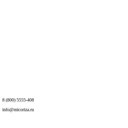
8 (800) 5555-408
info@micoriza.ru