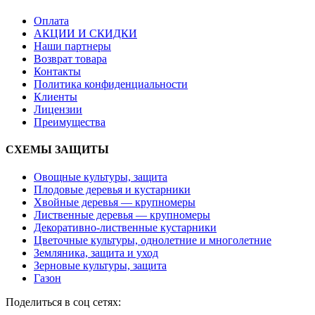
Оплата
АКЦИИ И СКИДКИ
Наши партнеры
Возврат товара
Контакты
Политика конфиденциальности
Клиенты
Лицензии
Преимущества
СХЕМЫ ЗАЩИТЫ
Овощные культуры, защита
Плодовые деревья и кустарники
Хвойные деревья — крупномеры
Лиственные деревья — крупномеры
Декоративно-лиственные кустарники
Цветочные культуры, однолетние и многолетние
Земляника, защита и уход
Зерновые культуры, защита
Газон
Поделиться в соц сетях: