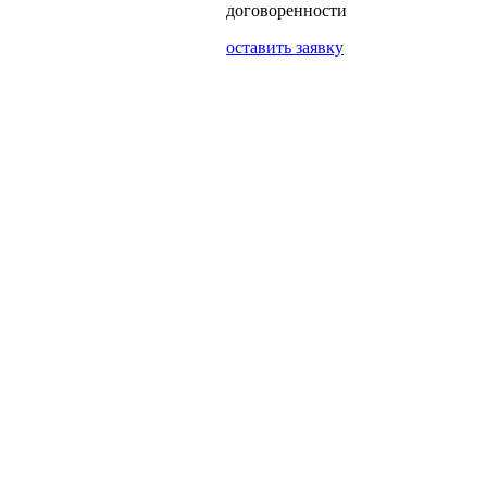
договоренности
оставить заявку