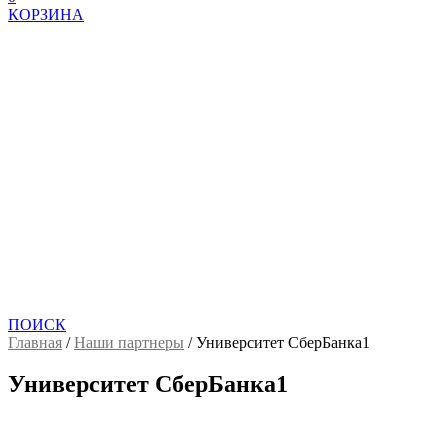
КОРЗИНА
ПОИСК
Главная
/
Наши партнеры
/
Университет СберБанка1
Университет СберБанка1