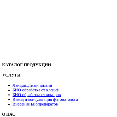
КАТАЛОГ ПРОДУКЦИИ
УСЛУГИ
Ландшафтный дизайн
БИО обработка от клещей
БИО обработка от комаров
Выезд и консультация фитопатолога
Внесение Биопрепаратов
О НАС