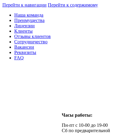
Перейти к навигации
Перейти к содержимому
Наша команда
Преимущества
Лицензии
Клиенты
Отзывы клиентов
Сотрудничество
Вакансии
Реквизиты
FAQ
Часы работы:
Пн-пт с 10-00 до 19-00
Сб по предварительной