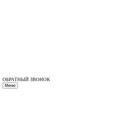
ОБРАТНЫЙ ЗВОНОК
Меню