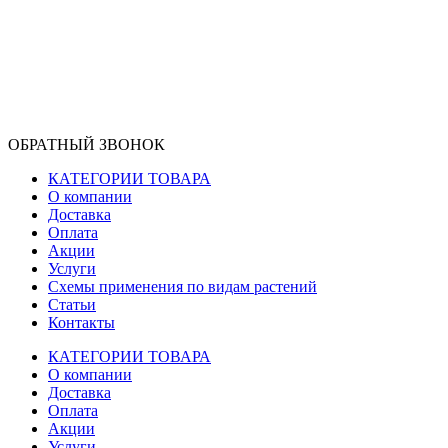
ОБРАТНЫЙ ЗВОНОК
КАТЕГОРИИ ТОВАРА
О компании
Доставка
Оплата
Акции
Услуги
Схемы применения по видам растений
Статьи
Контакты
КАТЕГОРИИ ТОВАРА
О компании
Доставка
Оплата
Акции
Услуги