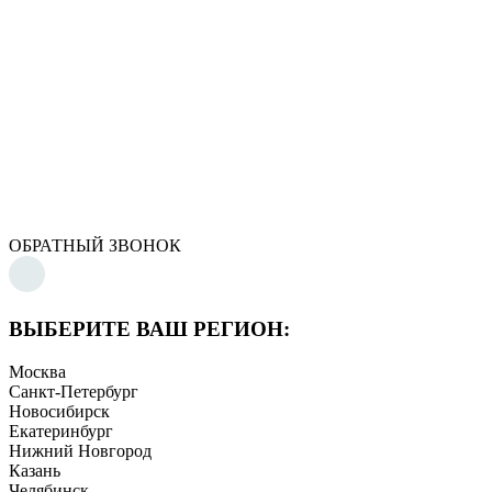
ОБРАТНЫЙ ЗВОНОК
ВЫБЕРИТЕ ВАШ РЕГИОН:
Москва
Санкт-Петербург
Новосибирск
Екатеринбург
Нижний Новгород
Казань
Челябинск