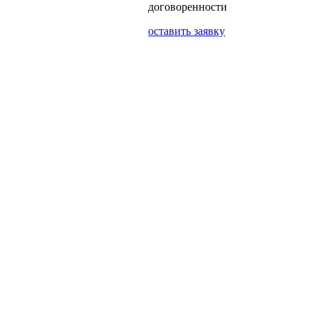
договоренности
оставить заявку