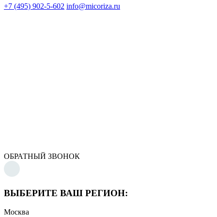
+7 (495) 902-5-602
info@micoriza.ru
ОБРАТНЫЙ ЗВОНОК
ВЫБЕРИТЕ ВАШ РЕГИОН:
Москва