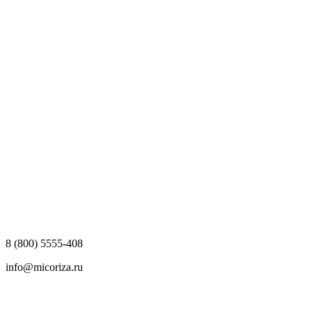
8 (800) 5555-408
info@micoriza.ru