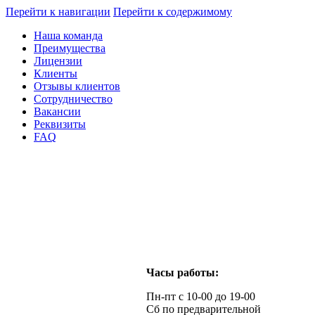
Перейти к навигации
Перейти к содержимому
Наша команда
Преимущества
Лицензии
Клиенты
Отзывы клиентов
Сотрудничество
Вакансии
Реквизиты
FAQ
Часы работы:
Пн-пт с 10-00 до 19-00
Сб по предварительной