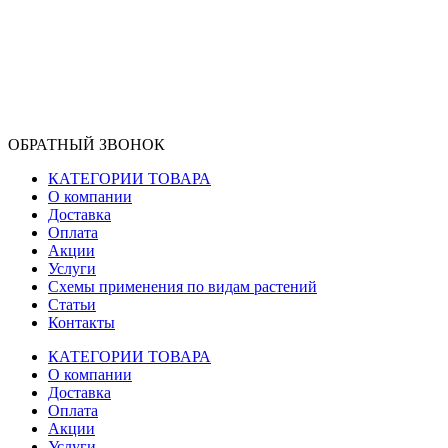
ОБРАТНЫЙ ЗВОНОК
КАТЕГОРИИ ТОВАРА
О компании
Доставка
Оплата
Акции
Услуги
Схемы применения по видам растений
Статьи
Контакты
КАТЕГОРИИ ТОВАРА
О компании
Доставка
Оплата
Акции
Услуги