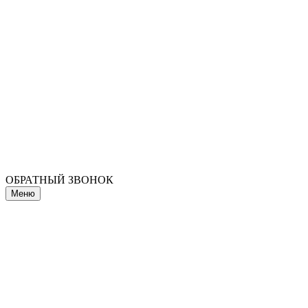
ОБРАТНЫЙ ЗВОНОК
Меню