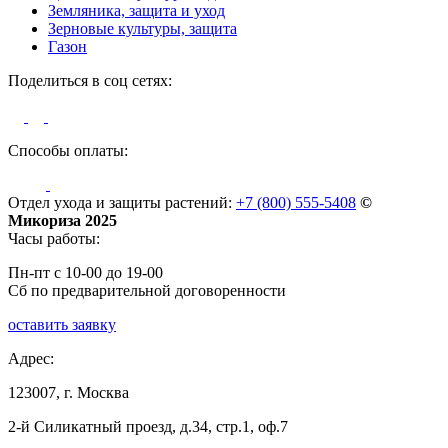
Земляника, защита и уход
Зерновые культуры, защита
Газон
Поделиться в соц сетях:
Способы оплаты:
Отдел ухода и защиты растений:
+7 (800) 555-5408
©
Микориза 2025
Часы работы:
Пн-пт с 10-00 до 19-00
Сб по предварительной договоренности
оставить заявку
Адрес:
123007, г. Москва
2-й Силикатный проезд, д.34, стр.1, оф.7