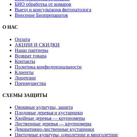
БИО обработка от комаров
Выезд и консультация фитопатолога
Внесение Биопрепаратов
О НАС
Оплата
АКЦИИ И СКИДКИ
Наши партнеры
Возврат товара
Контакты
Политика конфиденциальности
Клиенты
Лицензии
Преимущества
СХЕМЫ ЗАЩИТЫ
Овощные культуры, защита
Плодовые деревья и кустарники
Хвойные деревья — крупномеры
Лиственные деревья — крупномеры
Декоративно-лиственные кустарники
Цветочные культуры, однолетние и многолетние