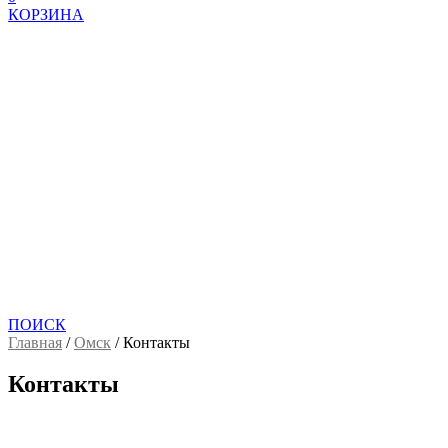
КОРЗИНА
ПОИСК
Главная
/
Омск
/
Контакты
Контакты