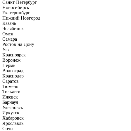
Санкт-Петербург
Новосибирск
Екатеринбург
Нижний Новгород
Казань
Челябинск
Омск
Самара
Ростов-на-Дону
Уфа
Красноярск
Воронеж
Пермь
Волгоград
Краснодар
Саратов
Тюмень
Тольятти
Ижевск
Барнаул
Ульяновск
Иркутск
Хабаровск
Ярославль
Сочи