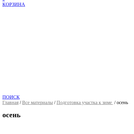
КОРЗИНА
ПОИСК
Главная
/
Все материалы
/
Подготовка участка к зиме
/
осень
осень