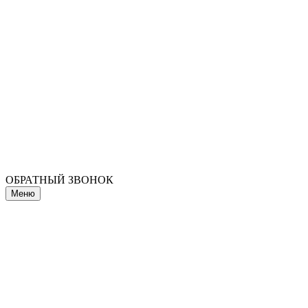
ОБРАТНЫЙ ЗВОНОК
Меню