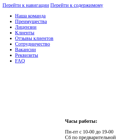
Перейти к навигации
Перейти к содержимому
Наша команда
Преимущества
Лицензии
Клиенты
Отзывы клиентов
Сотрудничество
Вакансии
Реквизиты
FAQ
Часы работы:
Пн-пт с 10-00 до 19-00
Сб по предварительной