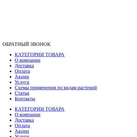
ОБРАТНЫЙ ЗВОНОК
КАТЕГОРИИ ТОВАРА
О компании
Доставка
Оплата
Акции
Услуги
Схемы применения по видам растений
Статьи
Контакты
КАТЕГОРИИ ТОВАРА
О компании
Доставка
Оплата
Акции
Услуги