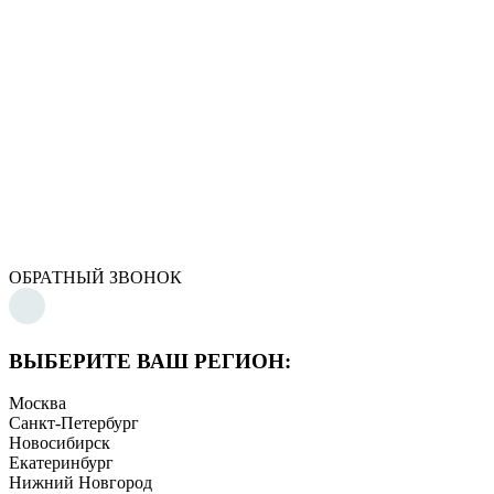
ОБРАТНЫЙ ЗВОНОК
ВЫБЕРИТЕ ВАШ РЕГИОН:
Москва
Санкт-Петербург
Новосибирск
Екатеринбург
Нижний Новгород