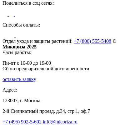
Поделиться в соц сетях:
Способы оплаты:
Отдел ухода и защиты растений:
+7 (800) 555-5408
©
Микориза 2025
Часы работы:
Пн-пт с 10-00 до 19-00
Сб по предварительной договоренности
оставить заявку
Адрес:
123007, г. Москва
2-й Силикатный проезд, д.34, стр.1, оф.7
+7 (495) 902-5-602
info@micoriza.ru