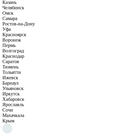
Казань
Челябинск
Омск
Самара
Ростов-на-Дону
Уфа
Красноярск
Воронеж
Пермь
Волгоград
Краснодар
Саратов
Тюмень
Тольятти
Ижевск
Барнаул
Ульяновск
Иркутск
Хабаровск
Ярославль
Сочи
Махачкала
Крым