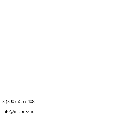
8 (800) 5555-408
info@micoriza.ru