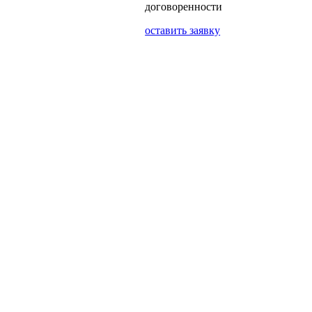
договоренности
оставить заявку