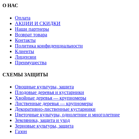
О НАС
Оплата
АКЦИИ И СКИДКИ
Наши партнеры
Возврат товара
Контакты
Политика конфиденциальности
Клиенты
Лицензии
Преимущества
СХЕМЫ ЗАЩИТЫ
Овощные культуры, защита
Плодовые деревья и кустарники
Хвойные деревья — крупномеры
Лиственные деревья — крупномеры
Декоративно-лиственные кустарники
Цветочные культуры, однолетние и многолетние
Земляника, защита и уход
Зерновые культуры, защита
Газон