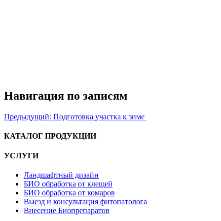
Навигация по записям
Предыдущий:
Подготовка участка к зиме
КАТАЛОГ ПРОДУКЦИИ
УСЛУГИ
Ландшафтный дизайн
БИО обработка от клещей
БИО обработка от комаров
Выезд и консультация фитопатолога
Внесение Биопрепаратов