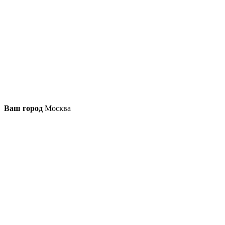
Ваш город
Москва