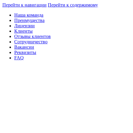
Перейти к навигации
Перейти к содержимому
Наша команда
Преимущества
Лицензии
Клиенты
Отзывы клиентов
Сотрудничество
Вакансии
Реквизиты
FAQ