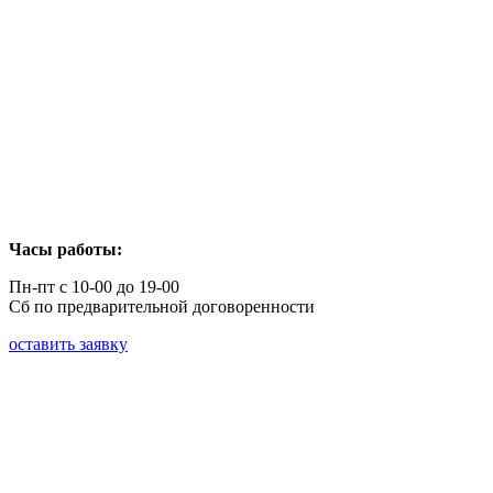
Часы работы:
Пн-пт с 10-00 до 19-00
Сб по предварительной договоренности
оставить заявку