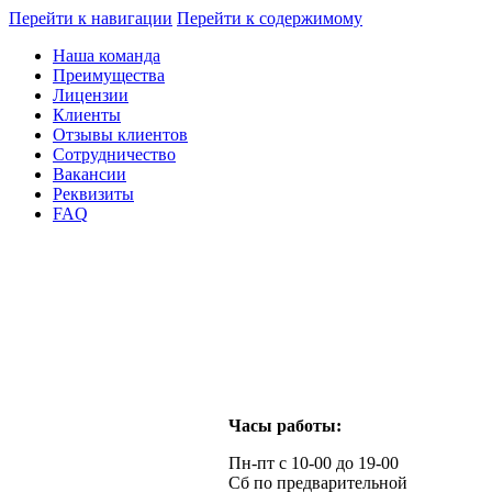
Перейти к навигации
Перейти к содержимому
Наша команда
Преимущества
Лицензии
Клиенты
Отзывы клиентов
Сотрудничество
Вакансии
Реквизиты
FAQ
Часы работы:
Пн-пт с 10-00 до 19-00
Сб по предварительной