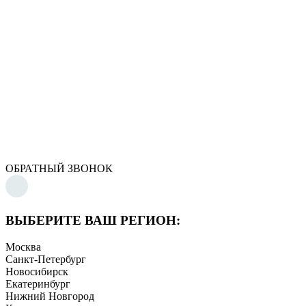
ОБРАТНЫЙ ЗВОНОК
ВЫБЕРИТЕ ВАШ РЕГИОН:
Москва
Санкт-Петербург
Новосибирск
Екатеринбург
Нижний Новгород