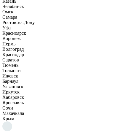
Казань
Челябинск
Омск
Самара
Ростов-на-Дону
Уфа
Красноярск
Воронеж
Пермь
Волгоград
Краснодар
Саратов
Тюмень
Тольятти
Ижевск
Барнаул
Ульяновск
Иркутск
Хабаровск
Ярославль
Сочи
Махачкала
Крым