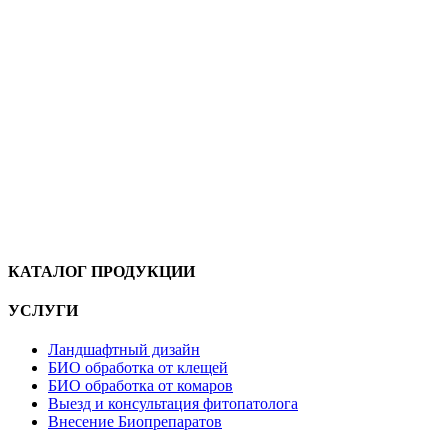
КАТАЛОГ ПРОДУКЦИИ
УСЛУГИ
Ландшафтный дизайн
БИО обработка от клещей
БИО обработка от комаров
Выезд и консультация фитопатолога
Внесение Биопрепаратов