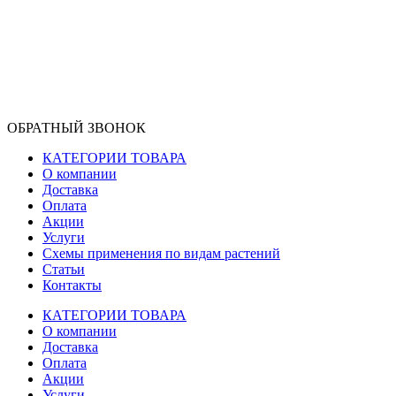
ОБРАТНЫЙ ЗВОНОК
КАТЕГОРИИ ТОВАРА
О компании
Доставка
Оплата
Акции
Услуги
Схемы применения по видам растений
Статьи
Контакты
КАТЕГОРИИ ТОВАРА
О компании
Доставка
Оплата
Акции
Услуги