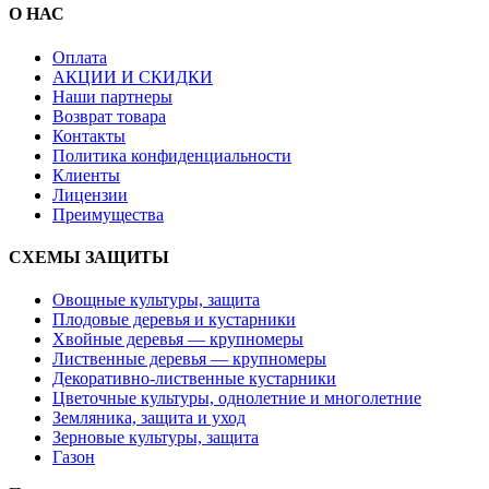
О НАС
Оплата
АКЦИИ И СКИДКИ
Наши партнеры
Возврат товара
Контакты
Политика конфиденциальности
Клиенты
Лицензии
Преимущества
СХЕМЫ ЗАЩИТЫ
Овощные культуры, защита
Плодовые деревья и кустарники
Хвойные деревья — крупномеры
Лиственные деревья — крупномеры
Декоративно-лиственные кустарники
Цветочные культуры, однолетние и многолетние
Земляника, защита и уход
Зерновые культуры, защита
Газон