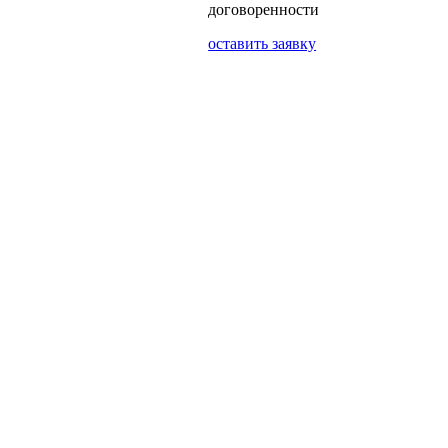
договоренности
оставить заявку