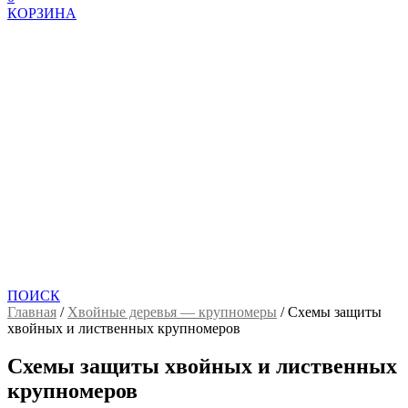
КОРЗИНА
ПОИСК
Главная
/
Хвойные деревья — крупномеры
/
Схемы защиты
хвойных и лиственных крупномеров
Схемы защиты хвойных и лиственных
крупномеров