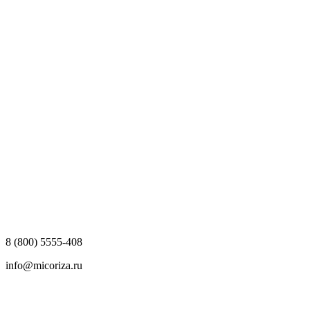
8 (800) 5555-408
info@micoriza.ru