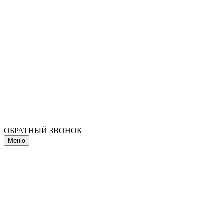
ОБРАТНЫЙ ЗВОНОК
Меню