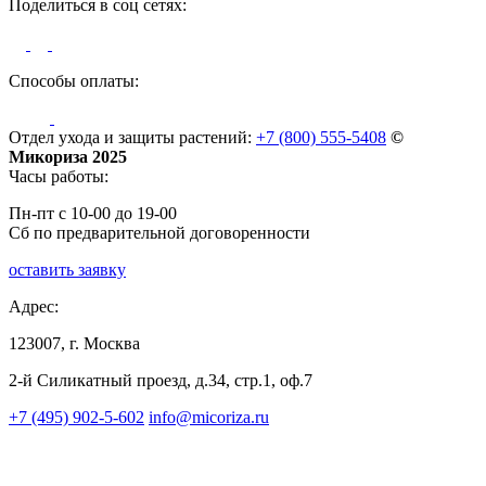
Поделиться в соц сетях:
Способы оплаты:
Отдел ухода и защиты растений:
+7 (800) 555-5408
©
Микориза 2025
Часы работы:
Пн-пт с 10-00 до 19-00
Сб по предварительной договоренности
оставить заявку
Адрес:
123007, г. Москва
2-й Силикатный проезд, д.34, стр.1, оф.7
+7 (495) 902-5-602
info@micoriza.ru