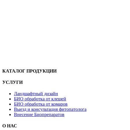
КАТАЛОГ ПРОДУКЦИИ
УСЛУГИ
Ландшафтный дизайн
БИО обработка от клещей
БИО обработка от комаров
Выезд и консультация фитопатолога
Внесение Биопрепаратов
О НАС