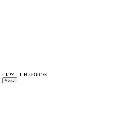
ОБРАТНЫЙ ЗВОНОК
Меню