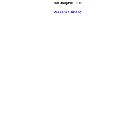
договоренности
оставить заявку