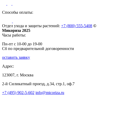
Способы оплаты:
Отдел ухода и защиты растений:
+7 (800) 555-5408
©
Микориза 2025
Часы работы:
Пн-пт с 10-00 до 19-00
Сб по предварительной договоренности
оставить заявку
Адрес:
123007, г. Москва
2-й Силикатный проезд, д.34, стр.1, оф.7
+7 (495) 902-5-602
info@micoriza.ru