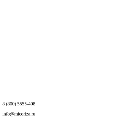
8 (800) 5555-408
info@micoriza.ru