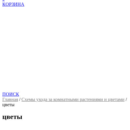
КОРЗИНА
ПОИСК
Главная
/
Схемы ухода за комнатными растениями и цветами
/
цветы
цветы