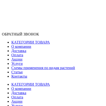
ОБРАТНЫЙ ЗВОНОК
КАТЕГОРИИ ТОВАРА
О компании
Доставка
Оплата
Акции
Услуги
Схемы применения по видам растений
Статьи
Контакты
КАТЕГОРИИ ТОВАРА
О компании
Доставка
Оплата
Акции
Услуги