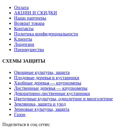
Оплата
АКЦИИ И СКИДКИ
Наши партнеры
Возврат товара
Контакты
Политика конфиденциальности
Клиенты
Лицензии
Преимущества
СХЕМЫ ЗАЩИТЫ
Овощные культуры, защита
Плодовые деревья и кустарники
Хвойные деревья — крупномеры
Лиственные деревья — крупномеры
Декоративно-лиственные кустарники
Цветочные культуры, однолетние и многолетние
Земляника, защита и уход
Зерновые культуры, защита
Газон
Поделиться в соц сетях: