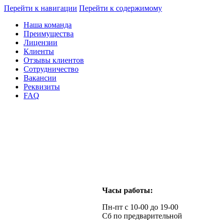
Перейти к навигации
Перейти к содержимому
Наша команда
Преимущества
Лицензии
Клиенты
Отзывы клиентов
Сотрудничество
Вакансии
Реквизиты
FAQ
Часы работы:
Пн-пт с 10-00 до 19-00
Сб по предварительной