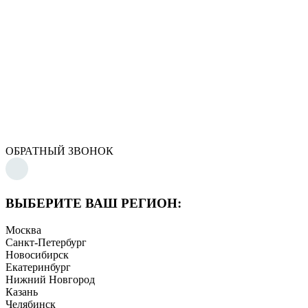
ОБРАТНЫЙ ЗВОНОК
ВЫБЕРИТЕ ВАШ РЕГИОН:
Москва
Санкт-Петербург
Новосибирск
Екатеринбург
Нижний Новгород
Казань
Челябинск