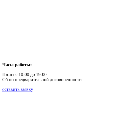
Часы работы:
Пн-пт с 10-00 до 19-00
Сб по предварительной договоренности
оставить заявку