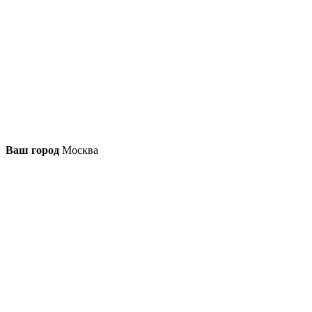
Ваш город
Москва