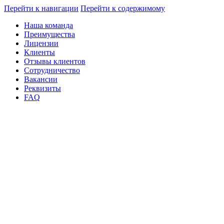
Перейти к навигации
Перейти к содержимому
Наша команда
Преимущества
Лицензии
Клиенты
Отзывы клиентов
Сотрудничество
Вакансии
Реквизиты
FAQ