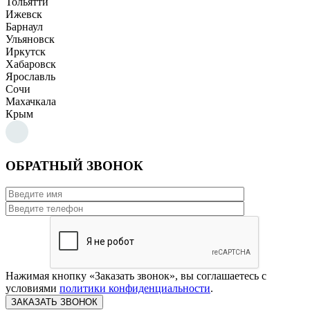
Тольятти
Ижевск
Барнаул
Ульяновск
Иркутск
Хабаровск
Ярославль
Сочи
Махачкала
Крым
ОБРАТНЫЙ ЗВОНОК
Нажимая кнопку «Заказать звонок», вы соглашаетесь с
условиями
политики конфиденциальности
.