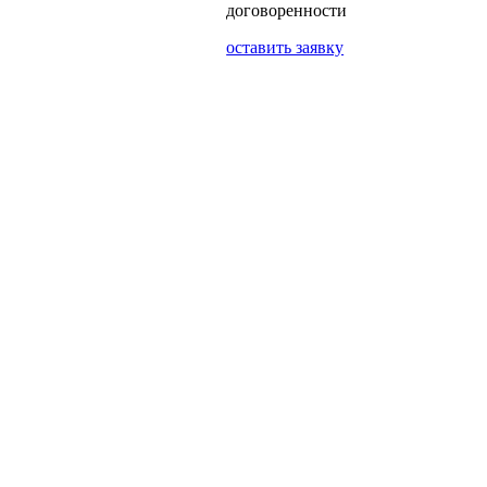
договоренности
оставить заявку