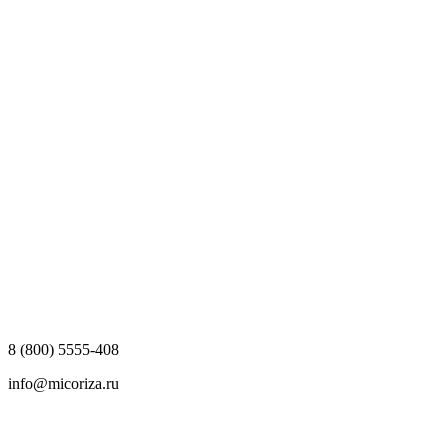
8 (800) 5555-408
info@micoriza.ru