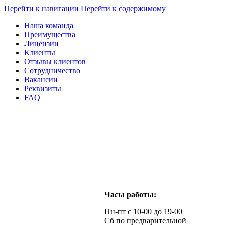
Перейти к навигации
Перейти к содержимому
Наша команда
Преимущества
Лицензии
Клиенты
Отзывы клиентов
Сотрудничество
Вакансии
Реквизиты
FAQ
Часы работы:
Пн-пт с 10-00 до 19-00
Сб по предварительной