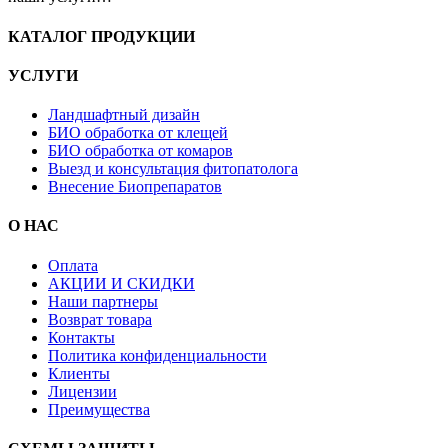
КАТАЛОГ ПРОДУКЦИИ
УСЛУГИ
Ландшафтный дизайн
БИО обработка от клещей
БИО обработка от комаров
Выезд и консультация фитопатолога
Внесение Биопрепаратов
О НАС
Оплата
АКЦИИ И СКИДКИ
Наши партнеры
Возврат товара
Контакты
Политика конфиденциальности
Клиенты
Лицензии
Преимущества