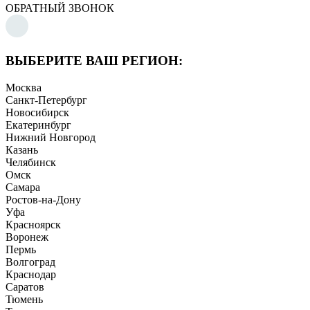
ОБРАТНЫЙ ЗВОНОК
ВЫБЕРИТЕ ВАШ РЕГИОН:
Москва
Санкт-Петербург
Новосибирск
Екатеринбург
Нижний Новгород
Казань
Челябинск
Омск
Самара
Ростов-на-Дону
Уфа
Красноярск
Воронеж
Пермь
Волгоград
Краснодар
Саратов
Тюмень