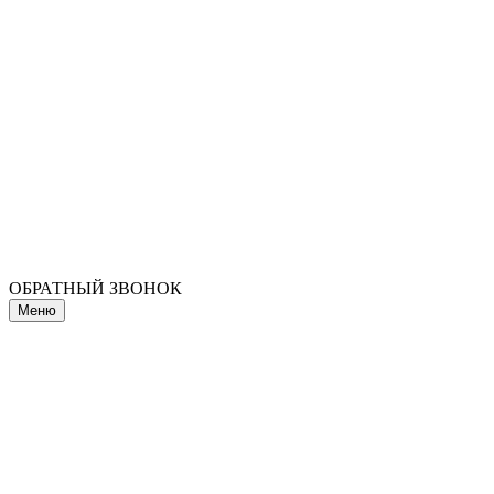
ОБРАТНЫЙ ЗВОНОК
Меню