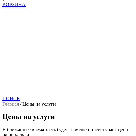
КОРЗИНА
ПОИСК
Главная
/
Цены на услуги
Цены на услуги
В ближайшее время здесь будет размещён прейскурант цен на
наши услуги…