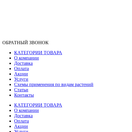
ОБРАТНЫЙ ЗВОНОК
КАТЕГОРИИ ТОВАРА
О компании
Доставка
Оплата
Акции
Услуги
Схемы применения по видам растений
Статьи
Контакты
КАТЕГОРИИ ТОВАРА
О компании
Доставка
Оплата
Акции
Услуги