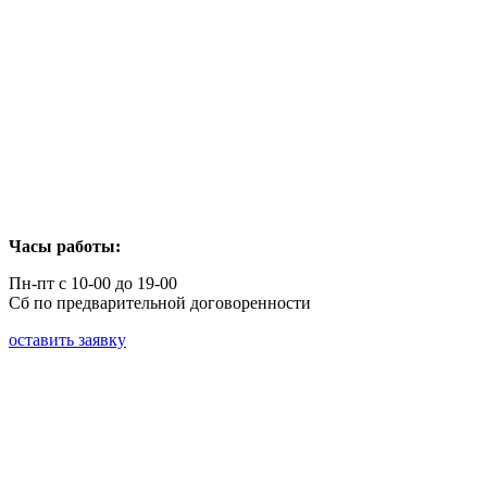
Часы работы:
Пн-пт с 10-00 до 19-00
Сб по предварительной договоренности
оставить заявку