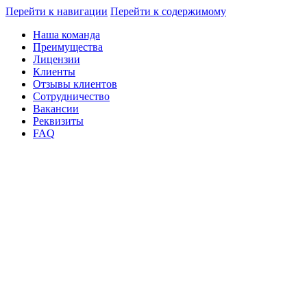
Перейти к навигации
Перейти к содержимому
Наша команда
Преимущества
Лицензии
Клиенты
Отзывы клиентов
Сотрудничество
Вакансии
Реквизиты
FAQ