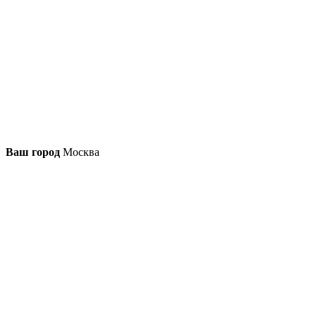
Ваш город
Москва