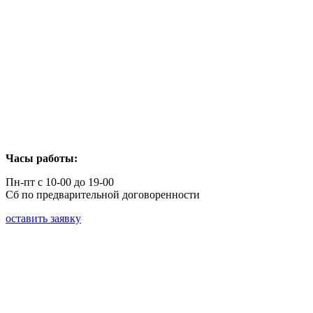
Часы работы:
Пн-пт с 10-00 до 19-00
Сб по предварительной договоренности
оставить заявку