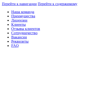
Перейти к навигации
Перейти к содержимому
Наша команда
Преимущества
Лицензии
Клиенты
Отзывы клиентов
Сотрудничество
Вакансии
Реквизиты
FAQ