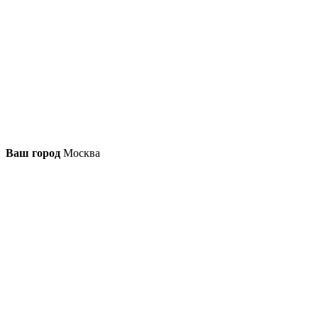
Ваш город
Москва