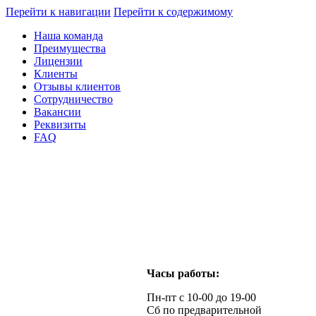
Перейти к навигации
Перейти к содержимому
Наша команда
Преимущества
Лицензии
Клиенты
Отзывы клиентов
Сотрудничество
Вакансии
Реквизиты
FAQ
Часы работы:
Пн-пт с 10-00 до 19-00
Сб по предварительной