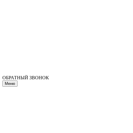
ОБРАТНЫЙ ЗВОНОК
Меню