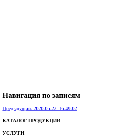
Навигация по записям
Предыдущий:
2020-05-22_16-49-02
КАТАЛОГ ПРОДУКЦИИ
УСЛУГИ