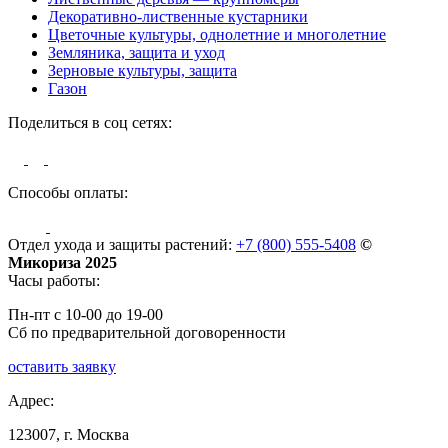
Декоративно-лиственные кустарники
Цветочные культуры, однолетние и многолетние
Земляника, защита и уход
Зерновые культуры, защита
Газон
Поделиться в соц сетях:
Способы оплаты:
Отдел ухода и защиты растений:
+7 (800) 555-5408
©
Микориза 2025
Часы работы:
Пн-пт с 10-00 до 19-00
Сб по предварительной договоренности
оставить заявку
Адрес:
123007, г. Москва