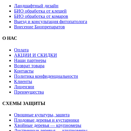
Ландшафтный дизайн
БИО обработка от клещей
БИО обработка от комаров
Выезд и консультация фитопатолога
Внесение Биопрепаратов
О НАС
Оплата
АКЦИИ И СКИДКИ
Наши партнеры
Возврат товара
Контакты
Политика конфиденциальности
Клиенты
Лицензии
Преимущества
СХЕМЫ ЗАЩИТЫ
Овощные культуры, защита
Плодовые деревья и кустарники
Хвойные деревья — крупномеры
Лиственные деревья — крупномеры