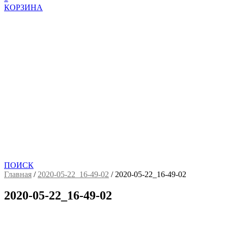
КОРЗИНА
ПОИСК
Главная
/
2020-05-22_16-49-02
/
2020-05-22_16-49-02
2020-05-22_16-49-02