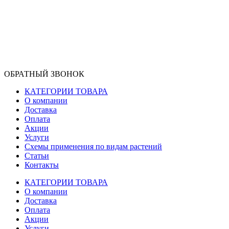
ОБРАТНЫЙ ЗВОНОК
КАТЕГОРИИ ТОВАРА
О компании
Доставка
Оплата
Акции
Услуги
Схемы применения по видам растений
Статьи
Контакты
КАТЕГОРИИ ТОВАРА
О компании
Доставка
Оплата
Акции
Услуги