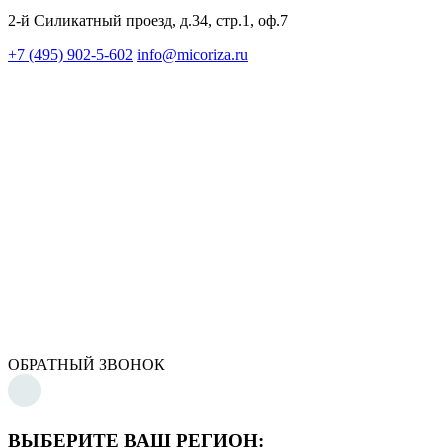
2-й Силикатный проезд, д.34, стр.1, оф.7
+7 (495) 902-5-602
info@micoriza.ru
ОБРАТНЫЙ ЗВОНОК
ВЫБЕРИТЕ ВАШ РЕГИОН: