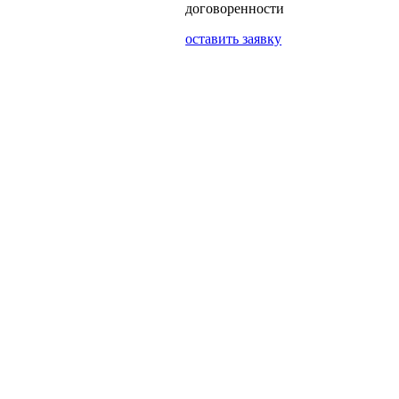
договоренности
оставить заявку