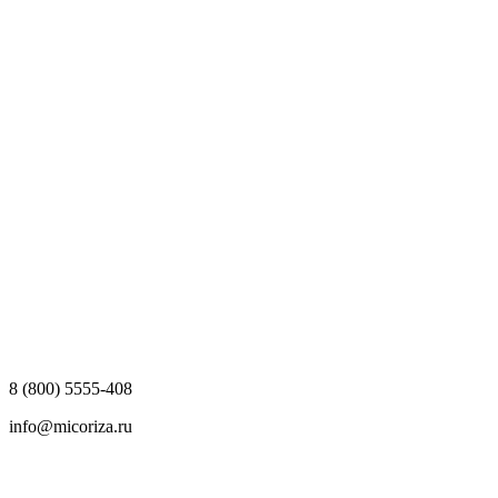
8 (800) 5555-408
info@micoriza.ru