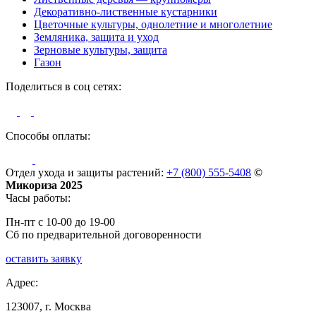
Декоративно-лиственные кустарники
Цветочные культуры, однолетние и многолетние
Земляника, защита и уход
Зерновые культуры, защита
Газон
Поделиться в соц сетях:
Способы оплаты:
Отдел ухода и защиты растений:
+7 (800) 555-5408
©
Микориза 2025
Часы работы:
Пн-пт с 10-00 до 19-00
Сб по предварительной договоренности
оставить заявку
Адрес:
123007, г. Москва