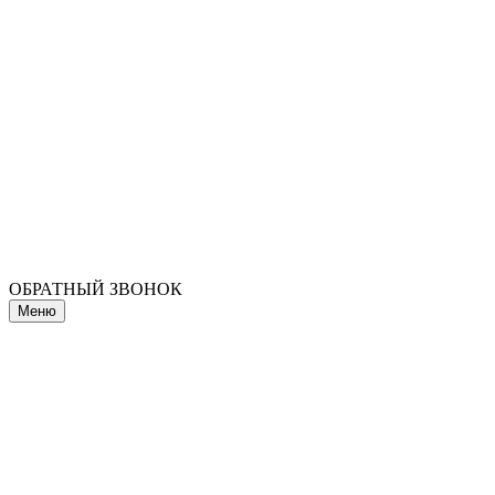
ОБРАТНЫЙ ЗВОНОК
Меню