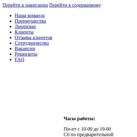
Перейти к навигации
Перейти к содержимому
Наша команда
Преимущества
Лицензии
Клиенты
Отзывы клиентов
Сотрудничество
Вакансии
Реквизиты
FAQ
Часы работы:
Пн-пт с 10-00 до 19-00
Сб по предварительной