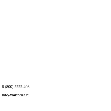
8 (800) 5555-408
info@micoriza.ru