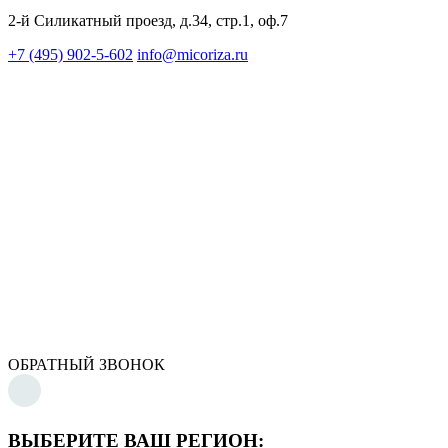
2-й Силикатный проезд, д.34, стр.1, оф.7
+7 (495) 902-5-602
info@micoriza.ru
ОБРАТНЫЙ ЗВОНОК
ВЫБЕРИТЕ ВАШ РЕГИОН: