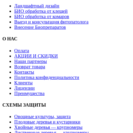
Ландшафтный дизайн
БИО обработка от клещей
БИО обработка от комаров
Выезд и консультация фитопатолога
Внесение Биопрепаратов
О НАС
Оплата
АКЦИИ И СКИДКИ
Наши партнеры
Возврат товара
Контакты
Политика конфиденциальности
Клиенты
Лицензии
Преимущества
СХЕМЫ ЗАЩИТЫ
Овощные культуры, защита
Плодовые деревья и кустарники
Хвойные деревья — крупномеры
Лиственные деревья — крупномеры