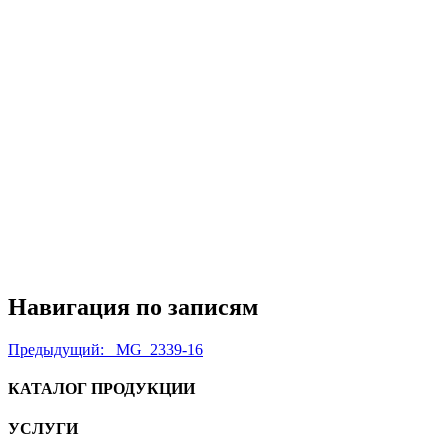
Навигация по записям
Предыдущий:
_MG_2339-16
КАТАЛОГ ПРОДУКЦИИ
УСЛУГИ