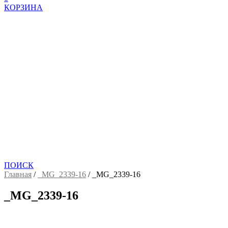
КОРЗИНА
ПОИСК
Главная
/
_MG_2339-16
/
_MG_2339-16
_MG_2339-16