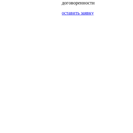
договоренности
оставить заявку