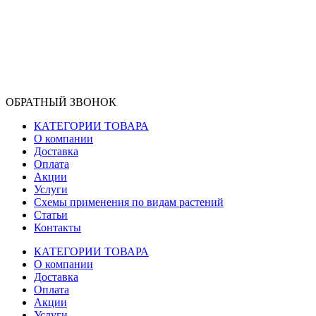
ОБРАТНЫЙ ЗВОНОК
КАТЕГОРИИ ТОВАРА
О компании
Доставка
Оплата
Акции
Услуги
Схемы применения по видам растений
Статьи
Контакты
КАТЕГОРИИ ТОВАРА
О компании
Доставка
Оплата
Акции
Услуги