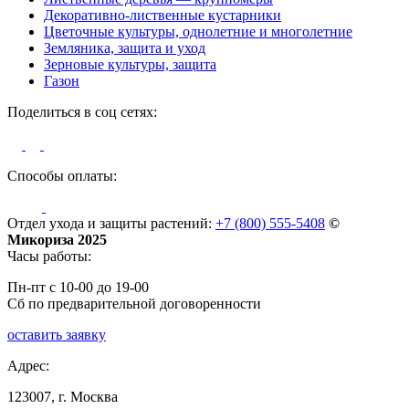
Декоративно-лиственные кустарники
Цветочные культуры, однолетние и многолетние
Земляника, защита и уход
Зерновые культуры, защита
Газон
Поделиться в соц сетях:
Способы оплаты:
Отдел ухода и защиты растений:
+7 (800) 555-5408
©
Микориза 2025
Часы работы:
Пн-пт с 10-00 до 19-00
Сб по предварительной договоренности
оставить заявку
Адрес:
123007, г. Москва