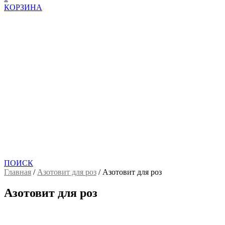
КОРЗИНА
ПОИСК
Главная
/
Азотовит для роз
/
Азотовит для роз
Азотовит для роз