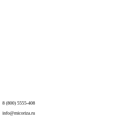
8 (800) 5555-408
info@micoriza.ru