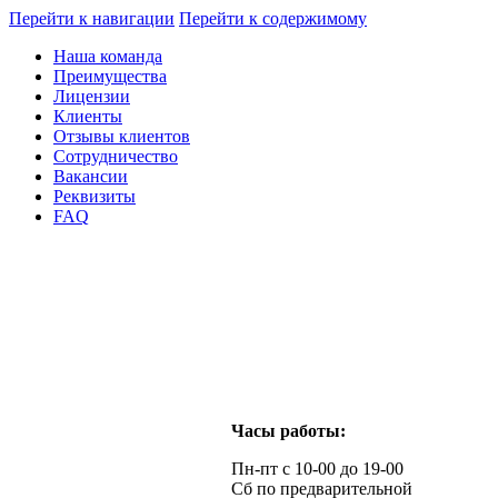
Перейти к навигации
Перейти к содержимому
Наша команда
Преимущества
Лицензии
Клиенты
Отзывы клиентов
Сотрудничество
Вакансии
Реквизиты
FAQ
Часы работы:
Пн-пт с 10-00 до 19-00
Сб по предварительной