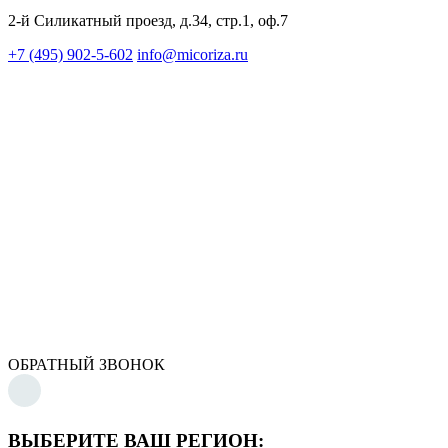
2-й Силикатный проезд, д.34, стр.1, оф.7
+7 (495) 902-5-602
info@micoriza.ru
ОБРАТНЫЙ ЗВОНОК
ВЫБЕРИТЕ ВАШ РЕГИОН: