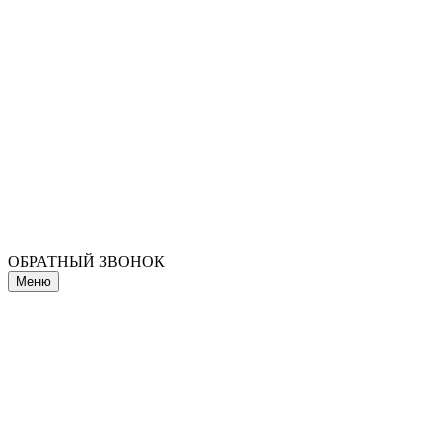
ОБРАТНЫЙ ЗВОНОК
Меню