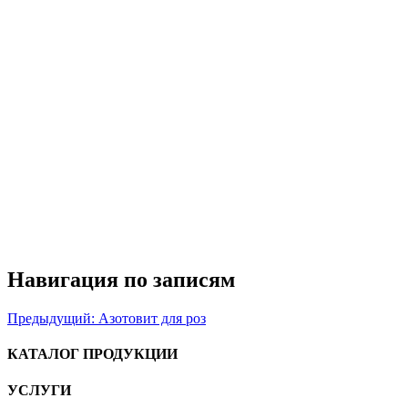
Навигация по записям
Предыдущий:
Азотовит для роз
КАТАЛОГ ПРОДУКЦИИ
УСЛУГИ