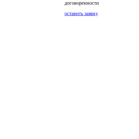
договоренности
оставить заявку