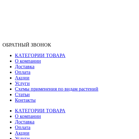
ОБРАТНЫЙ ЗВОНОК
КАТЕГОРИИ ТОВАРА
О компании
Доставка
Оплата
Акции
Услуги
Схемы применения по видам растений
Статьи
Контакты
КАТЕГОРИИ ТОВАРА
О компании
Доставка
Оплата
Акции
Услуги