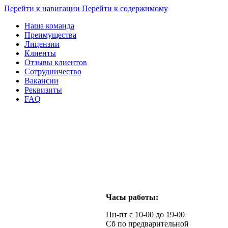
Перейти к навигации
Перейти к содержимому
Наша команда
Преимущества
Лицензии
Клиенты
Отзывы клиентов
Сотрудничество
Вакансии
Реквизиты
FAQ
Часы работы:
Пн-пт с 10-00 до 19-00
Сб по предварительной