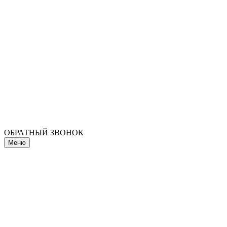
ОБРАТНЫЙ ЗВОНОК
Меню