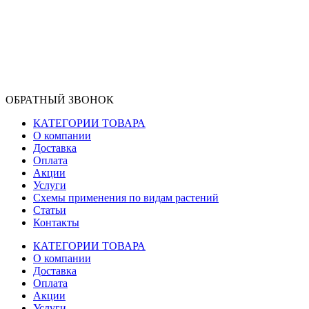
ОБРАТНЫЙ ЗВОНОК
КАТЕГОРИИ ТОВАРА
О компании
Доставка
Оплата
Акции
Услуги
Схемы применения по видам растений
Статьи
Контакты
КАТЕГОРИИ ТОВАРА
О компании
Доставка
Оплата
Акции
Услуги