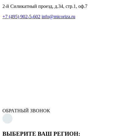
2-й Силикатный проезд, д.34, стр.1, оф.7
+7 (495) 902-5-602
info@micoriza.ru
ОБРАТНЫЙ ЗВОНОК
ВЫБЕРИТЕ ВАШ РЕГИОН: