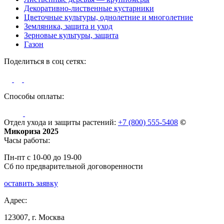
Декоративно-лиственные кустарники
Цветочные культуры, однолетние и многолетние
Земляника, защита и уход
Зерновые культуры, защита
Газон
Поделиться в соц сетях:
Способы оплаты:
Отдел ухода и защиты растений:
+7 (800) 555-5408
©
Микориза 2025
Часы работы:
Пн-пт с 10-00 до 19-00
Сб по предварительной договоренности
оставить заявку
Адрес:
123007, г. Москва