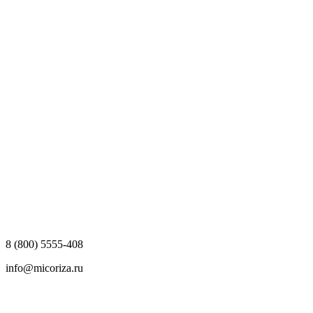
8 (800) 5555-408
info@micoriza.ru