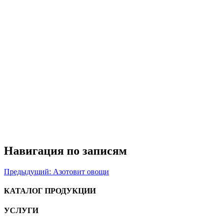
Навигация по записям
Предыдущий:
Азотовит овощи
КАТАЛОГ ПРОДУКЦИИ
УСЛУГИ