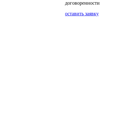
договоренности
оставить заявку