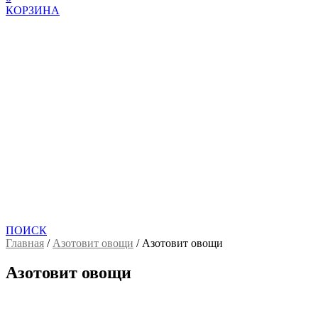
КОРЗИНА
ПОИСК
Главная
/
Азотовит овощи
/
Азотовит овощи
Азотовит овощи