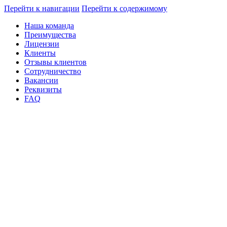
Перейти к навигации
Перейти к содержимому
Наша команда
Преимущества
Лицензии
Клиенты
Отзывы клиентов
Сотрудничество
Вакансии
Реквизиты
FAQ