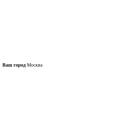
Ваш город
Москва