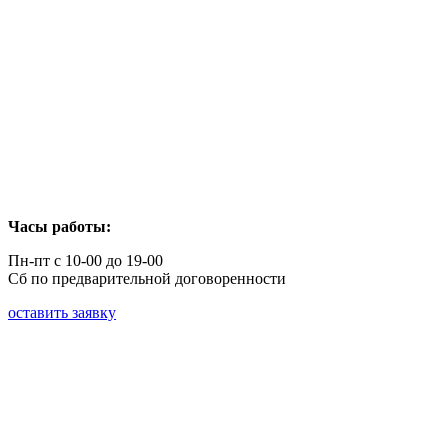
Часы работы:
Пн-пт с 10-00 до 19-00
Сб по предварительной договоренности
оставить заявку