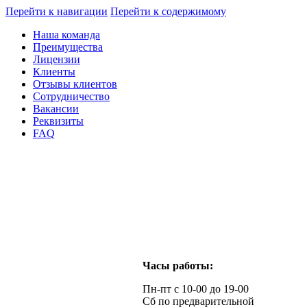
Перейти к навигации
Перейти к содержимому
Наша команда
Преимущества
Лицензии
Клиенты
Отзывы клиентов
Сотрудничество
Вакансии
Реквизиты
FAQ
Часы работы:
Пн-пт с 10-00 до 19-00
Сб по предварительной