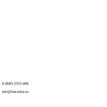
8 (800) 5555-408
info@micoriza.ru