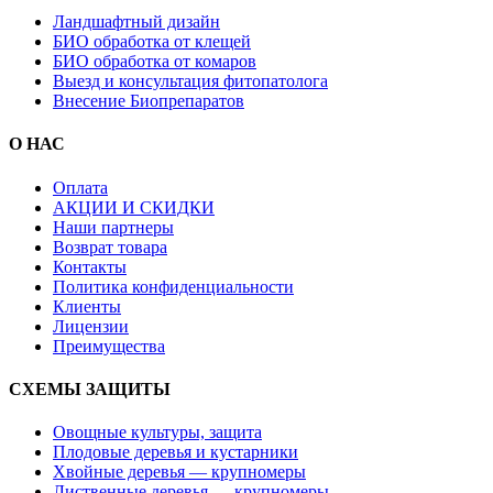
Ландшафтный дизайн
БИО обработка от клещей
БИО обработка от комаров
Выезд и консультация фитопатолога
Внесение Биопрепаратов
О НАС
Оплата
АКЦИИ И СКИДКИ
Наши партнеры
Возврат товара
Контакты
Политика конфиденциальности
Клиенты
Лицензии
Преимущества
СХЕМЫ ЗАЩИТЫ
Овощные культуры, защита
Плодовые деревья и кустарники
Хвойные деревья — крупномеры
Лиственные деревья — крупномеры