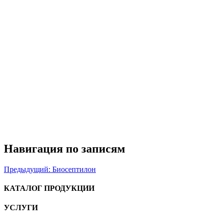
Навигация по записям
Предыдущий:
Биосептилон
КАТАЛОГ ПРОДУКЦИИ
УСЛУГИ