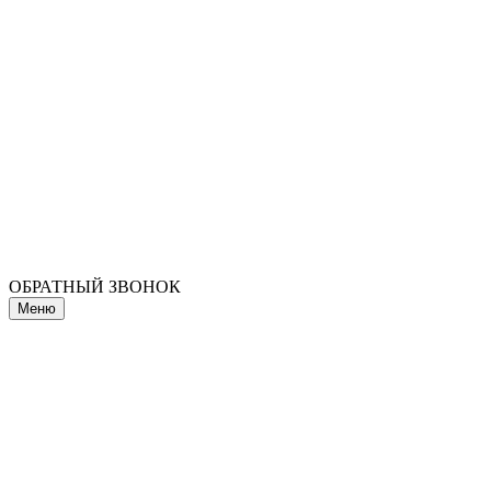
ОБРАТНЫЙ ЗВОНОК
Меню