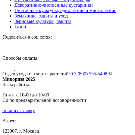
Декоративно-лиственные кустарники
Цветочные культуры, однолетние и многолетние
Земляника, защита и уход
Зерновые культуры, защита
Газон
Поделиться в соц сетях:
Способы оплаты:
Отдел ухода и защиты растений:
+7 (800) 555-5408
©
Микориза 2025
Часы работы:
Пн-пт с 10-00 до 19-00
Сб по предварительной договоренности
оставить заявку
Адрес:
123007, г. Москва