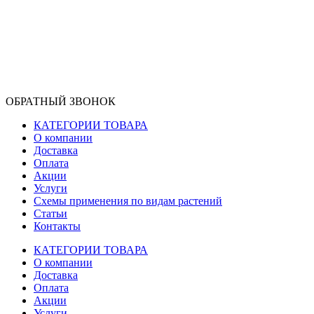
ОБРАТНЫЙ ЗВОНОК
КАТЕГОРИИ ТОВАРА
О компании
Доставка
Оплата
Акции
Услуги
Схемы применения по видам растений
Статьи
Контакты
КАТЕГОРИИ ТОВАРА
О компании
Доставка
Оплата
Акции
Услуги