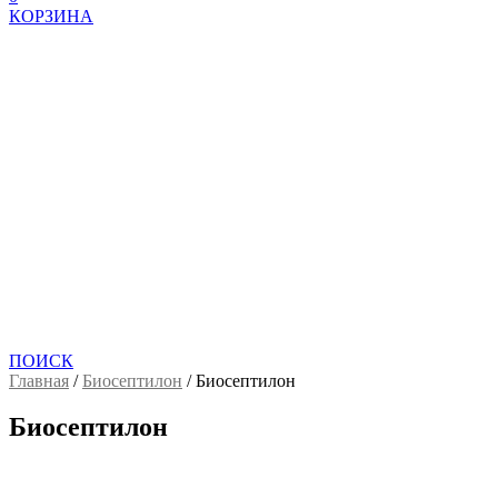
КОРЗИНА
ПОИСК
Главная
/
Биосептилон
/
Биосептилон
Биосептилон