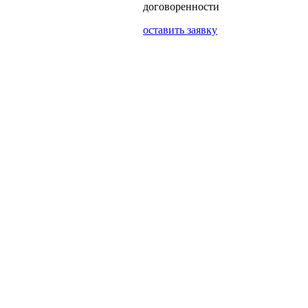
договоренности
оставить заявку