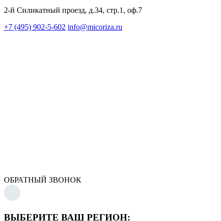
2-й Силикатный проезд, д.34, стр.1, оф.7
+7 (495) 902-5-602
info@micoriza.ru
ОБРАТНЫЙ ЗВОНОК
ВЫБЕРИТЕ ВАШ РЕГИОН: