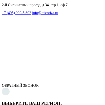
2-й Силикатный проезд, д.34, стр.1, оф.7
+7 (495) 902-5-602
info@micoriza.ru
ОБРАТНЫЙ ЗВОНОК
ВЫБЕРИТЕ ВАШ РЕГИОН: