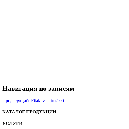
Навигация по записям
Предыдущий:
Fitaktiv_intro-100
КАТАЛОГ ПРОДУКЦИИ
УСЛУГИ