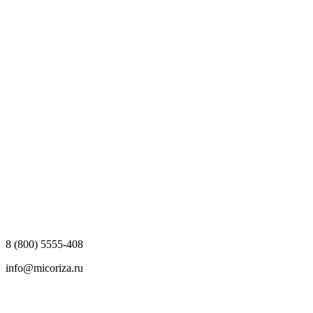
8 (800) 5555-408
info@micoriza.ru