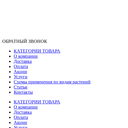
ОБРАТНЫЙ ЗВОНОК
КАТЕГОРИИ ТОВАРА
О компании
Доставка
Оплата
Акции
Услуги
Схемы применения по видам растений
Статьи
Контакты
КАТЕГОРИИ ТОВАРА
О компании
Доставка
Оплата
Акции
Услуги