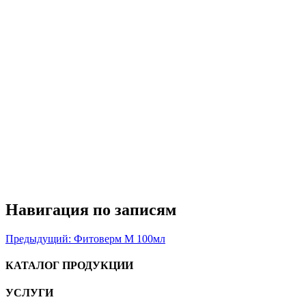
Навигация по записям
Предыдущий:
Фитоверм М 100мл
КАТАЛОГ ПРОДУКЦИИ
УСЛУГИ