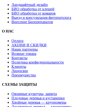
Ландшафтный дизайн
БИО обработка от клещей
БИО обработка от комаров
Выезд и консультация фитопатолога
Внесение Биопрепаратов
О НАС
Оплата
АКЦИИ И СКИДКИ
Наши партнеры
Возврат товара
Контакты
Политика конфиденциальности
Клиенты
Лицензии
Преимущества
СХЕМЫ ЗАЩИТЫ
Овощные культуры, защита
Плодовые деревья и кустарники
Хвойные деревья — крупномеры
Лиственные деревья — крупномеры