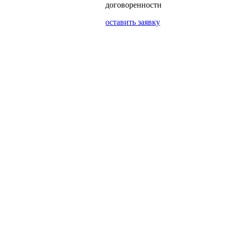
договоренности
оставить заявку