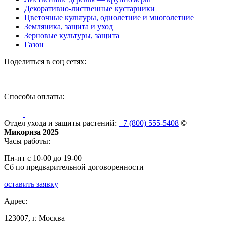
Декоративно-лиственные кустарники
Цветочные культуры, однолетние и многолетние
Земляника, защита и уход
Зерновые культуры, защита
Газон
Поделиться в соц сетях:
Способы оплаты:
Отдел ухода и защиты растений:
+7 (800) 555-5408
©
Микориза 2025
Часы работы:
Пн-пт с 10-00 до 19-00
Сб по предварительной договоренности
оставить заявку
Адрес:
123007, г. Москва