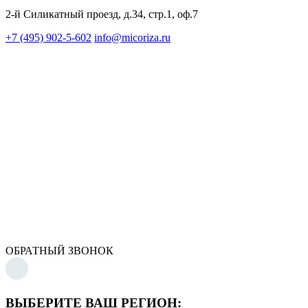
2-й Силикатный проезд, д.34, стр.1, оф.7
+7 (495) 902-5-602
info@micoriza.ru
ОБРАТНЫЙ ЗВОНОК
ВЫБЕРИТЕ ВАШ РЕГИОН: