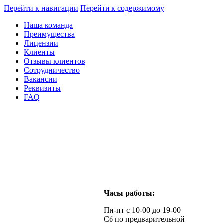
Перейти к навигации
Перейти к содержимому
Наша команда
Преимущества
Лицензии
Клиенты
Отзывы клиентов
Сотрудничество
Вакансии
Реквизиты
FAQ
Часы работы:
Пн-пт с 10-00 до 19-00
Сб по предварительной