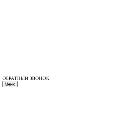
ОБРАТНЫЙ ЗВОНОК
Меню