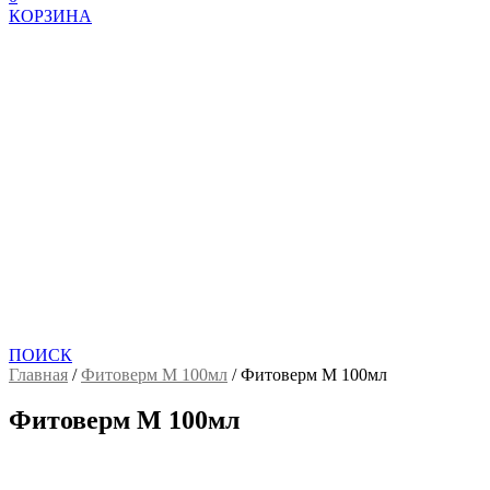
КОРЗИНА
ПОИСК
Главная
/
Фитоверм М 100мл
/
Фитоверм М 100мл
Фитоверм М 100мл