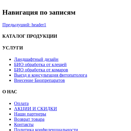
Навигация по записям
Предыдущий:
header1
КАТАЛОГ ПРОДУКЦИИ
УСЛУГИ
Ландшафтный дизайн
БИО обработка от клещей
БИО обработка от комаров
Выезд и консультация фитопатолога
Внесение Биопрепаратов
О НАС
Оплата
АКЦИИ И СКИДКИ
Наши партнеры
Возврат товара
Контакты
Политика конфиденциальности