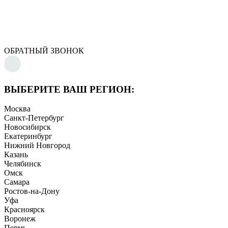
ОБРАТНЫЙ ЗВОНОК
ВЫБЕРИТЕ ВАШ РЕГИОН:
Москва
Санкт-Петербург
Новосибирск
Екатеринбург
Нижний Новгород
Казань
Челябинск
Омск
Самара
Ростов-на-Дону
Уфа
Красноярск
Воронеж
Пермь