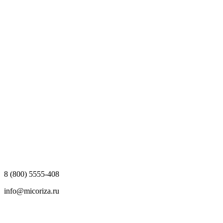
8 (800) 5555-408
info@micoriza.ru