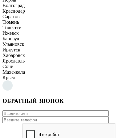
Волгоград
Краснодар
Саратов
Тюмень
Тольятти
Ижевск
Барнаул
Ульяновск
Иркутск
Хабаровск
Ярославль
Сочи
Махачкала
Крым
ОБРАТНЫЙ ЗВОНОК