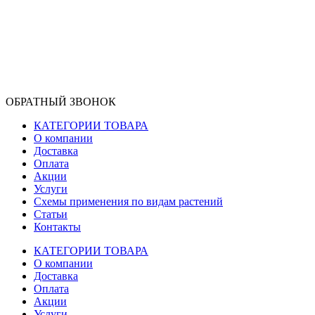
ОБРАТНЫЙ ЗВОНОК
КАТЕГОРИИ ТОВАРА
О компании
Доставка
Оплата
Акции
Услуги
Схемы применения по видам растений
Статьи
Контакты
КАТЕГОРИИ ТОВАРА
О компании
Доставка
Оплата
Акции
Услуги