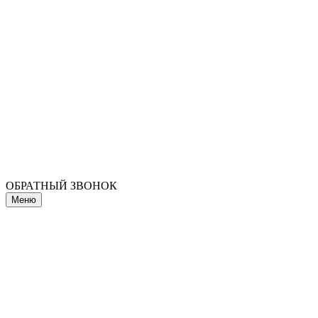
ОБРАТНЫЙ ЗВОНОК
Меню