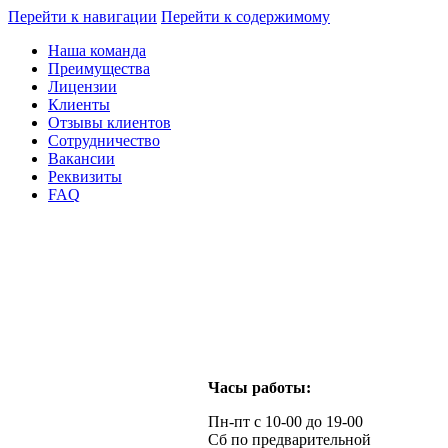
Перейти к навигации
Перейти к содержимому
Наша команда
Преимущества
Лицензии
Клиенты
Отзывы клиентов
Сотрудничество
Вакансии
Реквизиты
FAQ
Часы работы:
Пн-пт с 10-00 до 19-00
Сб по предварительной