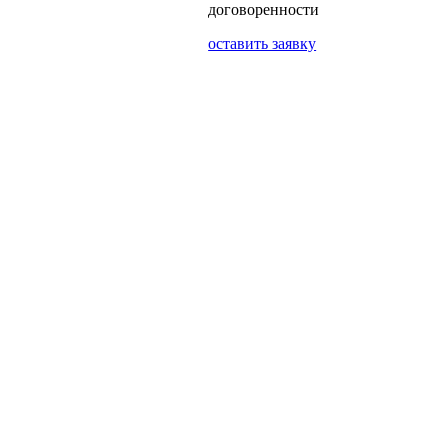
договоренности
оставить заявку