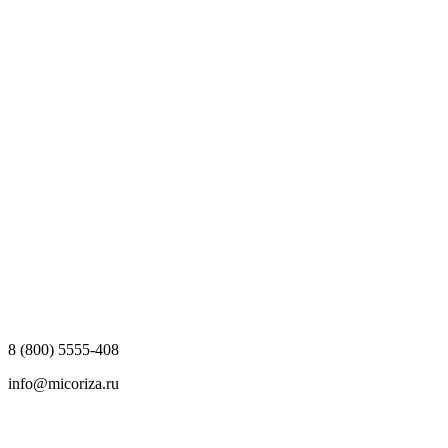
8 (800) 5555-408
info@micoriza.ru