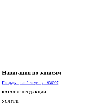
Навигация по записям
Предыдущий:
if_recycling_1936907
КАТАЛОГ ПРОДУКЦИИ
УСЛУГИ