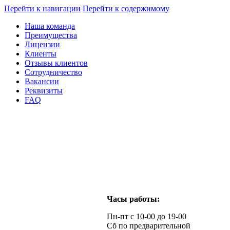
Перейти к навигации
Перейти к содержимому
Наша команда
Преимущества
Лицензии
Клиенты
Отзывы клиентов
Сотрудничество
Вакансии
Реквизиты
FAQ
Часы работы:
Пн-пт с 10-00 до 19-00
Сб по предварительной