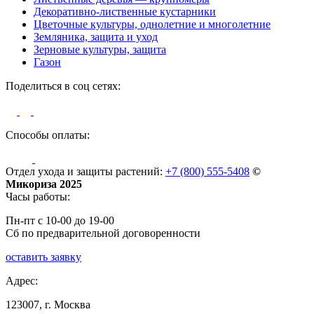
Декоративно-лиственные кустарники
Цветочные культуры, однолетние и многолетние
Земляника, защита и уход
Зерновые культуры, защита
Газон
Поделиться в соц сетях:
Способы оплаты:
Отдел ухода и защиты растений:
+7 (800) 555-5408
©
Микориза 2025
Часы работы:
Пн-пт с 10-00 до 19-00
Сб по предварительной договоренности
оставить заявку
Адрес:
123007, г. Москва