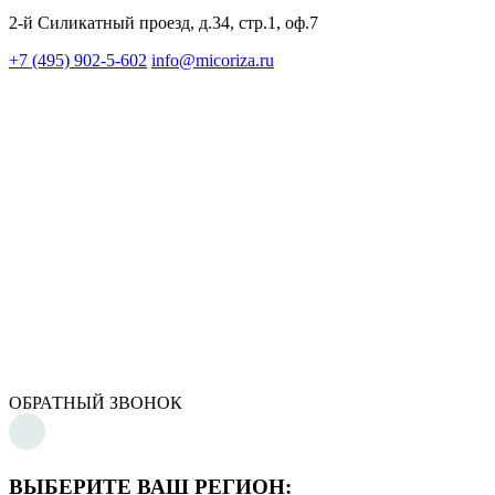
2-й Силикатный проезд, д.34, стр.1, оф.7
+7 (495) 902-5-602
info@micoriza.ru
ОБРАТНЫЙ ЗВОНОК
ВЫБЕРИТЕ ВАШ РЕГИОН: