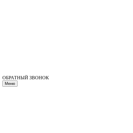
ОБРАТНЫЙ ЗВОНОК
Меню