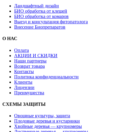
Ландшафтный дизайн
БИО обработка от клещей
БИО обработка от комаров
Выезд и консультация фитопатолога
Внесение Биопрепаратов
О НАС
Оплата
АКЦИИ И СКИДКИ
Наши партнеры
Возврат товара
Контакты
Политика конфиденциальности
Клиенты
Лицензии
Преимущества
СХЕМЫ ЗАЩИТЫ
Овощные культуры, защита
Плодовые деревья и кустарники
Хвойные деревья — крупномеры
Лиственные деревья — крупномеры