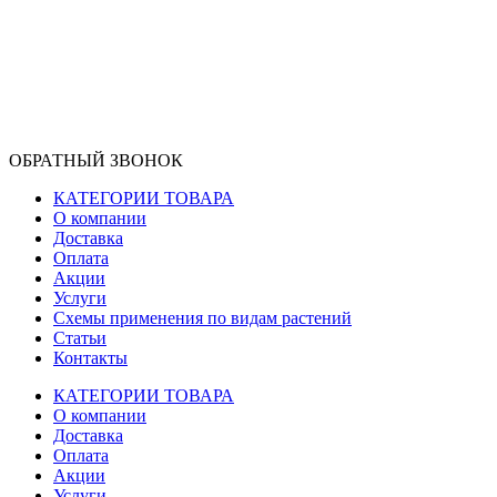
ОБРАТНЫЙ ЗВОНОК
КАТЕГОРИИ ТОВАРА
О компании
Доставка
Оплата
Акции
Услуги
Схемы применения по видам растений
Статьи
Контакты
КАТЕГОРИИ ТОВАРА
О компании
Доставка
Оплата
Акции
Услуги