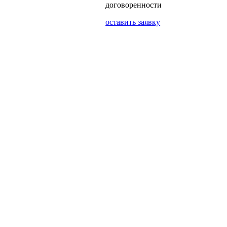
договоренности
оставить заявку