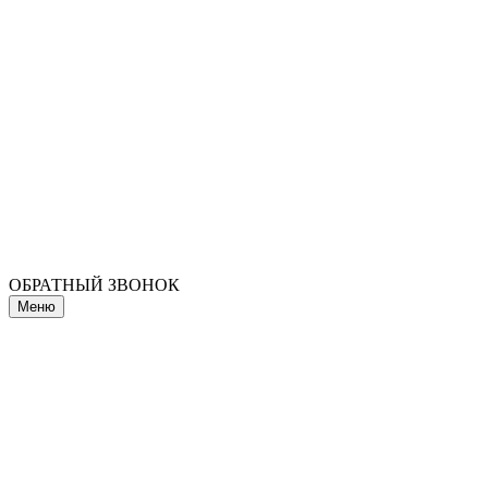
ОБРАТНЫЙ ЗВОНОК
Меню