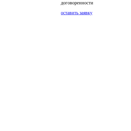
договоренности
оставить заявку