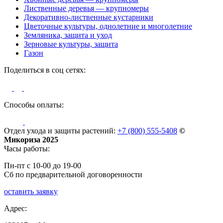
Лиственные деревья — крупномеры
Декоративно-лиственные кустарники
Цветочные культуры, однолетние и многолетние
Земляника, защита и уход
Зерновые культуры, защита
Газон
Поделиться в соц сетях:
Способы оплаты:
Отдел ухода и защиты растений:
+7 (800) 555-5408
©
Микориза 2025
Часы работы:
Пн-пт с 10-00 до 19-00
Сб по предварительной договоренности
оставить заявку
Адрес: