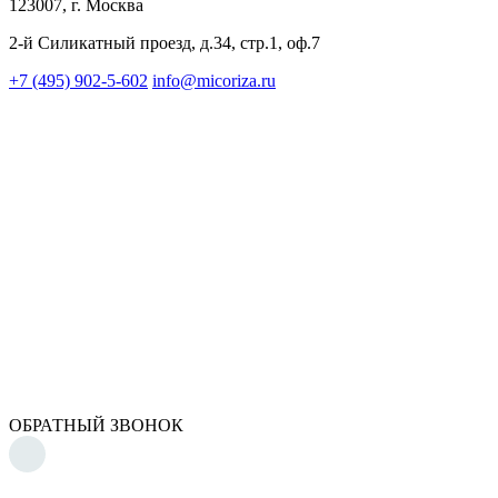
123007, г. Москва
2-й Силикатный проезд, д.34, стр.1, оф.7
+7 (495) 902-5-602
info@micoriza.ru
ОБРАТНЫЙ ЗВОНОК