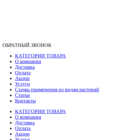
ОБРАТНЫЙ ЗВОНОК
КАТЕГОРИИ ТОВАРА
О компании
Доставка
Оплата
Акции
Услуги
Схемы применения по видам растений
Статьи
Контакты
КАТЕГОРИИ ТОВАРА
О компании
Доставка
Оплата
Акции
Услуги