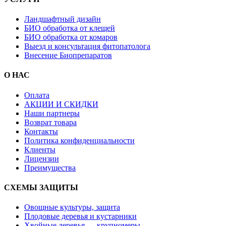
Ландшафтный дизайн
БИО обработка от клещей
БИО обработка от комаров
Выезд и консультация фитопатолога
Внесение Биопрепаратов
О НАС
Оплата
АКЦИИ И СКИДКИ
Наши партнеры
Возврат товара
Контакты
Политика конфиденциальности
Клиенты
Лицензии
Преимущества
СХЕМЫ ЗАЩИТЫ
Овощные культуры, защита
Плодовые деревья и кустарники
Хвойные деревья — крупномеры