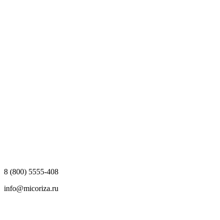
8 (800) 5555-408
info@micoriza.ru