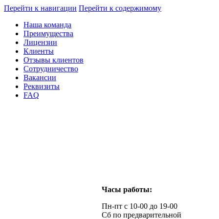
Перейти к навигации
Перейти к содержимому
Наша команда
Преимущества
Лицензии
Клиенты
Отзывы клиентов
Сотрудничество
Вакансии
Реквизиты
FAQ
Часы работы:
Пн-пт с 10-00 до 19-00
Сб по предварительной