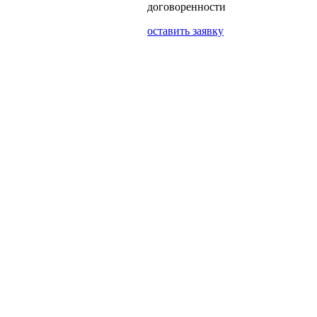
договоренности
оставить заявку