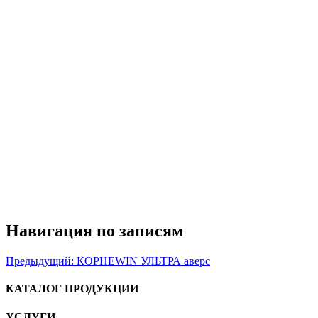
Навигация по записям
Предыдущий:
КОРНЕWIN УЛЬТРА аверс
КАТАЛОГ ПРОДУКЦИИ
УСЛУГИ