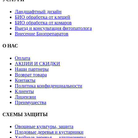
Ландшафтный дизайн
БИО обработка от клещей
БИО обработка от комаров
Выезд и консультация фитопатолога
Внесение Биопрепаратов
О НАС
Оплата
АКЦИИ И СКИДКИ
Наши партнеры
Возврат товара
Контакты
Политика конфиденциальности
Клиенты
Лицензии
Преимущества
СХЕМЫ ЗАЩИТЫ
Овощные культуры, защита
Плодовые деревья и кустарники
Хвойные деревья — крупномеры