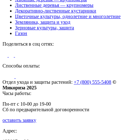
Лиственные деревья — крупномеры
Декоративно-лиственные кустарники
Цветочные культуры, однолетние и многолетние
Земляника, защита и уход
Зерновые культуры, защита
Газон
Поделиться в соц сетях:
Способы оплаты:
Отдел ухода и защиты растений:
+7 (800) 555-5408
©
Микориза 2025
Часы работы:
Пн-пт с 10-00 до 19-00
Сб по предварительной договоренности
оставить заявку
Адрес: