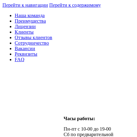
Перейти к навигации
Перейти к содержимому
Наша команда
Преимущества
Лицензии
Клиенты
Отзывы клиентов
Сотрудничество
Вакансии
Реквизиты
FAQ
Часы работы:
Пн-пт с 10-00 до 19-00
Сб по предварительной