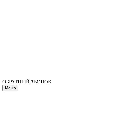
ОБРАТНЫЙ ЗВОНОК
Меню