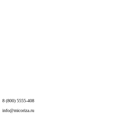
8 (800) 5555-408
info@micoriza.ru