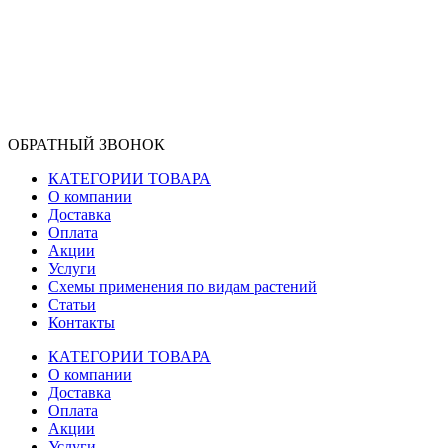
ОБРАТНЫЙ ЗВОНОК
КАТЕГОРИИ ТОВАРА
О компании
Доставка
Оплата
Акции
Услуги
Схемы применения по видам растений
Статьи
Контакты
КАТЕГОРИИ ТОВАРА
О компании
Доставка
Оплата
Акции
Услуги