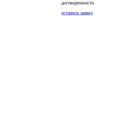
договоренности
оставить заявку