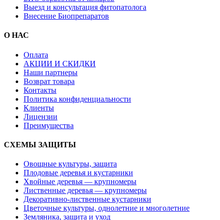
Выезд и консультация фитопатолога
Внесение Биопрепаратов
О НАС
Оплата
АКЦИИ И СКИДКИ
Наши партнеры
Возврат товара
Контакты
Политика конфиденциальности
Клиенты
Лицензии
Преимущества
СХЕМЫ ЗАЩИТЫ
Овощные культуры, защита
Плодовые деревья и кустарники
Хвойные деревья — крупномеры
Лиственные деревья — крупномеры
Декоративно-лиственные кустарники
Цветочные культуры, однолетние и многолетние
Земляника, защита и уход