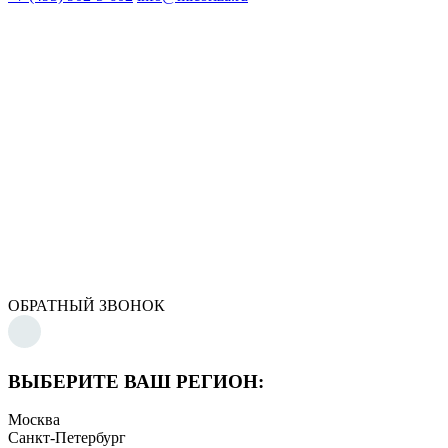
ОБРАТНЫЙ ЗВОНОК
ВЫБЕРИТЕ ВАШ РЕГИОН:
Москва
Санкт-Петербург