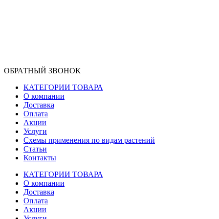
ОБРАТНЫЙ ЗВОНОК
КАТЕГОРИИ ТОВАРА
О компании
Доставка
Оплата
Акции
Услуги
Схемы применения по видам растений
Статьи
Контакты
КАТЕГОРИИ ТОВАРА
О компании
Доставка
Оплата
Акции
Услуги