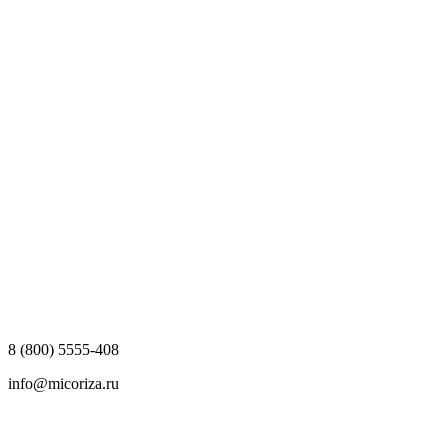
8 (800) 5555-408
info@micoriza.ru