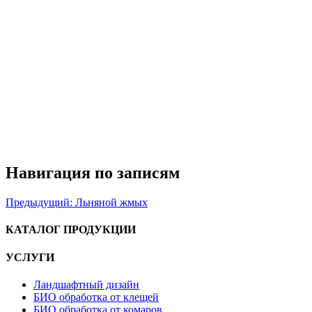
Навигация по записям
Предыдущий:
Льняной жмых
КАТАЛОГ ПРОДУКЦИИ
УСЛУГИ
Ландшафтный дизайн
БИО обработка от клещей
БИО обработка от комаров