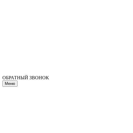
ОБРАТНЫЙ ЗВОНОК
Меню