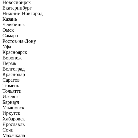
Новосибирск
Екатеринбург
Нижний Новгород
Казань
Челябинск
Омск
Самара
Ростов-на-Дону
Уфа
Красноярск
Воронеж
Пермь
Волгоград
Краснодар
Саратов
Тюмень
Тольятти
Ижевск
Барнаул
Ульяновск
Иркутск
Хабаровск
Ярославль
Сочи
Махачкала