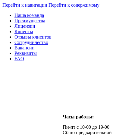
Перейти к навигации
Перейти к содержимому
Наша команда
Преимущества
Лицензии
Клиенты
Отзывы клиентов
Сотрудничество
Вакансии
Реквизиты
FAQ
Часы работы:
Пн-пт с 10-00 до 19-00
Сб по предварительной