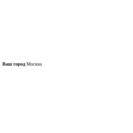
Ваш город
Москва