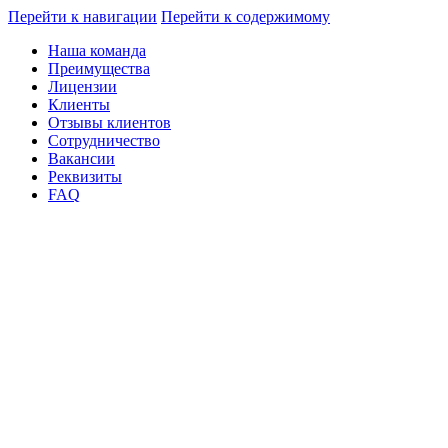
Перейти к навигации
Перейти к содержимому
Наша команда
Преимущества
Лицензии
Клиенты
Отзывы клиентов
Сотрудничество
Вакансии
Реквизиты
FAQ