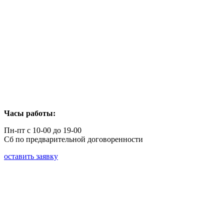
Часы работы:
Пн-пт с 10-00 до 19-00
Сб по предварительной договоренности
оставить заявку