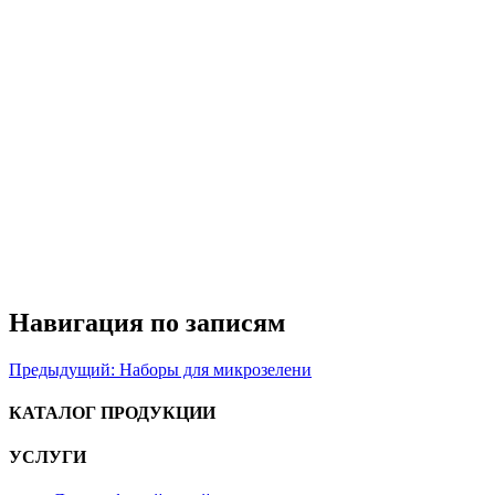
Навигация по записям
Предыдущий:
Наборы для микрозелени
КАТАЛОГ ПРОДУКЦИИ
УСЛУГИ