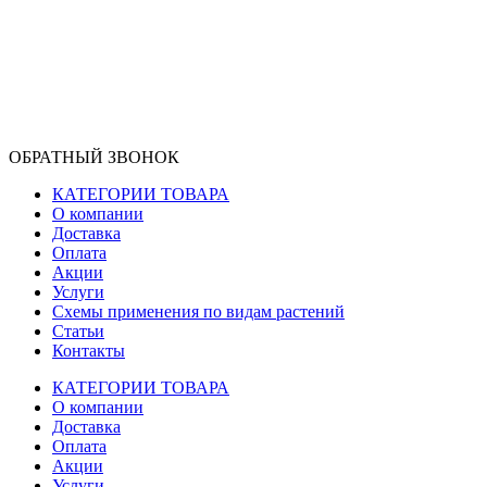
ОБРАТНЫЙ ЗВОНОК
КАТЕГОРИИ ТОВАРА
О компании
Доставка
Оплата
Акции
Услуги
Схемы применения по видам растений
Статьи
Контакты
КАТЕГОРИИ ТОВАРА
О компании
Доставка
Оплата
Акции
Услуги