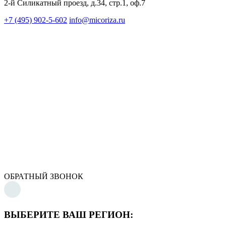
2-й Силикатный проезд, д.34, стр.1, оф.7
+7 (495) 902-5-602
info@micoriza.ru
ОБРАТНЫЙ ЗВОНОК
ВЫБЕРИТЕ ВАШ РЕГИОН: