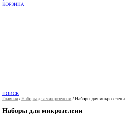
КОРЗИНА
ПОИСК
Главная
/
Наборы для микрозелени
/
Наборы для микрозелени
Наборы для микрозелени