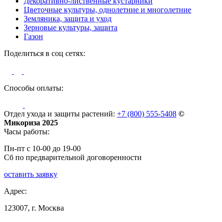
Декоративно-лиственные кустарники
Цветочные культуры, однолетние и многолетние
Земляника, защита и уход
Зерновые культуры, защита
Газон
Поделиться в соц сетях:
Способы оплаты:
Отдел ухода и защиты растений:
+7 (800) 555-5408
©
Микориза 2025
Часы работы:
Пн-пт с 10-00 до 19-00
Сб по предварительной договоренности
оставить заявку
Адрес:
123007, г. Москва