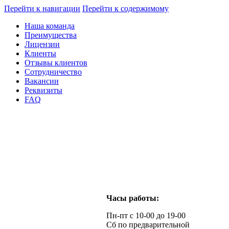
Перейти к навигации
Перейти к содержимому
Наша команда
Преимущества
Лицензии
Клиенты
Отзывы клиентов
Сотрудничество
Вакансии
Реквизиты
FAQ
Часы работы:
Пн-пт с 10-00 до 19-00
Сб по предварительной