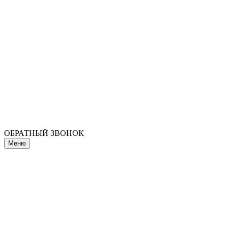
ОБРАТНЫЙ ЗВОНОК
Меню