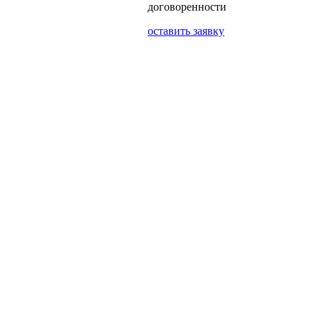
договоренности
оставить заявку