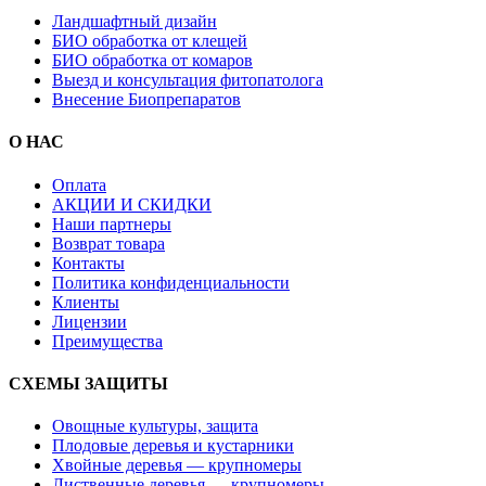
Ландшафтный дизайн
БИО обработка от клещей
БИО обработка от комаров
Выезд и консультация фитопатолога
Внесение Биопрепаратов
О НАС
Оплата
АКЦИИ И СКИДКИ
Наши партнеры
Возврат товара
Контакты
Политика конфиденциальности
Клиенты
Лицензии
Преимущества
СХЕМЫ ЗАЩИТЫ
Овощные культуры, защита
Плодовые деревья и кустарники
Хвойные деревья — крупномеры
Лиственные деревья — крупномеры