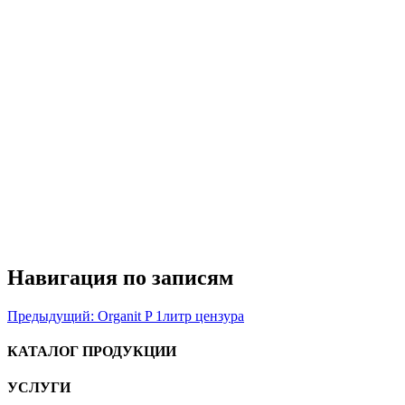
Навигация по записям
Предыдущий:
Organit P 1литр цензура
КАТАЛОГ ПРОДУКЦИИ
УСЛУГИ