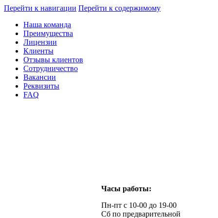
Перейти к навигации
Перейти к содержимому
Наша команда
Преимущества
Лицензии
Клиенты
Отзывы клиентов
Сотрудничество
Вакансии
Реквизиты
FAQ
Часы работы:
Пн-пт с 10-00 до 19-00
Сб по предварительной