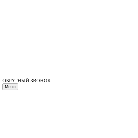
ОБРАТНЫЙ ЗВОНОК
Меню