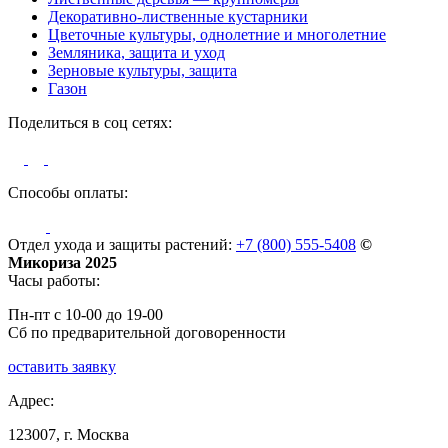
Декоративно-лиственные кустарники
Цветочные культуры, однолетние и многолетние
Земляника, защита и уход
Зерновые культуры, защита
Газон
Поделиться в соц сетях:
Способы оплаты:
Отдел ухода и защиты растений:
+7 (800) 555-5408
©
Микориза 2025
Часы работы:
Пн-пт с 10-00 до 19-00
Сб по предварительной договоренности
оставить заявку
Адрес:
123007, г. Москва