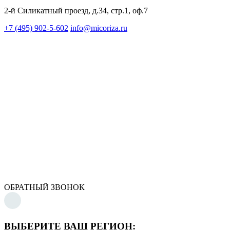
2-й Силикатный проезд, д.34, стр.1, оф.7
+7 (495) 902-5-602
info@micoriza.ru
ОБРАТНЫЙ ЗВОНОК
ВЫБЕРИТЕ ВАШ РЕГИОН: