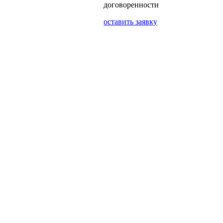
договоренности
оставить заявку