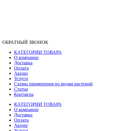
ОБРАТНЫЙ ЗВОНОК
КАТЕГОРИИ ТОВАРА
О компании
Доставка
Оплата
Акции
Услуги
Схемы применения по видам растений
Статьи
Контакты
КАТЕГОРИИ ТОВАРА
О компании
Доставка
Оплата
Акции
Услуги