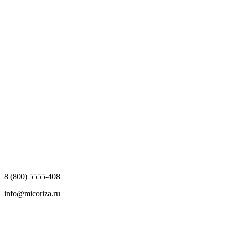
8 (800) 5555-408
info@micoriza.ru