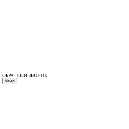
ОБРАТНЫЙ ЗВОНОК
Меню