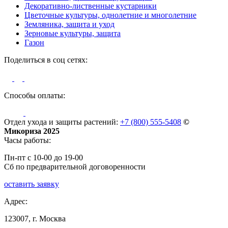
Декоративно-лиственные кустарники
Цветочные культуры, однолетние и многолетние
Земляника, защита и уход
Зерновые культуры, защита
Газон
Поделиться в соц сетях:
Способы оплаты:
Отдел ухода и защиты растений:
+7 (800) 555-5408
©
Микориза 2025
Часы работы:
Пн-пт с 10-00 до 19-00
Сб по предварительной договоренности
оставить заявку
Адрес:
123007, г. Москва