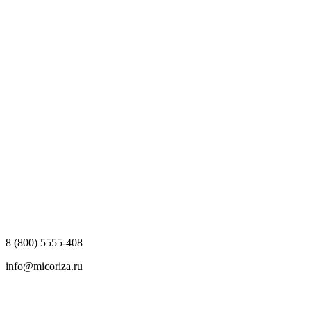
8 (800) 5555-408
info@micoriza.ru