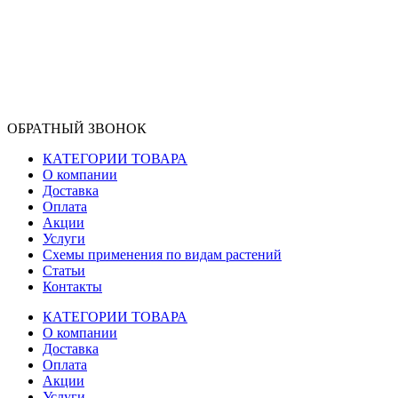
ОБРАТНЫЙ ЗВОНОК
КАТЕГОРИИ ТОВАРА
О компании
Доставка
Оплата
Акции
Услуги
Схемы применения по видам растений
Статьи
Контакты
КАТЕГОРИИ ТОВАРА
О компании
Доставка
Оплата
Акции
Услуги