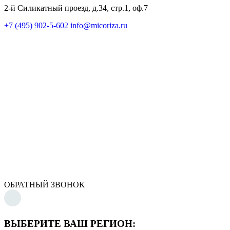
2-й Силикатный проезд, д.34, стр.1, оф.7
+7 (495) 902-5-602
info@micoriza.ru
ОБРАТНЫЙ ЗВОНОК
ВЫБЕРИТЕ ВАШ РЕГИОН: