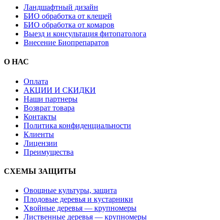
Ландшафтный дизайн
БИО обработка от клещей
БИО обработка от комаров
Выезд и консультация фитопатолога
Внесение Биопрепаратов
О НАС
Оплата
АКЦИИ И СКИДКИ
Наши партнеры
Возврат товара
Контакты
Политика конфиденциальности
Клиенты
Лицензии
Преимущества
СХЕМЫ ЗАЩИТЫ
Овощные культуры, защита
Плодовые деревья и кустарники
Хвойные деревья — крупномеры
Лиственные деревья — крупномеры