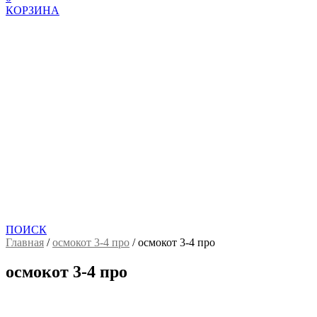
КОРЗИНА
ПОИСК
Главная
/
осмокот 3-4 про
/
осмокот 3-4 про
осмокот 3-4 про