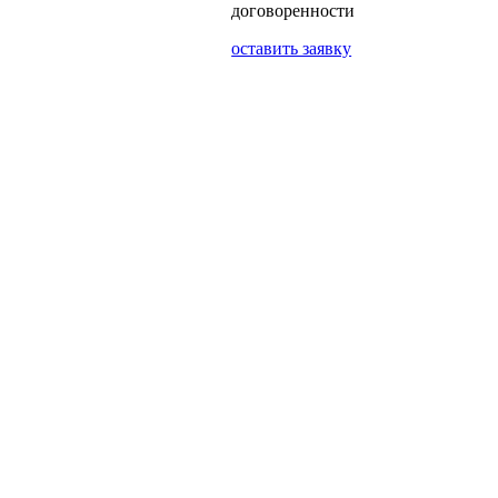
договоренности
оставить заявку