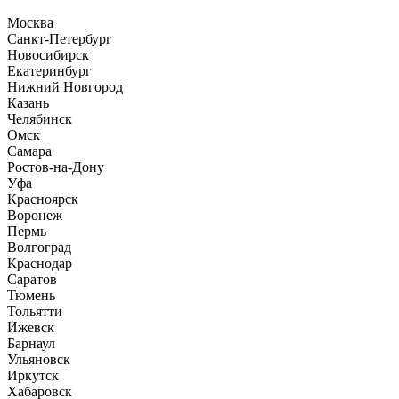
Москва
Санкт-Петербург
Новосибирск
Екатеринбург
Нижний Новгород
Казань
Челябинск
Омск
Самара
Ростов-на-Дону
Уфа
Красноярск
Воронеж
Пермь
Волгоград
Краснодар
Саратов
Тюмень
Тольятти
Ижевск
Барнаул
Ульяновск
Иркутск
Хабаровск