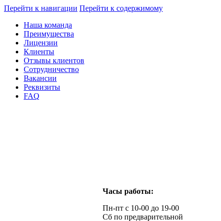
Перейти к навигации
Перейти к содержимому
Наша команда
Преимущества
Лицензии
Клиенты
Отзывы клиентов
Сотрудничество
Вакансии
Реквизиты
FAQ
Часы работы:
Пн-пт с 10-00 до 19-00
Сб по предварительной