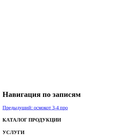
Навигация по записям
Предыдущий:
осмокот 3-4 про
КАТАЛОГ ПРОДУКЦИИ
УСЛУГИ