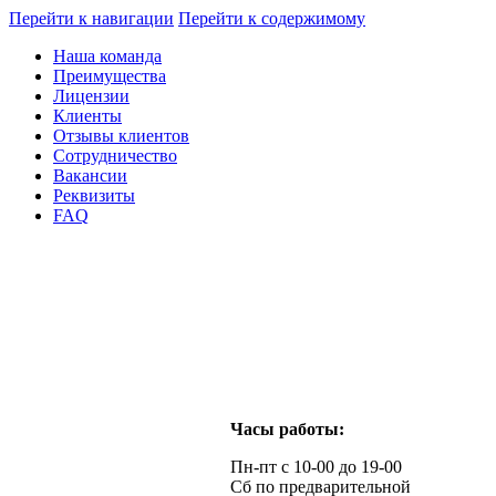
Перейти к навигации
Перейти к содержимому
Наша команда
Преимущества
Лицензии
Клиенты
Отзывы клиентов
Сотрудничество
Вакансии
Реквизиты
FAQ
Часы работы:
Пн-пт с 10-00 до 19-00
Сб по предварительной