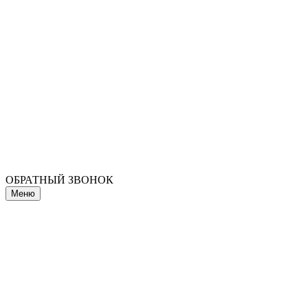
ОБРАТНЫЙ ЗВОНОК
Меню