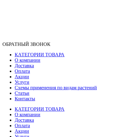
ОБРАТНЫЙ ЗВОНОК
КАТЕГОРИИ ТОВАРА
О компании
Доставка
Оплата
Акции
Услуги
Схемы применения по видам растений
Статьи
Контакты
КАТЕГОРИИ ТОВАРА
О компании
Доставка
Оплата
Акции
Услуги