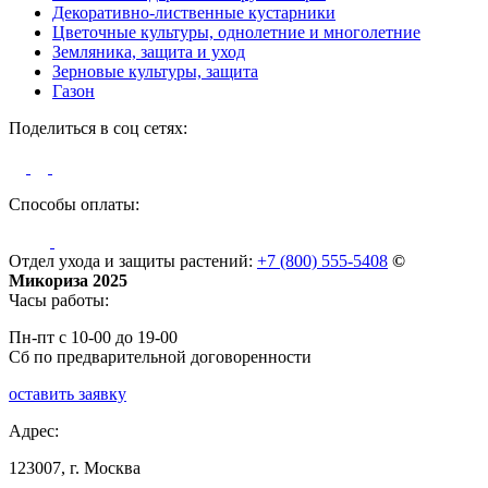
Декоративно-лиственные кустарники
Цветочные культуры, однолетние и многолетние
Земляника, защита и уход
Зерновые культуры, защита
Газон
Поделиться в соц сетях:
Способы оплаты:
Отдел ухода и защиты растений:
+7 (800) 555-5408
©
Микориза 2025
Часы работы:
Пн-пт с 10-00 до 19-00
Сб по предварительной договоренности
оставить заявку
Адрес:
123007, г. Москва