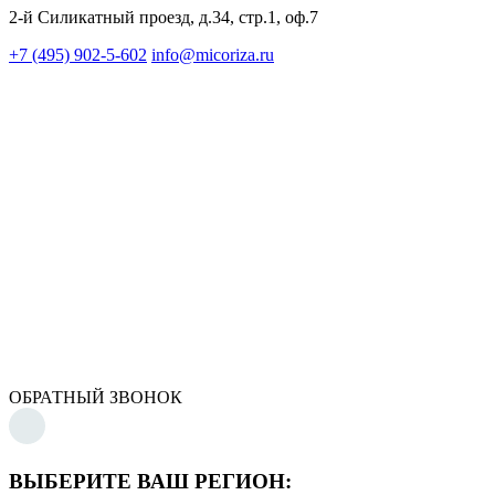
2-й Силикатный проезд, д.34, стр.1, оф.7
+7 (495) 902-5-602
info@micoriza.ru
ОБРАТНЫЙ ЗВОНОК
ВЫБЕРИТЕ ВАШ РЕГИОН: