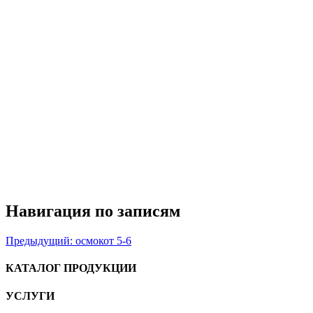
Навигация по записям
Предыдущий:
осмокот 5-6
КАТАЛОГ ПРОДУКЦИИ
УСЛУГИ