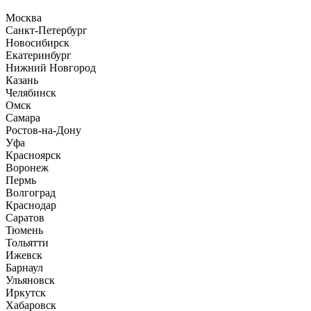
Москва
Санкт-Петербург
Новосибирск
Екатеринбург
Нижний Новгород
Казань
Челябинск
Омск
Самара
Ростов-на-Дону
Уфа
Красноярск
Воронеж
Пермь
Волгоград
Краснодар
Саратов
Тюмень
Тольятти
Ижевск
Барнаул
Ульяновск
Иркутск
Хабаровск