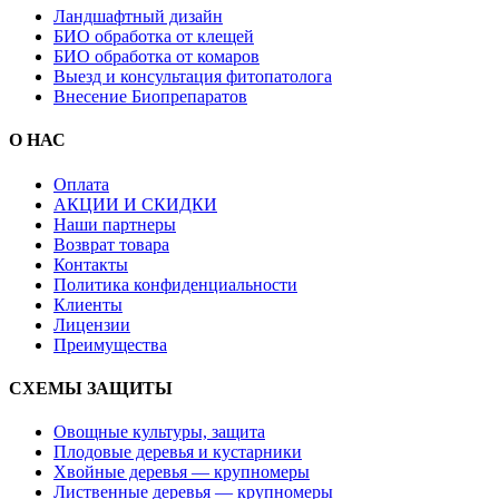
Ландшафтный дизайн
БИО обработка от клещей
БИО обработка от комаров
Выезд и консультация фитопатолога
Внесение Биопрепаратов
О НАС
Оплата
АКЦИИ И СКИДКИ
Наши партнеры
Возврат товара
Контакты
Политика конфиденциальности
Клиенты
Лицензии
Преимущества
СХЕМЫ ЗАЩИТЫ
Овощные культуры, защита
Плодовые деревья и кустарники
Хвойные деревья — крупномеры
Лиственные деревья — крупномеры