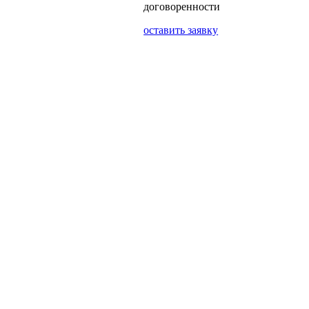
договоренности
оставить заявку