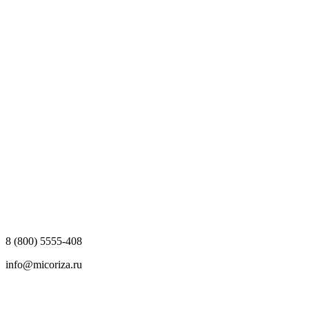
8 (800) 5555-408
info@micoriza.ru