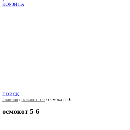
КОРЗИНА
ПОИСК
Главная
/
осмокот 5-6
/
осмокот 5-6
осмокот 5-6