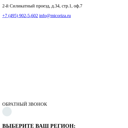
2-й Силикатный проезд, д.34, стр.1, оф.7
+7 (495) 902-5-602
info@micoriza.ru
ОБРАТНЫЙ ЗВОНОК
ВЫБЕРИТЕ ВАШ РЕГИОН: