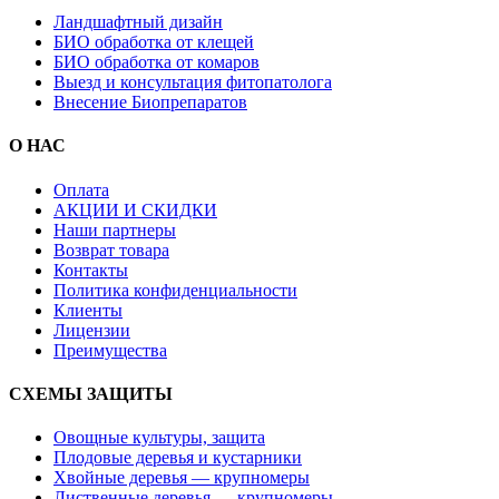
Ландшафтный дизайн
БИО обработка от клещей
БИО обработка от комаров
Выезд и консультация фитопатолога
Внесение Биопрепаратов
О НАС
Оплата
АКЦИИ И СКИДКИ
Наши партнеры
Возврат товара
Контакты
Политика конфиденциальности
Клиенты
Лицензии
Преимущества
СХЕМЫ ЗАЩИТЫ
Овощные культуры, защита
Плодовые деревья и кустарники
Хвойные деревья — крупномеры
Лиственные деревья — крупномеры