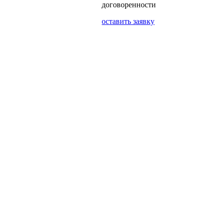
договоренности
оставить заявку