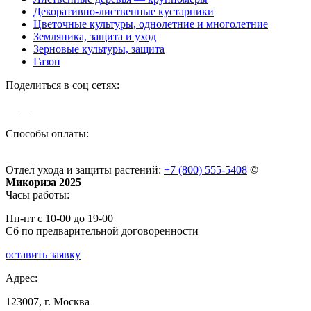
Декоративно-лиственные кустарники
Цветочные культуры, однолетние и многолетние
Земляника, защита и уход
Зерновые культуры, защита
Газон
Поделиться в соц сетях:
Способы оплаты:
Отдел ухода и защиты растений:
+7 (800) 555-5408
©
Микориза 2025
Часы работы:
Пн-пт с 10-00 до 19-00
Сб по предварительной договоренности
оставить заявку
Адрес:
123007, г. Москва