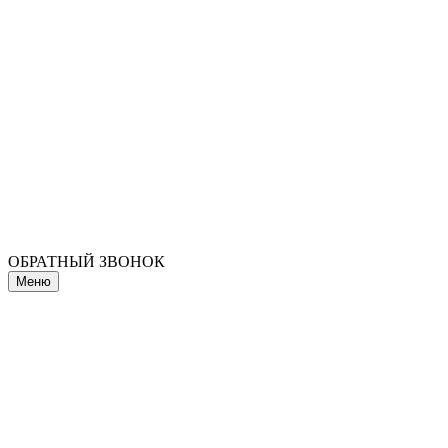
ОБРАТНЫЙ ЗВОНОК
Меню