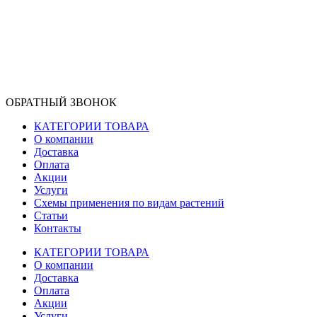
ОБРАТНЫЙ ЗВОНОК
КАТЕГОРИИ ТОВАРА
О компании
Доставка
Оплата
Акции
Услуги
Схемы применения по видам растений
Статьи
Контакты
КАТЕГОРИИ ТОВАРА
О компании
Доставка
Оплата
Акции
Услуги