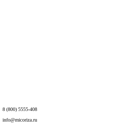
8 (800) 5555-408
info@micoriza.ru