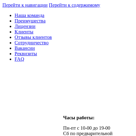
Перейти к навигации
Перейти к содержимому
Наша команда
Преимущества
Лицензии
Клиенты
Отзывы клиентов
Сотрудничество
Вакансии
Реквизиты
FAQ
Часы работы:
Пн-пт с 10-00 до 19-00
Сб по предварительной