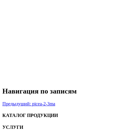
Навигация по записям
Предыдущий:
picea-2-3ma
КАТАЛОГ ПРОДУКЦИИ
УСЛУГИ