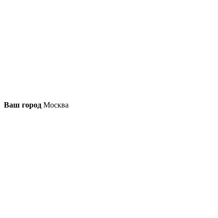
Ваш город
Москва