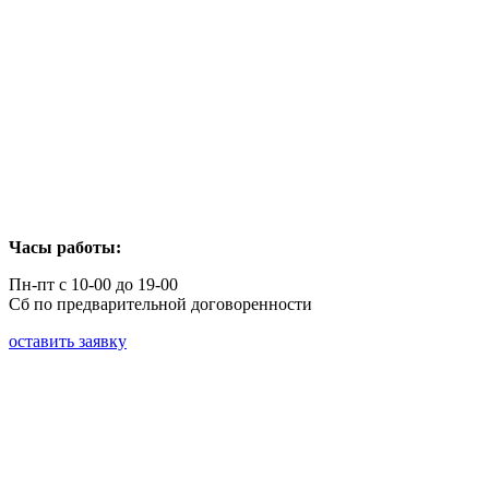
Часы работы:
Пн-пт с 10-00 до 19-00
Сб по предварительной договоренности
оставить заявку