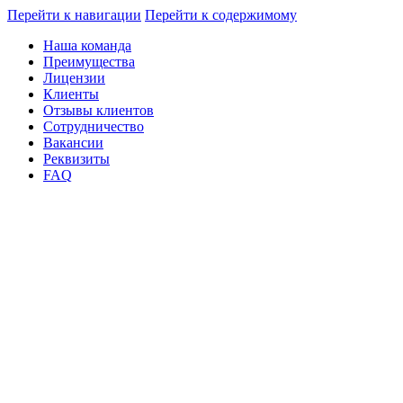
Перейти к навигации
Перейти к содержимому
Наша команда
Преимущества
Лицензии
Клиенты
Отзывы клиентов
Сотрудничество
Вакансии
Реквизиты
FAQ