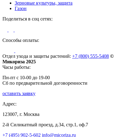
Зерновые культуры, защита
Газон
Поделиться в соц сетях:
Способы оплаты:
Отдел ухода и защиты растений:
+7 (800) 555-5408
©
Микориза 2025
Часы работы:
Пн-пт с 10-00 до 19-00
Сб по предварительной договоренности
оставить заявку
Адрес:
123007, г. Москва
2-й Силикатный проезд, д.34, стр.1, оф.7
+7 (495) 902-5-602
info@micoriza.ru