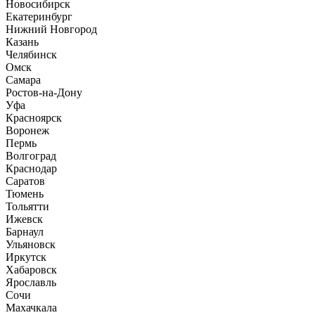
Новосибирск
Екатеринбург
Нижний Новгород
Казань
Челябинск
Омск
Самара
Ростов-на-Дону
Уфа
Красноярск
Воронеж
Пермь
Волгоград
Краснодар
Саратов
Тюмень
Тольятти
Ижевск
Барнаул
Ульяновск
Иркутск
Хабаровск
Ярославль
Сочи
Махачкала