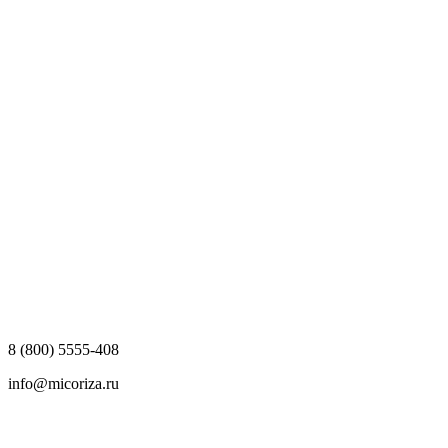
8 (800) 5555-408
info@micoriza.ru