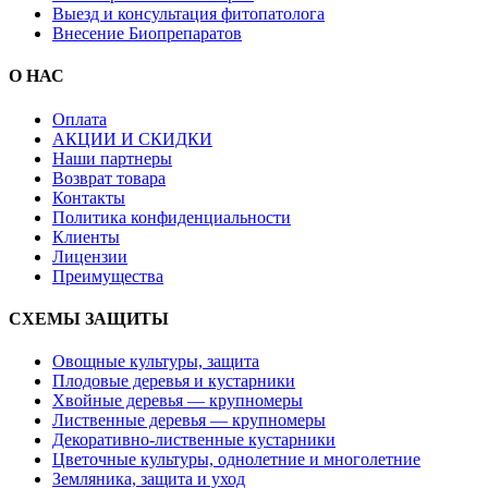
Выезд и консультация фитопатолога
Внесение Биопрепаратов
О НАС
Оплата
АКЦИИ И СКИДКИ
Наши партнеры
Возврат товара
Контакты
Политика конфиденциальности
Клиенты
Лицензии
Преимущества
СХЕМЫ ЗАЩИТЫ
Овощные культуры, защита
Плодовые деревья и кустарники
Хвойные деревья — крупномеры
Лиственные деревья — крупномеры
Декоративно-лиственные кустарники
Цветочные культуры, однолетние и многолетние
Земляника, защита и уход