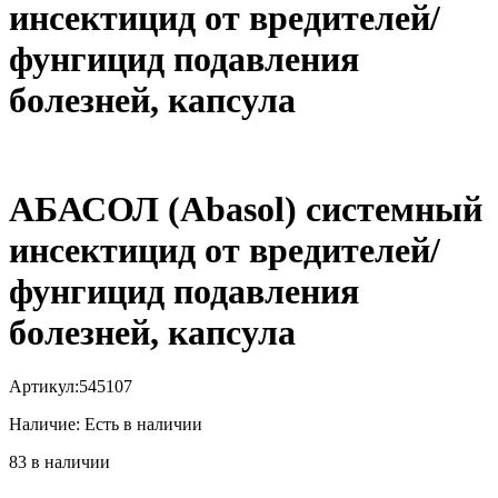
инсектицид от вредителей/
фунгицид подавления
болезней, капсула
АБАСОЛ (Abasol) системный
инсектицид от вредителей/
фунгицид подавления
болезней, капсула
Артикул:
545107
Наличие:
Есть в наличии
83 в наличии