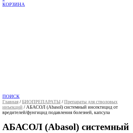
КОРЗИНА
ПОИСК
Главная
/
БИОПРЕПАРАТЫ
/
Препараты для стволовых
инъекций
/
АБАСОЛ (Abasol) системный инсектицид от
вредителей/фунгицид подавления болезней, капсула
АБАСОЛ (Abasol) системный