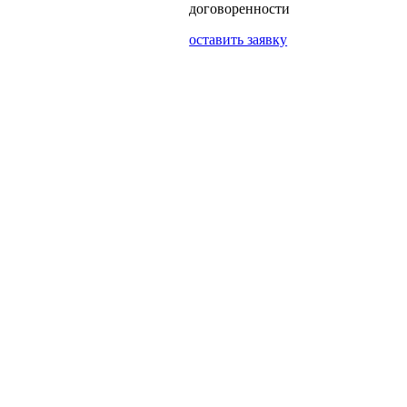
договоренности
оставить заявку