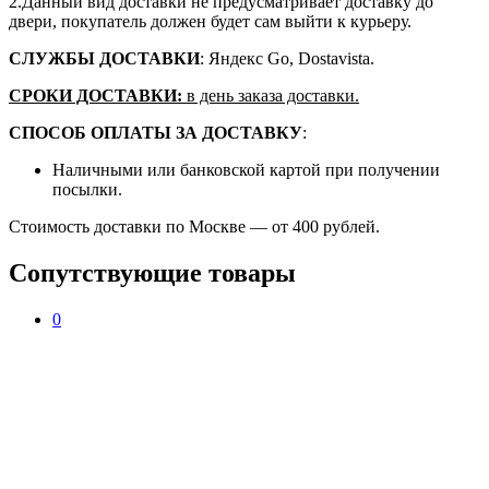
2.Данный вид доставки не предусматривает доставку до
двери, покупатель должен будет сам выйти к курьеру.
СЛУЖБЫ ДОСТАВКИ
: Яндекс Go, Dostavista.
СРОКИ ДОСТАВКИ:
в день заказа доставки.
СПОСОБ ОПЛАТЫ ЗА ДОСТАВКУ
:
Наличными или банковской картой при получении
посылки.
Стоимость доставки по Москве — от 400 рублей.
Сопутствующие товары
0