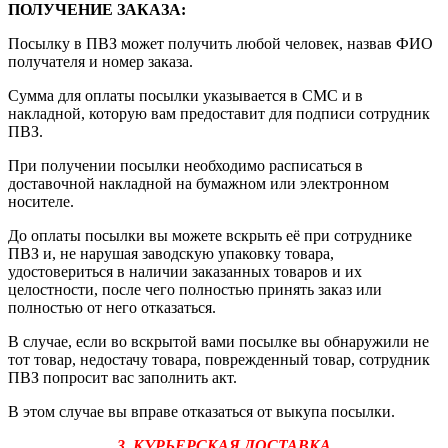
ПОЛУЧЕНИЕ ЗАКАЗА
:
Посылку в ПВЗ может получить любой человек, назвав ФИО
получателя и номер заказа.
Сумма для оплаты посылки указывается в СМС и в
накладной, которую вам предоставит для подписи сотрудник
ПВЗ.
При получении посылки необходимо расписаться в
доставочной накладной на бумажном или электронном
носителе.
До оплаты посылки вы можете вскрыть её при сотруднике
ПВЗ и, не нарушая заводскую упаковку товара,
удостовериться в наличии заказанных товаров и их
целостности, после чего полностью принять заказ или
полностью от него отказаться.
В случае, если во вскрытой вами посылке вы обнаружили не
тот товар, недостачу товара, поврежденный товар, сотрудник
ПВЗ попросит вас заполнить акт.
В этом случае вы вправе отказаться от выкупа посылки.
3. КУРЬЕРСКАЯ ДОСТАВКА