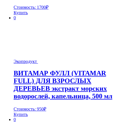
Стоимость:
1700
₽
Купить
0
Экопродукт
ВИТАМАР ФУЛЛ (VITAMAR
FULL) ДЛЯ ВЗРОСЛЫХ
ДЕРЕВЬЕВ экстракт морских
водорослей, капельница, 500 мл
Стоимость:
950
₽
Купить
0