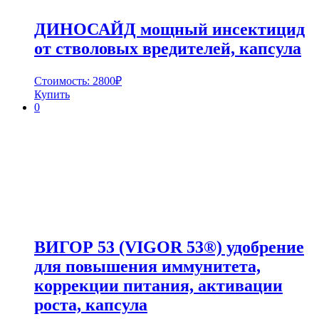
ДИНОСАЙД мощный инсектицид
от стволовых вредителей, капсула
Стоимость:
2800
₽
Купить
0
ВИГОР 53 (VIGOR 53®) удобрение
для повышения иммунитета,
коррекции питания, активации
роста, капсула