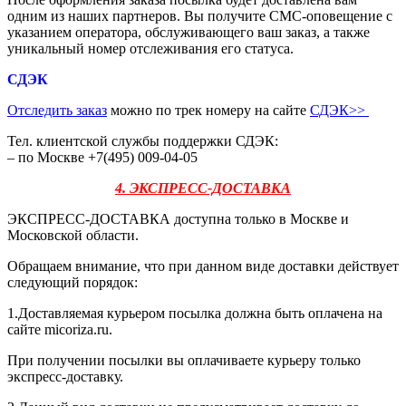
одним из наших партнеров. Вы получите СМС-оповещение с
указанием оператора, обслуживающего ваш заказ, а также
уникальный номер отслеживания его статуса.
СДЭК
Отследить заказ
можно по трек номеру на сайте
СДЭК
>>
Тел. клиентской службы поддержки СДЭК:
– по Москве +7(495) 009-04-05
4. ЭКСПРЕСС-ДОСТАВКА
ЭКСПРЕСС-ДОСТАВКА доступна только в Москве и
Московской области.
Обращаем внимание, что при данном виде доставки действует
следующий порядок:
1.Доставляемая курьером посылка должна быть оплачена на
сайте micoriza.ru.
При получении посылки вы оплачиваете курьеру только
экспресс-доставку.