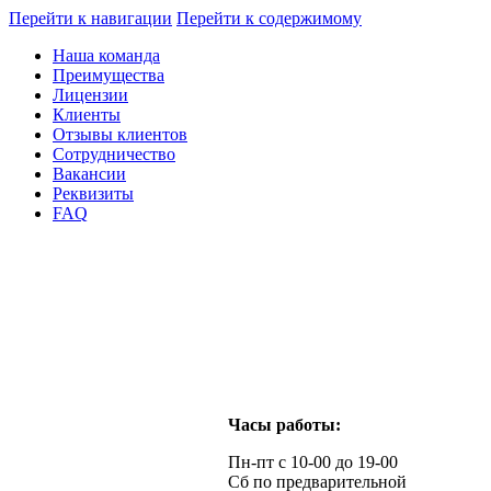
Перейти к навигации
Перейти к содержимому
Наша команда
Преимущества
Лицензии
Клиенты
Отзывы клиентов
Сотрудничество
Вакансии
Реквизиты
FAQ
Часы работы:
Пн-пт с 10-00 до 19-00
Сб по предварительной