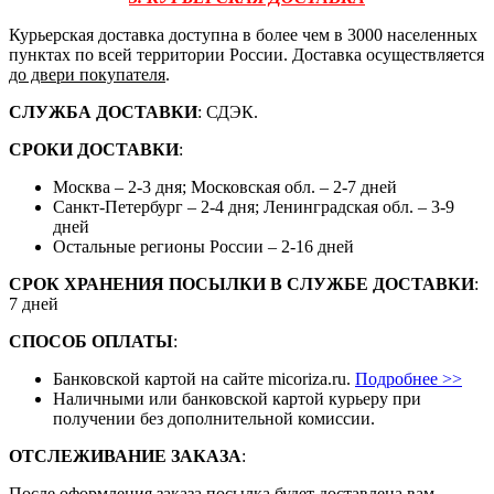
Курьерская доставка доступна в более чем в 3000 населенных
пунктах по всей территории России. Доставка осуществляется
до двери покупателя
.
СЛУЖБА ДОСТАВКИ
: СДЭК.
СРОКИ ДОСТАВКИ
:
Москва – 2-3 дня; Московская обл. – 2-7 дней
Санкт-Петербург – 2-4 дня; Ленинградская обл. – 3-9
дней
Остальные регионы России – 2-16 дней
СРОК ХРАНЕНИЯ ПОСЫЛКИ В СЛУЖБЕ ДОСТАВКИ
:
7 дней
СПОСОБ ОПЛАТЫ
:
Банковской картой на сайте micoriza.ru.
Подробнее >>
Наличными или банковской картой курьеру при
получении без дополнительной комиссии.
ОТСЛЕЖИВАНИЕ ЗАКАЗА
:
После оформления заказа посылка будет доставлена вам