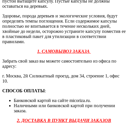
пустой вытащите капсулу. Пустые капсулы не должны
оставаться на деревьях.
Здоровье, порода деревьев и экологические условия, будут
определять темпы поглощения. Если содержимое капсулы
полностью не впитывается в течение нескольких дней,
хвойные до недели, осторожно устраните капсулу поместив ее
в пластиковый пакет для утилизации в соответствии
правилами.
1. САМОВЫВОЗ ЗАКАЗА
Забрать свой заказ вы можете самостоятельно из офиса по
адресу:
г. Москва, 2й Силикатный проезд, дом 34, строение 1, офис
10.
СПОСОБ ОПЛАТЫ
:
Банковской картой на сайте micoriza.ru.
Наличными или банковской картой при получении
заказа.
2. ДОСТАВКА В ПУНКТ ВЫДАЧИ ЗАКАЗОВ