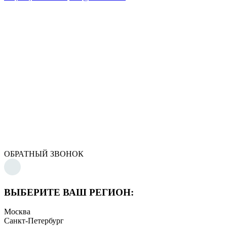
ОБРАТНЫЙ ЗВОНОК
ВЫБЕРИТЕ ВАШ РЕГИОН:
Москва
Санкт-Петербург