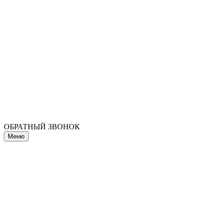
ОБРАТНЫЙ ЗВОНОК
Меню