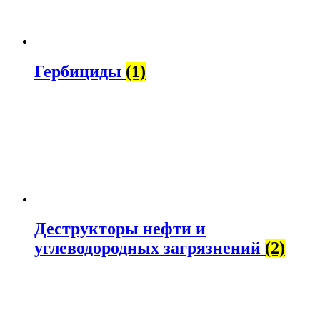
Гербициды
(1)
Деструкторы нефти и
углеводородных загрязнений
(2)