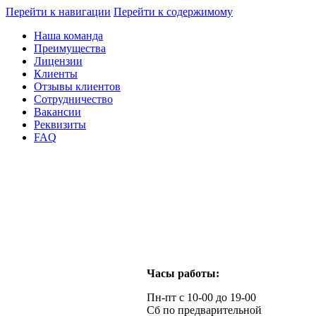
Перейти к навигации
Перейти к содержимому
Наша команда
Преимущества
Лицензии
Клиенты
Отзывы клиентов
Сотрудничество
Вакансии
Реквизиты
FAQ
Часы работы:
Пн-пт с 10-00 до 19-00
Сб по предварительной