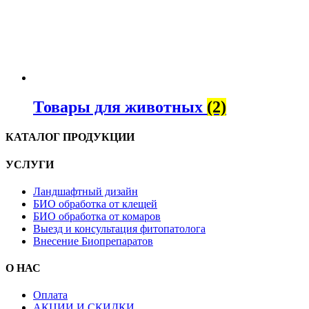
Товары для животных
(2)
КАТАЛОГ ПРОДУКЦИИ
УСЛУГИ
Ландшафтный дизайн
БИО обработка от клещей
БИО обработка от комаров
Выезд и консультация фитопатолога
Внесение Биопрепаратов
О НАС
Оплата
АКЦИИ И СКИДКИ