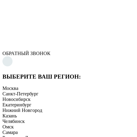
ОБРАТНЫЙ ЗВОНОК
ВЫБЕРИТЕ ВАШ РЕГИОН:
Москва
Санкт-Петербург
Новосибирск
Екатеринбург
Нижний Новгород
Казань
Челябинск
Омск
Самара