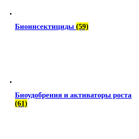
Биоинсектициды
(59)
Биоудобрения и активаторы роста
(61)