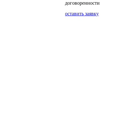
договоренности
оставить заявку