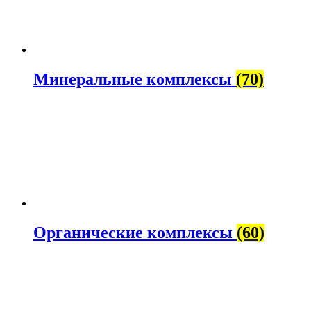
Минеральные комплексы
(70)
Органические комплексы
(60)