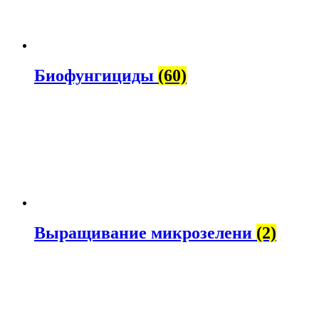
Биофунгициды
(60)
Выращивание микрозелени
(2)