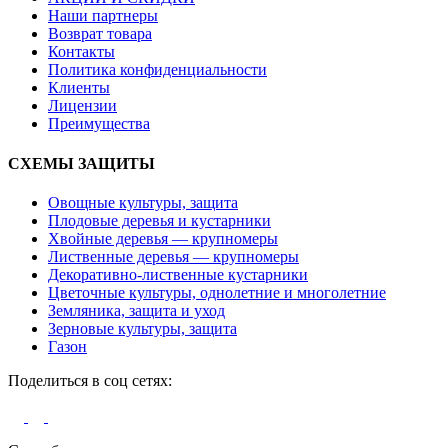
Наши партнеры
Возврат товара
Контакты
Политика конфиденциальности
Клиенты
Лицензии
Преимущества
СХЕМЫ ЗАЩИТЫ
Овощные культуры, защита
Плодовые деревья и кустарники
Хвойные деревья — крупномеры
Лиственные деревья — крупномеры
Декоративно-лиственные кустарники
Цветочные культуры, однолетние и многолетние
Земляника, защита и уход
Зерновые культуры, защита
Газон
Поделиться в соц сетях: