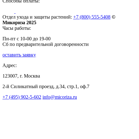
Способы оплаты:
Отдел ухода и защиты растений:
+7 (800) 555-5408
©
Микориза 2025
Часы работы:
Пн-пт с 10-00 до 19-00
Сб по предварительной договоренности
оставить заявку
Адрес:
123007, г. Москва
2-й Силикатный проезд, д.34, стр.1, оф.7
+7 (495) 902-5-602
info@micoriza.ru