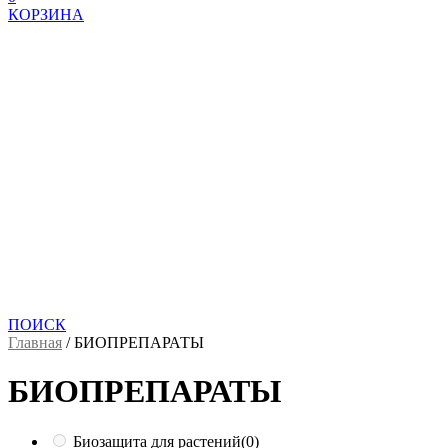
КОРЗИНА
ПОИСК
Главная
/
БИОПРЕПАРАТЫ
БИОПРЕПАРАТЫ
Биозащита для растений
(0)