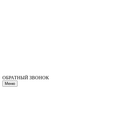
ОБРАТНЫЙ ЗВОНОК
Меню