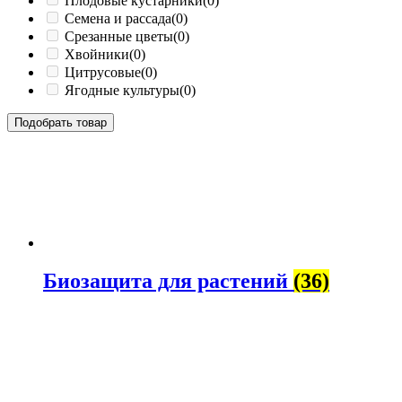
Плодовые кустарники
(0)
Семена и рассада
(0)
Срезанные цветы
(0)
Хвойники
(0)
Цитрусовые
(0)
Ягодные культуры
(0)
Подобрать товар
Биозащита для растений
(36)