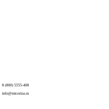
8 (800) 5555-408
info@micoriza.ru