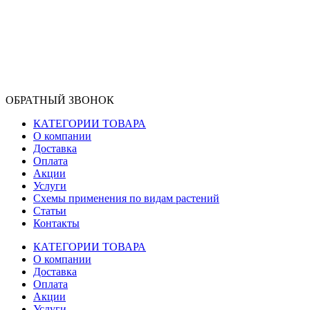
ОБРАТНЫЙ ЗВОНОК
КАТЕГОРИИ ТОВАРА
О компании
Доставка
Оплата
Акции
Услуги
Схемы применения по видам растений
Статьи
Контакты
КАТЕГОРИИ ТОВАРА
О компании
Доставка
Оплата
Акции
Услуги