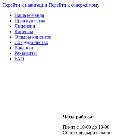
Перейти к навигации
Перейти к содержимому
Наша команда
Преимущества
Лицензии
Клиенты
Отзывы клиентов
Сотрудничество
Вакансии
Реквизиты
FAQ
Часы работы:
Пн-пт с 10-00 до 19-00
Сб по предварительной