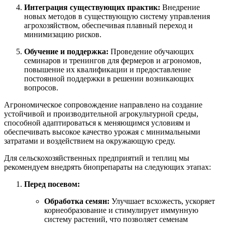
Интеграция существующих практик:
Внедрение
новых методов в существующую систему управления
агрохозяйством, обеспечивая плавный переход и
минимизацию рисков.
Обучение и поддержка:
Проведение обучающих
семинаров и тренингов для фермеров и агрономов,
повышение их квалификации и предоставление
постоянной поддержки в решении возникающих
вопросов.
Агрономическое сопровождение направлено на создание
устойчивой и производительной агрокультурной среды,
способной адаптироваться к меняющимся условиям и
обеспечивать высокое качество урожая с минимальными
затратами и воздействием на окружающую среду.
Для сельскохозяйственных предприятий и теплиц мы
рекомендуем внедрять биопрепараты на следующих этапах:
Перед посевом:
Обработка семян:
Улучшает всхожесть, ускоряет
корнеобразование и стимулирует иммунную
систему растений, что позволяет семенам