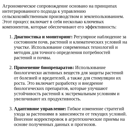
Агрономическое сопровождение основано на принципах
интегрированного подхода к управлению
сельскохозяйственным производством и землепользованием.
Этот процесс включает в себя несколько ключевых
компонентов, которые обеспечивают его эффективность:
Диагностика и мониторинг:
Регулярное наблюдение за
состоянием почв, растений и климатических условий на
участке. Использование современных технологий и
методик для точного определения потребностей
растений и почвы.
Применение биопрепаратов:
Использование
биологически активных веществ для защиты растений
от болезней и вредителей, а также для стимуляции их
роста. Это включает разработку и внедрение
биологических препаратов, которые улучшают
устойчивость растений к экстремальным условиям и
увеличивают их продуктивность.
Адаптивное управление:
Гибкое изменение стратегий
ухода за растениями в зависимости от текущих условий.
Внесение корректировок в агротехнические приемы на
основе полученных данных и прогнозов.