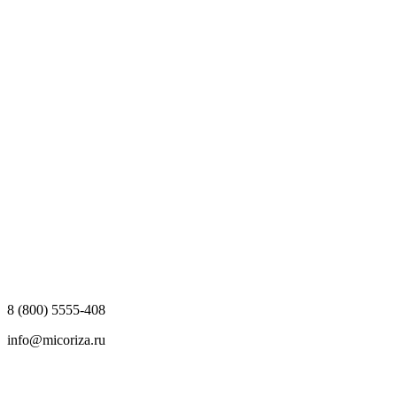
8 (800) 5555-408
info@micoriza.ru