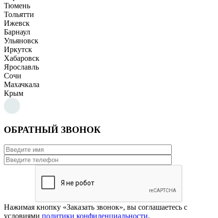
Тюмень
Тольятти
Ижевск
Барнаул
Ульяновск
Иркутск
Хабаровск
Ярославль
Сочи
Махачкала
Крым
ОБРАТНЫЙ ЗВОНОК
Нажимая кнопку «Заказать звонок», вы соглашаетесь с
условиями
политики конфиденциальности
.