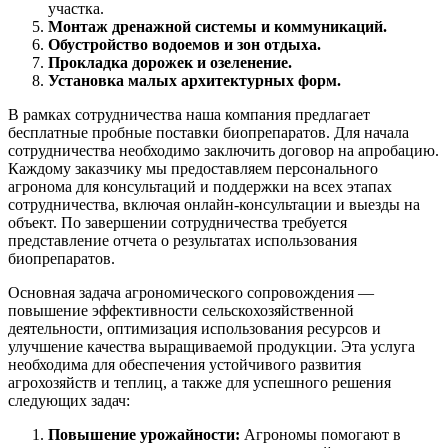
участка.
Монтаж дренажной системы и коммуникаций.
Обустройство водоемов и зон отдыха.
Прокладка дорожек и озеленение.
Установка малых архитектурных форм.
В рамках сотрудничества наша компания предлагает
бесплатные пробные поставки биопрепаратов. Для начала
сотрудничества необходимо заключить договор на апробацию.
Каждому заказчику мы предоставляем персонального
агронома для консультаций и поддержки на всех этапах
сотрудничества, включая онлайн-консультации и выезды на
объект. По завершении сотрудничества требуется
представление отчета о результатах использования
биопрепаратов.
Основная задача агрономического сопровождения —
повышение эффективности сельскохозяйственной
деятельности, оптимизация использования ресурсов и
улучшение качества выращиваемой продукции. Эта услуга
необходима для обеспечения устойчивого развития
агрохозяйств и теплиц, а также для успешного решения
следующих задач:
Повышение урожайности:
Агрономы помогают в