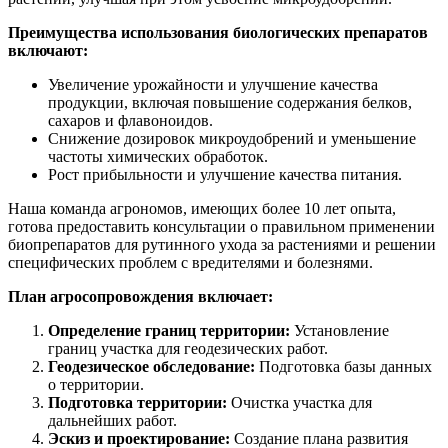
Преимущества использования биологических препаратов
включают:
Увеличение урожайности и улучшение качества
продукции, включая повышение содержания белков,
сахаров и флавоноидов.
Снижение дозировок микроудобрений и уменьшение
частоты химических обработок.
Рост прибыльности и улучшение качества питания.
Наша команда агрономов, имеющих более 10 лет опыта,
готова предоставить консультации о правильном применении
биопрепаратов для рутинного ухода за растениями и решении
специфических проблем с вредителями и болезнями.
План агросопровождения включает:
Определение границ территории:
Установление
границ участка для геодезических работ.
Геодезическое обследование:
Подготовка базы данных
о территории.
Подготовка территории:
Очистка участка для
дальнейших работ.
Эскиз и проектирование:
Создание плана развития