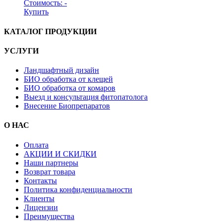
Стоимость:
-
Купить
КАТАЛОГ ПРОДУКЦИИ
УСЛУГИ
Ландшафтный дизайн
БИО обработка от клещей
БИО обработка от комаров
Выезд и консультация фитопатолога
Внесение Биопрепаратов
О НАС
Оплата
АКЦИИ И СКИДКИ
Наши партнеры
Возврат товара
Контакты
Политика конфиденциальности
Клиенты
Лицензии
Преимущества