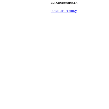
договоренности
оставить заявку