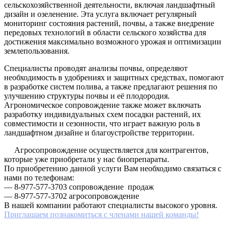
сельскохозяйственной деятельности, включая ландшафтный
дизайн и озеленение. Эта услуга включает регулярный
мониторинг состояния растений, почвы, а также внедрение
передовых технологий в области сельского хозяйства для
достижения максимально возможного урожая и оптимизации
землепользования.
Специалисты проводят анализы почвы, определяют
необходимость в удобрениях и защитных средствах, помогают
в разработке систем полива, а также предлагают решения по
улучшению структуры почвы и её плодородия.
Агрономическое сопровождение также может включать
разработку индивидуальных схем посадки растений, их
совместимости и сезонности, что играет важную роль в
ландшафтном дизайне и благоустройстве территории.
Агросопровождение осуществляется для контрагентов,
которые уже приобретали у нас биопрепараты.
По приобретению данной услуги Вам необходимо связаться с
нами по телефонам:
— 8-977-577-3703 сопровождение продаж
— 8-977-577-3702 агросопровождение
В нашей компании работают специалисты высокого уровня.
Приглашаем познакомиться с членами нашей команды!