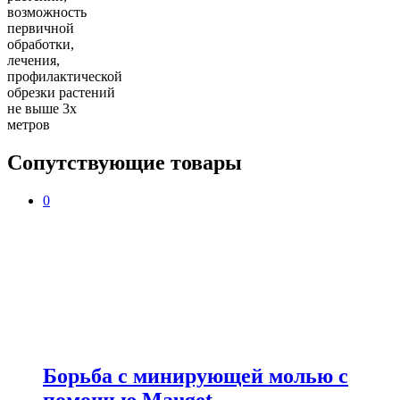
возможность
первичной
обработки,
лечения,
профилактической
обрезки растений
не выше 3х
метров
Сопутствующие товары
0
Борьба с минирующей молью с