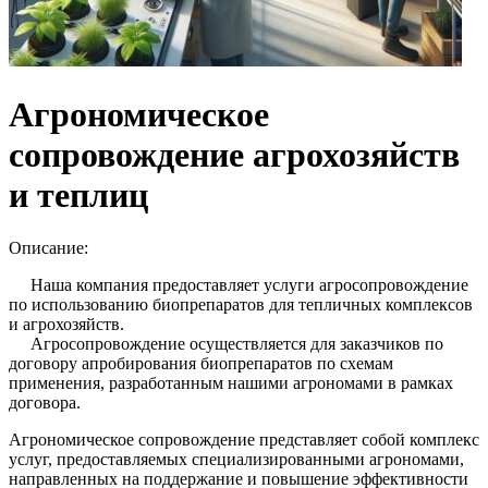
Агрономическое
сопровождение агрохозяйств
и теплиц
Описание:
Наша компания предоставляет услуги агросопровождение
по использованию биопрепаратов для тепличных комплексов
и агрохозяйств.
Агросопровождение осуществляется для заказчиков по
договору апробирования биопрепаратов по схемам
применения, разработанным нашими агрономами в рамках
договора.
Агрономическое сопровождение представляет собой комплекс
услуг, предоставляемых специализированными агрономами,
направленных на поддержание и повышение эффективности