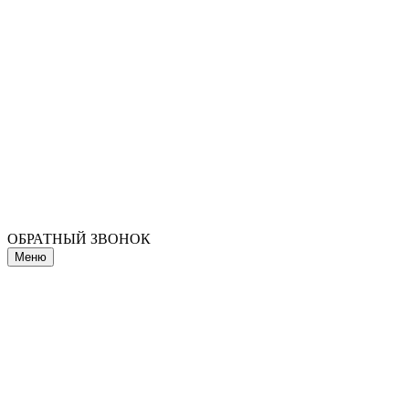
ОБРАТНЫЙ ЗВОНОК
Меню