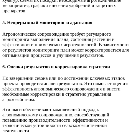
культур, схемы их посадки, необходимые агротехнические
мероприятия, графики внесения удобрений и защитных
препаратов.
5. Непрерывный мониторинг и адаптация
Агрономическое сопровождение требует регулярного
мониторинга выполнения плана, состояния растений и
эффективности применяемых агротехнологий. В зависимости
от результатов мониторинга план может корректироваться для
оптимизации процессов и улучшения результатов.
6. Оценка результатов и корректировка стратегии
По завершении сезона или по достижении ключевых этапов
проекта проводится анализ результатов. Это помогает оценить
эффективность агрономического сопровождения и внести
необходимые корректировки в стратегию управления
агрохозяйством.
Эти шаги обеспечивают комплексный подход к
агрономическому сопровождению, способствующий
повышению производительности, эффективности и
экологической устойчивости сельскохозяйственной
деятельности.