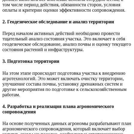
том числе период действия, обязанности сторон, условия
оплаты и критерии оценки эффективности сопровождения.
2. Геодезическое обследование и анализ территории
Перед началом активных действий необходимо провести
тщательный анализ состояния участка. Это включает в себя
геодезическое обследование, анализ почвы и оценку текущего
состояния растений и инфраструктуры.
3. Подготовка территории
На этом этапе происходит подготовка участка к внедрению
агротехнологий. Это может включать очистку территории,
улучшение состава почвы, установку дренажных систем и
другие мероприятия по подготовке к сельскохозяйственным
работам.
4. Разработка и реализация плана агрономического
сопровождения
На основе полученных данных агрономы разрабатывают план
агрономического сопровождения, который включает выбор