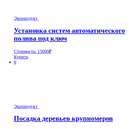
Экопродукт
Установка систем автоматического
полива под ключ
Стоимость:
15000
₽
Купить
0
Экопродукт
Посадка деревьев крупномеров