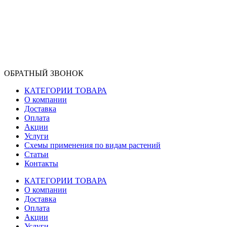
ОБРАТНЫЙ ЗВОНОК
КАТЕГОРИИ ТОВАРА
О компании
Доставка
Оплата
Акции
Услуги
Схемы применения по видам растений
Статьи
Контакты
КАТЕГОРИИ ТОВАРА
О компании
Доставка
Оплата
Акции
Услуги