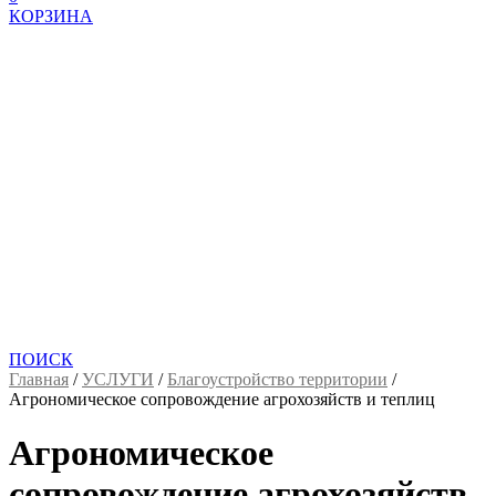
КОРЗИНА
ПОИСК
Главная
/
УСЛУГИ
/
Благоустройство территории
/
Агрономическое сопровождение агрохозяйств и теплиц
Агрономическое
сопровождение агрохозяйств