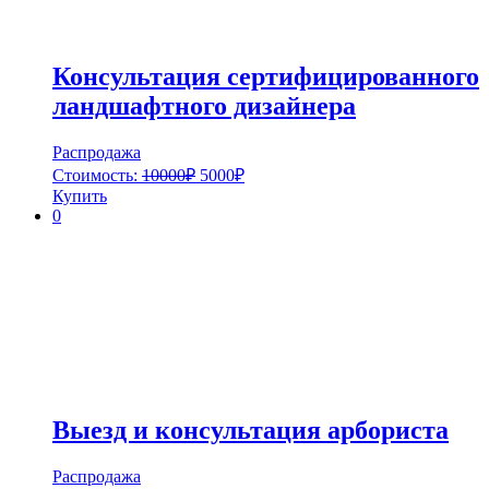
Консультация сертифицированного
ландшафтного дизайнера
Распродажа
Стоимость:
10000
₽
5000
₽
Купить
0
Выезд и консультация арбориста
Распродажа