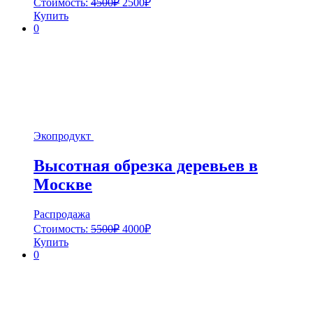
Стоимость:
4500
₽
2500
₽
Купить
0
Экопродукт
Высотная обрезка деревьев в
Москве
Распродажа
Стоимость:
5500
₽
4000
₽
Купить
0