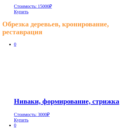
Стоимость:
15000
₽
Купить
Обрезка деревьев, кронирование,
реставрация
0
Ниваки, формирование, стрижка
Стоимость:
3000
₽
Купить
0