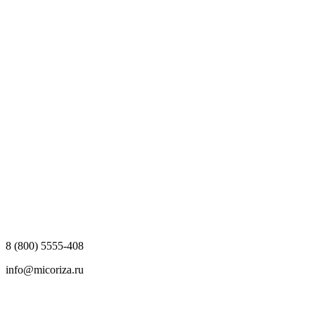
8 (800) 5555-408
info@micoriza.ru