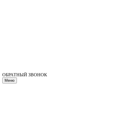
ОБРАТНЫЙ ЗВОНОК
Меню