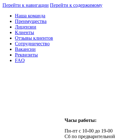
Перейти к навигации
Перейти к содержимому
Наша команда
Преимущества
Лицензии
Клиенты
Отзывы клиентов
Сотрудничество
Вакансии
Реквизиты
FAQ
Часы работы:
Пн-пт с 10-00 до 19-00
Сб по предварительной