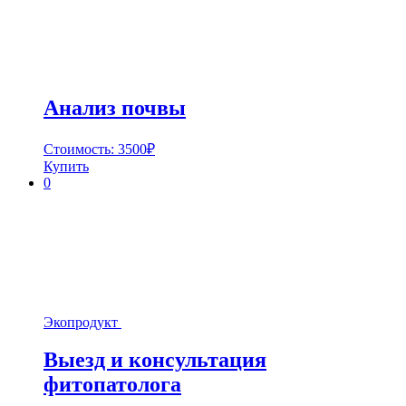
Анализ почвы
Стоимость:
3500
₽
Купить
0
Экопродукт
Выезд и консультация
фитопатолога