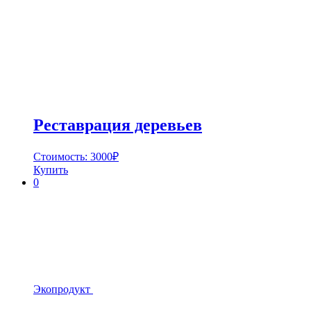
Реставрация деревьев
Стоимость:
3000
₽
Купить
0
Экопродукт