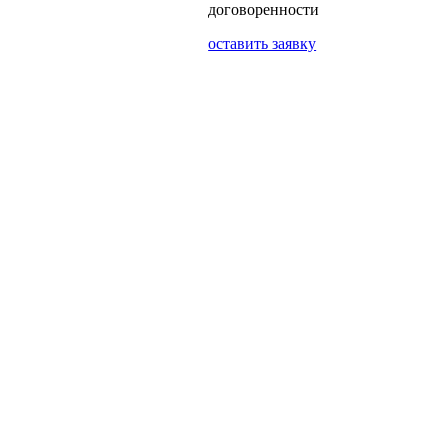
договоренности
оставить заявку