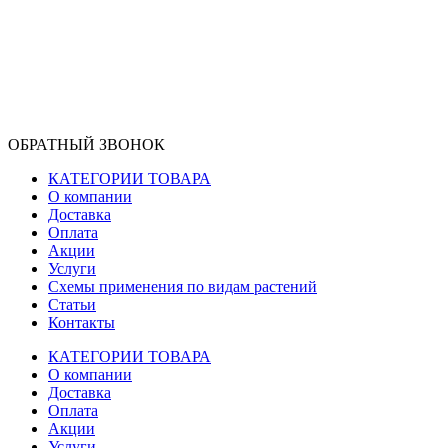
ОБРАТНЫЙ ЗВОНОК
КАТЕГОРИИ ТОВАРА
О компании
Доставка
Оплата
Акции
Услуги
Схемы применения по видам растений
Статьи
Контакты
КАТЕГОРИИ ТОВАРА
О компании
Доставка
Оплата
Акции
Услуги