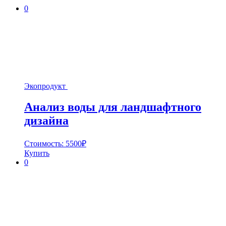
0
Экопродукт
Анализ воды для ландшафтного
дизайна
Стоимость:
5500
₽
Купить
0