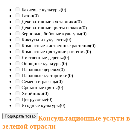
Бахчевые культуры
(0)
Газон
(0)
Декоративные кустарники
(0)
Декоративные цветы и злаки
(0)
Зерновые, бобовые культуры
(0)
Кактусы и сукуленты
(0)
Комнатные лиственные растения
(0)
Комнатные цветущие растения
(0)
Лиственные деревья
(0)
Овощные культуры
(0)
Плодовые деревья
(0)
Плодовые кустарники
(0)
Семена и рассада
(0)
Срезанные цветы
(0)
Хвойники
(0)
Цитрусовые
(0)
Ягодные культуры
(0)
Подобрать товар
Консультационные услуги в
зеленой отрасли