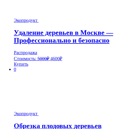
Экопродукт
Удаление деревьев в Москве —
Профессионально и безопасно
Распродажа
Стоимость:
5000
₽
4600
₽
Купить
0
Экопродукт
Обрезка плодовых деревьев