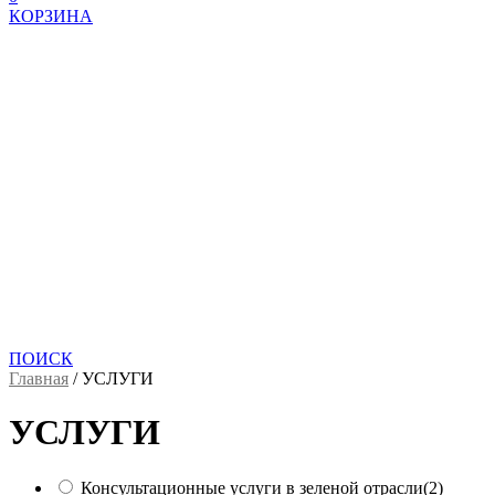
КОРЗИНА
ПОИСК
Главная
/
УСЛУГИ
УСЛУГИ
Консультационные услуги в зеленой отрасли
(2)