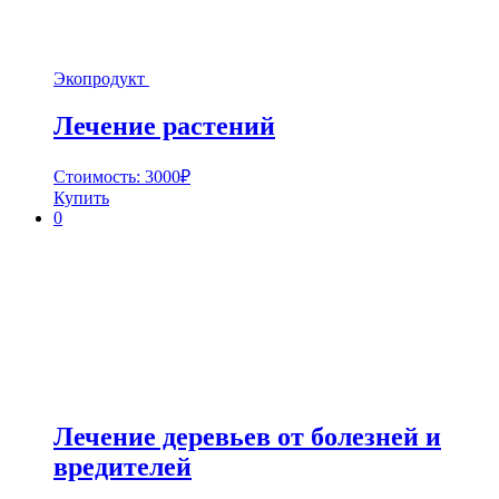
Экопродукт
Лечение растений
Стоимость:
3000
₽
Купить
0
Лечение деревьев от болезней и
вредителей