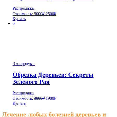
Распродажа
Стоимость:
5000
₽
2500
₽
Купить
0
Экопродукт
Обрезка Деревьев: Секреты
Зелёного Рая
Распродажа
Стоимость:
3000
₽
1900
₽
Купить
Лечение любых болезней деревьев и