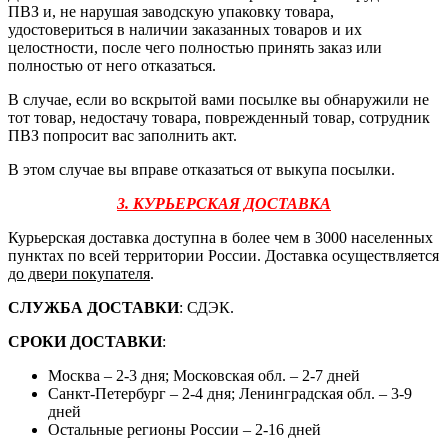
ПВЗ и, не нарушая заводскую упаковку товара,
удостовериться в наличии заказанных товаров и их
целостности, после чего полностью принять заказ или
полностью от него отказаться.
В случае, если во вскрытой вами посылке вы обнаружили не
тот товар, недостачу товара, поврежденный товар, сотрудник
ПВЗ попросит вас заполнить акт.
В этом случае вы вправе отказаться от выкупа посылки.
3. КУРЬЕРСКАЯ ДОСТАВКА
Курьерская доставка доступна в более чем в 3000 населенных
пунктах по всей территории России. Доставка осуществляется
до двери покупателя
.
СЛУЖБА ДОСТАВКИ
: СДЭК.
СРОКИ ДОСТАВКИ
:
Москва – 2-3 дня; Московская обл. – 2-7 дней
Санкт-Петербург – 2-4 дня; Ленинградская обл. – 3-9
дней
Остальные регионы России – 2-16 дней