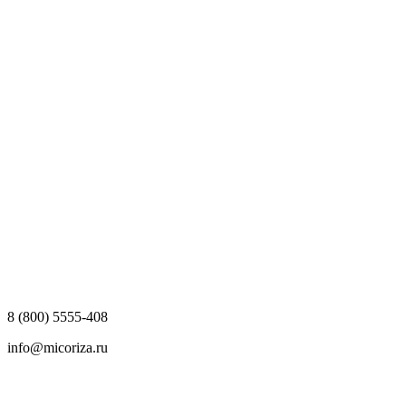
8 (800) 5555-408
info@micoriza.ru