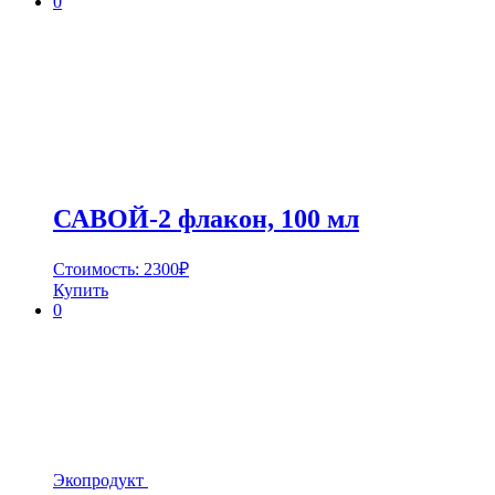
0
САВОЙ-2 флакон, 100 мл
Стоимость:
2300
₽
Купить
0
Экопродукт