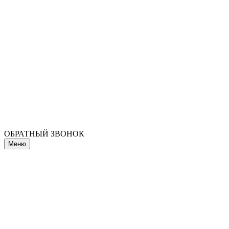
ОБРАТНЫЙ ЗВОНОК
Меню