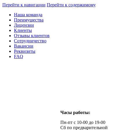
Перейти к навигации
Перейти к содержимому
Наша команда
Преимущества
Лицензии
Клиенты
Отзывы клиентов
Сотрудничество
Вакансии
Реквизиты
FAQ
Часы работы:
Пн-пт с 10-00 до 19-00
Сб по предварительной