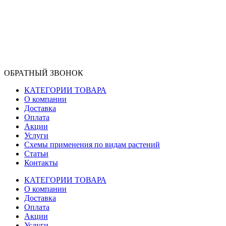
ОБРАТНЫЙ ЗВОНОК
КАТЕГОРИИ ТОВАРА
О компании
Доставка
Оплата
Акции
Услуги
Схемы применения по видам растений
Статьи
Контакты
КАТЕГОРИИ ТОВАРА
О компании
Доставка
Оплата
Акции
Услуги