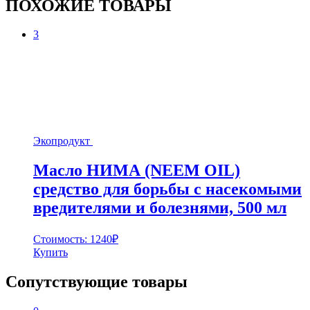
ПОХОЖИЕ ТОВАРЫ
3
Экопродукт
Масло НИМА (NEEM OIL)
средство для борьбы с насекомыми
вредителями и болезнями, 500 мл
Стоимость:
1240
₽
Купить
Сопутствующие товары