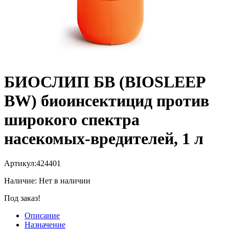
БИОСЛИП БВ (BIOSLEEP
BW) биоинсектицид против
широкого спектра
насекомых-вредителей, 1 л
Артикул:
424401
Наличие:
Нет в наличии
Под заказ!
Описание
Назначение