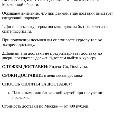
Московской области.
Обращаем внимание, что при данном виде доставки действует
следующий порядок:
1.Доставляемая курьером посылка должна быть оплачена на
сайте micoriza.ru.
При получении посылки вы оплачиваете курьеру только
экспресс-доставку.
2.Данный вид доставки не предусматривает доставку до
двери, покупатель должен будет сам выйти к курьеру.
СЛУЖБЫ ДОСТАВКИ
: Яндекс Go, Dostavista.
СРОКИ ДОСТАВКИ:
в день заказа доставки.
СПОСОБ ОПЛАТЫ ЗА ДОСТАВКУ
:
Наличными или банковской картой при получении
посылки.
Стоимость доставки по Москве — от 400 рублей.