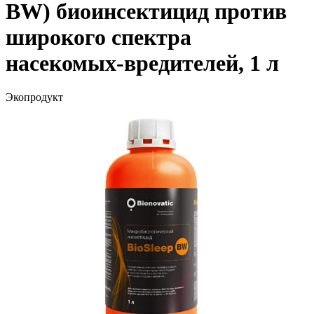
BW) биоинсектицид против
широкого спектра
насекомых-вредителей, 1 л
Экопродукт