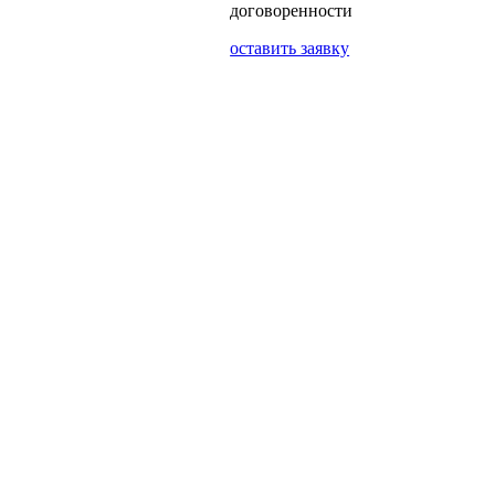
договоренности
оставить заявку