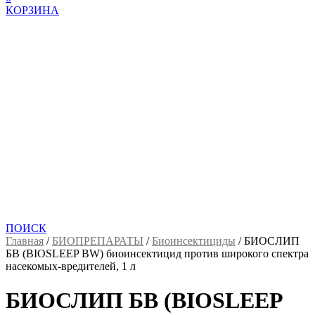
КОРЗИНА
ПОИСК
Главная
/
БИОПРЕПАРАТЫ
/
Биоинсектициды
/
БИОСЛИП
БВ (BIOSLEEP BW) биоинсектицид против широкого спектра
насекомых-вредителей, 1 л
БИОСЛИП БВ (BIOSLEEP