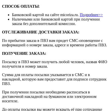
СПОСОБ ОПЛАТЫ
:
Банковской картой на сайте micoriza.ru.
Подробнее>>
Наличными или банковской картой при получении
заказа без дополнительной комиссии.
ОТСЛЕЖИВАНИЕ ДОСТАВКИ ЗАКАЗА
:
По прибытии заказа в ПВЗ вам придет СМС-оповещение с
информацией о номере заказа, адресе и времени работы ПВЗ.
ПОЛУЧЕНИЕ ЗАКАЗА
:
Посылку в ПВЗ может получить любой человек, назвав ФИО
получателя и номер заказа.
Сумма для оплаты посылки указывается в СМС и в
накладной, которую вам предоставит для подписи сотрудник
ПВЗ.
При получении посылки необходимо расписаться в
доставочной накладной на бумажном или электронном
носителе.
До оплаты посылки вы можете вскрыть её при сотруднике