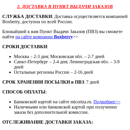
2. ДОСТАВКА В ПУНКТ ВЫДАЧИ ЗАКАЗОВ
СЛУЖБА ДОСТАВКИ
: Доставка осуществляется компанией
Boxberry, доступна по всей России.
Ближайший к вам Пункт Выдачи Заказов (ПВЗ) вы сможете
найти
на сайте компании
Boxberry
>>
СРОКИ ДОСТАВКИ
:
Москва – 2-3 дня; Московская обл. – 2-7 дней
Санкт-Петербург – 2-4 дня; Ленинградская обл. – 3-9
дней
Остальные регионы России – 2-16 дней
СРОК ХРАНЕНИЯ ПОСЫЛКИ
в
ПВЗ
: 7 дней
СПОСОБ ОПЛАТЫ
:
Банковской картой на сайте micoriza.ru.
Подробнее>>
Наличными или банковской картой при получении
заказа без дополнительной комиссии.
ОТСЛЕЖИВАНИЕ ДОСТАВКИ ЗАКАЗА
: