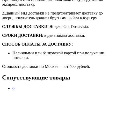
экспресс-доставку.
2.Данный вид доставки не предусматривает доставку до
двери, покупатель должен будет сам выйти к курьеру.
СЛУЖБЫ ДОСТАВКИ
: Яндекс Go, Dostavista.
СРОКИ ДОСТАВКИ:
в день заказа доставки.
СПОСОБ ОПЛАТЫ ЗА ДОСТАВКУ
:
Наличными или банковской картой при получении
посылки.
Стоимость доставки по Москве — от 400 рублей.
Сопутствующие товары
0