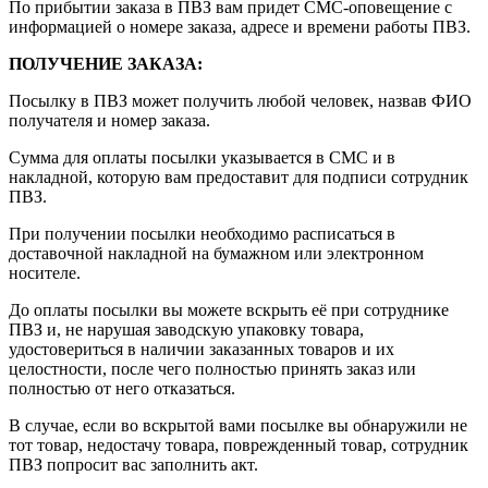
По прибытии заказа в ПВЗ вам придет СМС-оповещение с
информацией о номере заказа, адресе и времени работы ПВЗ.
ПОЛУЧЕНИЕ ЗАКАЗА
:
Посылку в ПВЗ может получить любой человек, назвав ФИО
получателя и номер заказа.
Сумма для оплаты посылки указывается в СМС и в
накладной, которую вам предоставит для подписи сотрудник
ПВЗ.
При получении посылки необходимо расписаться в
доставочной накладной на бумажном или электронном
носителе.
До оплаты посылки вы можете вскрыть её при сотруднике
ПВЗ и, не нарушая заводскую упаковку товара,
удостовериться в наличии заказанных товаров и их
целостности, после чего полностью принять заказ или
полностью от него отказаться.
В случае, если во вскрытой вами посылке вы обнаружили не
тот товар, недостачу товара, поврежденный товар, сотрудник
ПВЗ попросит вас заполнить акт.