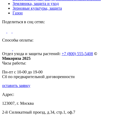
Земляника, защита и уход
Зерновые культуры, защита
Газон
Поделиться в соц сетях:
Способы оплаты:
Отдел ухода и защиты растений:
+7 (800) 555-5408
©
Микориза 2025
Часы работы:
Пн-пт с 10-00 до 19-00
Сб по предварительной договоренности
оставить заявку
Адрес:
123007, г. Москва
2-й Силикатный проезд, д.34, стр.1, оф.7