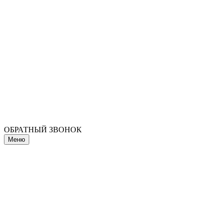
ОБРАТНЫЙ ЗВОНОК
Меню