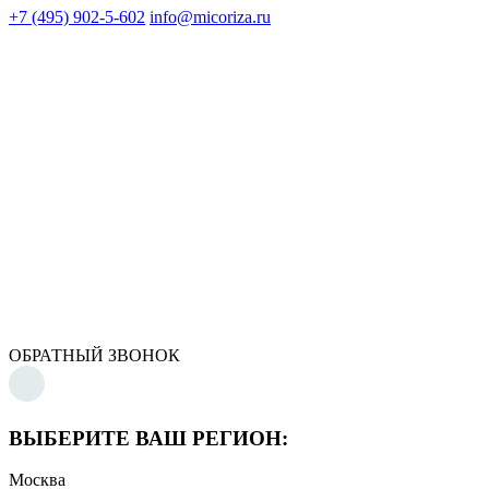
+7 (495) 902-5-602
info@micoriza.ru
ОБРАТНЫЙ ЗВОНОК
ВЫБЕРИТЕ ВАШ РЕГИОН:
Москва