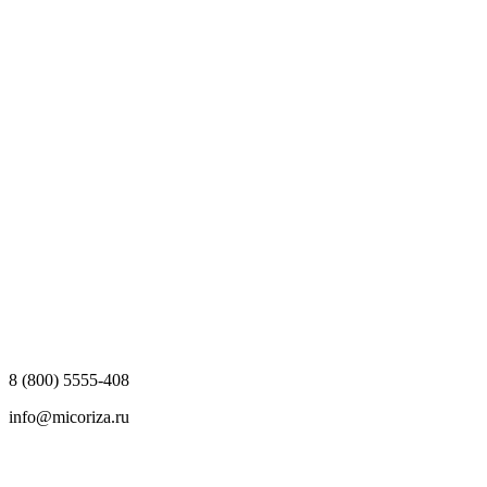
8 (800) 5555-408
info@micoriza.ru