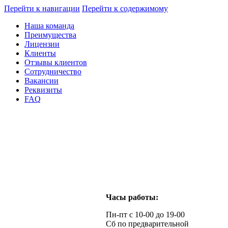
Перейти к навигации
Перейти к содержимому
Наша команда
Преимущества
Лицензии
Клиенты
Отзывы клиентов
Сотрудничество
Вакансии
Реквизиты
FAQ
Часы работы:
Пн-пт с 10-00 до 19-00
Сб по предварительной