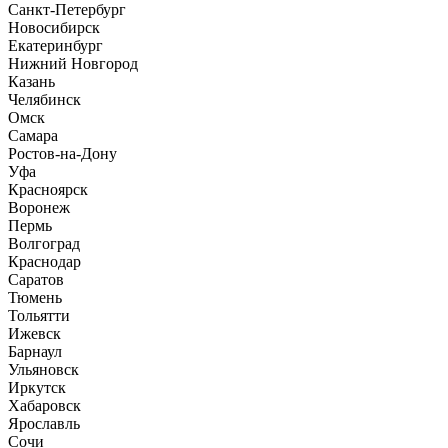
Санкт-Петербург
Новосибирск
Екатеринбург
Нижний Новгород
Казань
Челябинск
Омск
Самара
Ростов-на-Дону
Уфа
Красноярск
Воронеж
Пермь
Волгоград
Краснодар
Саратов
Тюмень
Тольятти
Ижевск
Барнаул
Ульяновск
Иркутск
Хабаровск
Ярославль
Сочи