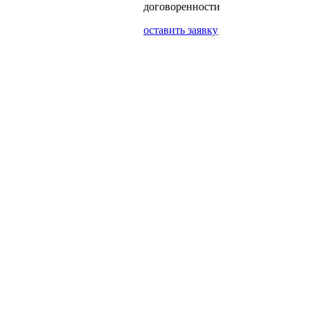
договоренности
оставить заявку