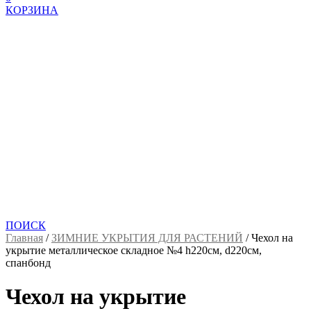
КОРЗИНА
ПОИСК
Главная
/
ЗИМНИЕ УКРЫТИЯ ДЛЯ РАСТЕНИЙ
/
Чехол на
укрытие металлическое складное №4 h220cм, d220см,
спанбонд
Чехол на укрытие