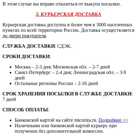
В этом случае вы вправе отказаться от выкупа посылки.
3. КУРЬЕРСКАЯ ДОСТАВКА
Курьерская доставка доступна в более чем в 3000 населенных
пунктах по всей территории России. Доставка осуществляется
до двери покупателя
.
СЛУЖБА ДОСТАВКИ
: СДЭК.
СРОКИ ДОСТАВКИ
:
Москва – 2-3 дня; Московская обл. – 2-7 дней
Санкт-Петербург – 2-4 дня; Ленинградская обл. – 3-9
дней
Остальные регионы России – 2-16 дней
СРОК ХРАНЕНИЯ ПОСЫЛКИ В СЛУЖБЕ ДОСТАВКИ
:
7 дней
СПОСОБ ОПЛАТЫ
:
Банковской картой на сайте micoriza.ru.
Подробнее >>
Наличными или банковской картой курьеру при
получении без дополнительной комиссии.