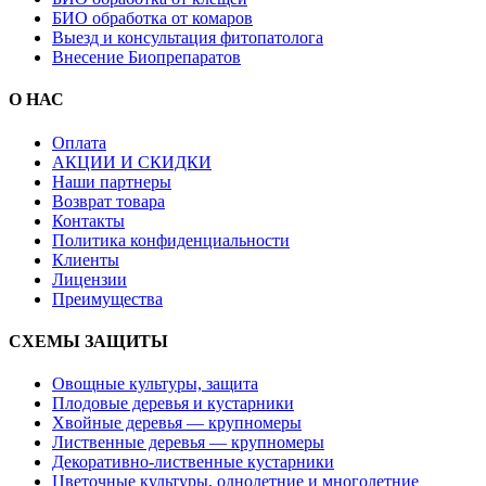
БИО обработка от комаров
Выезд и консультация фитопатолога
Внесение Биопрепаратов
О НАС
Оплата
АКЦИИ И СКИДКИ
Наши партнеры
Возврат товара
Контакты
Политика конфиденциальности
Клиенты
Лицензии
Преимущества
СХЕМЫ ЗАЩИТЫ
Овощные культуры, защита
Плодовые деревья и кустарники
Хвойные деревья — крупномеры
Лиственные деревья — крупномеры
Декоративно-лиственные кустарники
Цветочные культуры, однолетние и многолетние