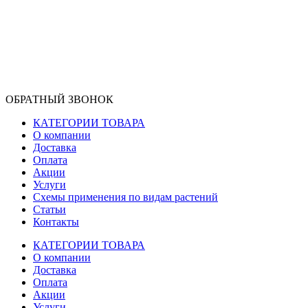
ОБРАТНЫЙ ЗВОНОК
КАТЕГОРИИ ТОВАРА
О компании
Доставка
Оплата
Акции
Услуги
Схемы применения по видам растений
Статьи
Контакты
КАТЕГОРИИ ТОВАРА
О компании
Доставка
Оплата
Акции
Услуги