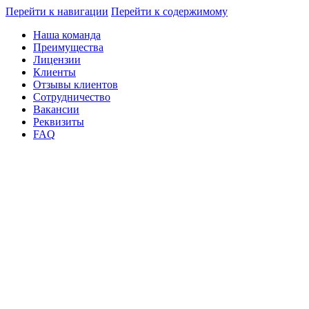
Перейти к навигации
Перейти к содержимому
Наша команда
Преимущества
Лицензии
Клиенты
Отзывы клиентов
Сотрудничество
Вакансии
Реквизиты
FAQ