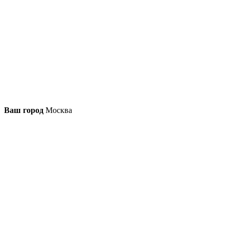
Ваш город
Москва