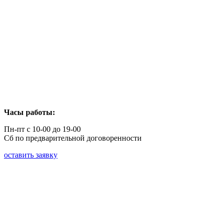
Часы работы:
Пн-пт с 10-00 до 19-00
Сб по предварительной договоренности
оставить заявку