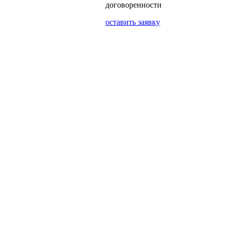
договоренности
оставить заявку