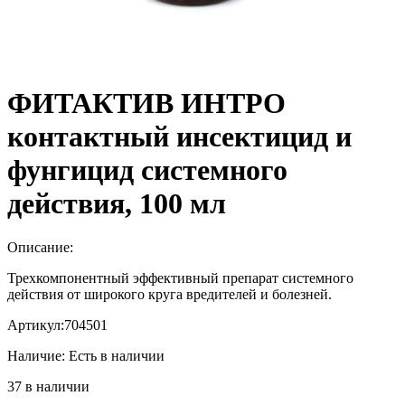
ФИТАКТИВ ИНТРО
контактный инсектицид и
фунгицид системного
действия, 100 мл
Описание:
Трехкомпонентный эффективный препарат системного
действия от широкого круга вредителей и болезней.
Артикул:
704501
Наличие:
Есть в наличии
37 в наличии