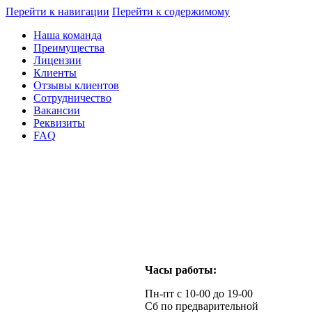
Перейти к навигации
Перейти к содержимому
Наша команда
Преимущества
Лицензии
Клиенты
Отзывы клиентов
Сотрудничество
Вакансии
Реквизиты
FAQ
Часы работы:
Пн-пт с 10-00 до 19-00
Сб по предварительной