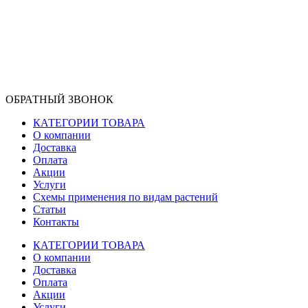
ОБРАТНЫЙ ЗВОНОК
КАТЕГОРИИ ТОВАРА
О компании
Доставка
Оплата
Акции
Услуги
Схемы применения по видам растений
Статьи
Контакты
КАТЕГОРИИ ТОВАРА
О компании
Доставка
Оплата
Акции
Услуги