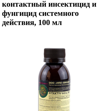
контактный инсектицид и
фунгицид системного
действия, 100 мл