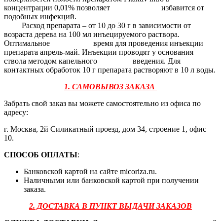
концентрации 0,01% позволяет избавится от
подобных инфекций.
Расход препарата – от 10 до 30 г в зависимости от
возраста дерева на 100 мл инъецируемого раствора.
Оптимальное время для проведения инъекции
препарата апрель-май. Инъекции проводят у основания
ствола методом капельного введения. Для
контактных обработок 10 г препарата растворяют в 10 л воды.
1. САМОВЫВОЗ ЗАКАЗА
Забрать свой заказ вы можете самостоятельно из офиса по
адресу:
г. Москва, 2й Силикатный проезд, дом 34, строение 1, офис
10.
СПОСОБ ОПЛАТЫ
:
Банковской картой на сайте micoriza.ru.
Наличными или банковской картой при получении
заказа.
2. ДОСТАВКА В ПУНКТ ВЫДАЧИ ЗАКАЗОВ