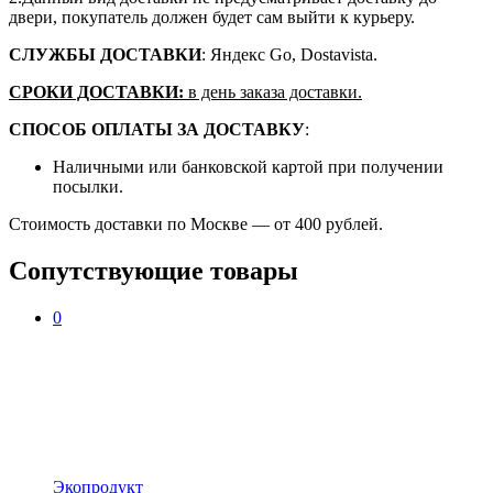
двери, покупатель должен будет сам выйти к курьеру.
СЛУЖБЫ ДОСТАВКИ
: Яндекс Go, Dostavista.
СРОКИ ДОСТАВКИ:
в день заказа доставки.
СПОСОБ ОПЛАТЫ ЗА ДОСТАВКУ
:
Наличными или банковской картой при получении
посылки.
Стоимость доставки по Москве — от 400 рублей.
Сопутствующие товары
0
Экопродукт