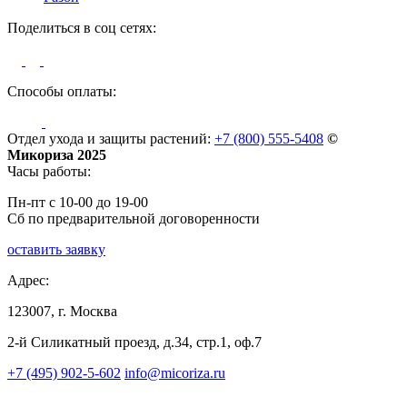
Поделиться в соц сетях:
Способы оплаты:
Отдел ухода и защиты растений:
+7 (800) 555-5408
©
Микориза 2025
Часы работы:
Пн-пт с 10-00 до 19-00
Сб по предварительной договоренности
оставить заявку
Адрес:
123007, г. Москва
2-й Силикатный проезд, д.34, стр.1, оф.7
+7 (495) 902-5-602
info@micoriza.ru