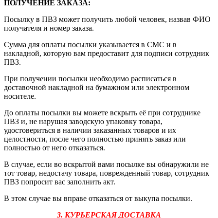
ПОЛУЧЕНИЕ ЗАКАЗА
:
Посылку в ПВЗ может получить любой человек, назвав ФИО
получателя и номер заказа.
Сумма для оплаты посылки указывается в СМС и в
накладной, которую вам предоставит для подписи сотрудник
ПВЗ.
При получении посылки необходимо расписаться в
доставочной накладной на бумажном или электронном
носителе.
До оплаты посылки вы можете вскрыть её при сотруднике
ПВЗ и, не нарушая заводскую упаковку товара,
удостовериться в наличии заказанных товаров и их
целостности, после чего полностью принять заказ или
полностью от него отказаться.
В случае, если во вскрытой вами посылке вы обнаружили не
тот товар, недостачу товара, поврежденный товар, сотрудник
ПВЗ попросит вас заполнить акт.
В этом случае вы вправе отказаться от выкупа посылки.
3. КУРЬЕРСКАЯ ДОСТАВКА