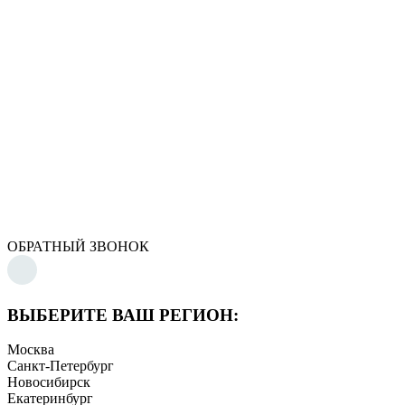
ОБРАТНЫЙ ЗВОНОК
ВЫБЕРИТЕ ВАШ РЕГИОН:
Москва
Санкт-Петербург
Новосибирск
Екатеринбург