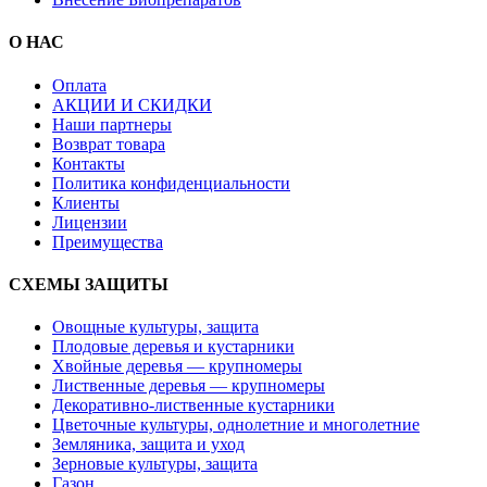
О НАС
Оплата
АКЦИИ И СКИДКИ
Наши партнеры
Возврат товара
Контакты
Политика конфиденциальности
Клиенты
Лицензии
Преимущества
СХЕМЫ ЗАЩИТЫ
Овощные культуры, защита
Плодовые деревья и кустарники
Хвойные деревья — крупномеры
Лиственные деревья — крупномеры
Декоративно-лиственные кустарники
Цветочные культуры, однолетние и многолетние
Земляника, защита и уход
Зерновые культуры, защита
Газон