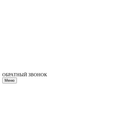
ОБРАТНЫЙ ЗВОНОК
Меню