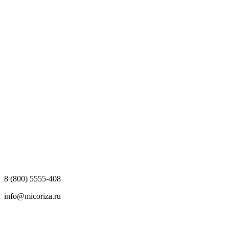
8 (800) 5555-408
info@micoriza.ru