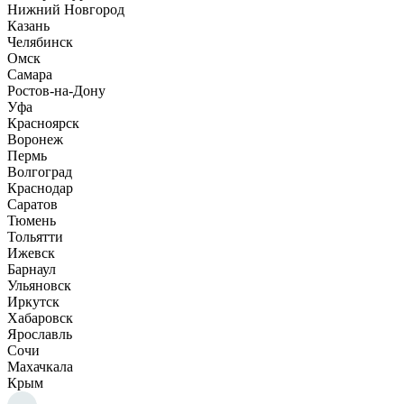
Нижний Новгород
Казань
Челябинск
Омск
Самара
Ростов-на-Дону
Уфа
Красноярск
Воронеж
Пермь
Волгоград
Краснодар
Саратов
Тюмень
Тольятти
Ижевск
Барнаул
Ульяновск
Иркутск
Хабаровск
Ярославль
Сочи
Махачкала
Крым