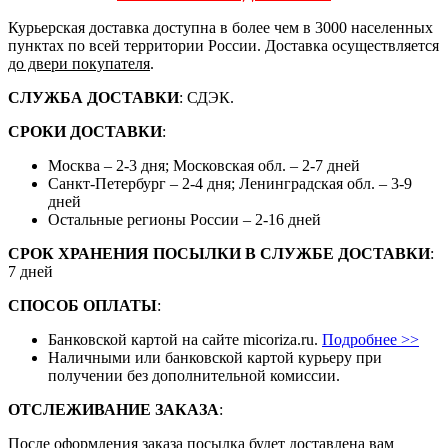
Курьерская доставка доступна в более чем в 3000 населенных
пунктах по всей территории России. Доставка осуществляется
до двери покупателя
.
СЛУЖБА ДОСТАВКИ
: СДЭК.
СРОКИ ДОСТАВКИ
:
Москва – 2-3 дня; Московская обл. – 2-7 дней
Санкт-Петербург – 2-4 дня; Ленинградская обл. – 3-9
дней
Остальные регионы России – 2-16 дней
СРОК ХРАНЕНИЯ ПОСЫЛКИ В СЛУЖБЕ ДОСТАВКИ
:
7 дней
СПОСОБ ОПЛАТЫ
:
Банковской картой на сайте micoriza.ru.
Подробнее >>
Наличными или банковской картой курьеру при
получении без дополнительной комиссии.
ОТСЛЕЖИВАНИЕ ЗАКАЗА
:
После оформления заказа посылка будет доставлена вам