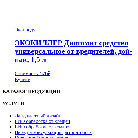
Экопродукт
ЭКОКИЛЛЕР Диатомит средство
универсальное от вредителей, дой-
пак, 1,5 л
Стоимость:
570
₽
Купить
КАТАЛОГ ПРОДУКЦИИ
УСЛУГИ
Ландшафтный дизайн
БИО обработка от клещей
БИО обработка от комаров
Выезд и консультация фитопатолога
Внесение Биопрепаратов