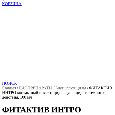
КОРЗИНА
ПОИСК
Главная
/
БИОПРЕПАРАТЫ
/
Биоинсектициды
/
ФИТАКТИВ
ИНТРО контактный инсектицид и фунгицид системного
действия, 100 мл
ФИТАКТИВ ИНТРО