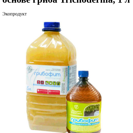
Экопродукт