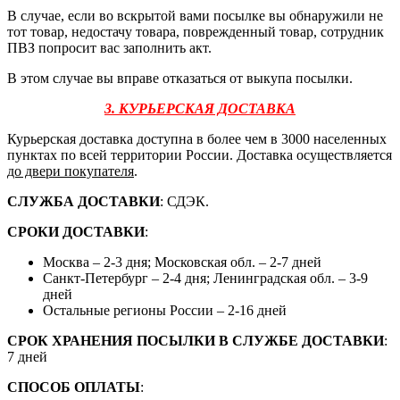
В случае, если во вскрытой вами посылке вы обнаружили не
тот товар, недостачу товара, поврежденный товар, сотрудник
ПВЗ попросит вас заполнить акт.
В этом случае вы вправе отказаться от выкупа посылки.
3. КУРЬЕРСКАЯ ДОСТАВКА
Курьерская доставка доступна в более чем в 3000 населенных
пунктах по всей территории России. Доставка осуществляется
до двери покупателя
.
СЛУЖБА ДОСТАВКИ
: СДЭК.
СРОКИ ДОСТАВКИ
:
Москва – 2-3 дня; Московская обл. – 2-7 дней
Санкт-Петербург – 2-4 дня; Ленинградская обл. – 3-9
дней
Остальные регионы России – 2-16 дней
СРОК ХРАНЕНИЯ ПОСЫЛКИ В СЛУЖБЕ ДОСТАВКИ
:
7 дней
СПОСОБ ОПЛАТЫ
: