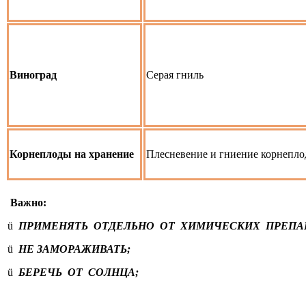
Виноград
Серая гниль
Корнеплоды на хранение
Плесневение и гниение корнепло
Важно:
ü
ПРИМЕНЯТЬ ОТДЕЛЬНО ОТ ХИМИЧЕСКИХ ПРЕПА
ü
НЕ ЗАМОРАЖИВАТЬ;
ü
БЕРЕЧЬ ОТ СОЛНЦА;