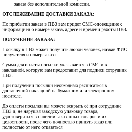
заказа без дополнительной комиссии.
ОТСЛЕЖИВАНИЕ ДОСТАВКИ ЗАКАЗА
:
По прибытии заказа в ПВЗ вам придет СМС-оповещение с
информацией о номере заказа, адресе и времени работы ПВЗ.
ПОЛУЧЕНИЕ ЗАКАЗА
:
Посылку в ПВЗ может получить любой человек, назвав ФИО
получателя и номер заказа.
Сумма для оплаты посылки указывается в СМС и в
накладной, которую вам предоставит для подписи сотрудник
ПВЗ.
При получении посылки необходимо расписаться в
доставочной накладной на бумажном или электронном
носителе.
До оплаты посылки вы можете вскрыть её при сотруднике
ПВЗ и, не нарушая заводскую упаковку товара,
удостовериться в наличии заказанных товаров и их
целостности, после чего полностью принять заказ или
полностью от него отказаться.