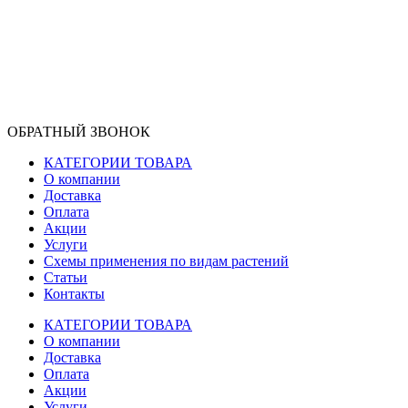
ОБРАТНЫЙ ЗВОНОК
КАТЕГОРИИ ТОВАРА
О компании
Доставка
Оплата
Акции
Услуги
Схемы применения по видам растений
Статьи
Контакты
КАТЕГОРИИ ТОВАРА
О компании
Доставка
Оплата
Акции
Услуги