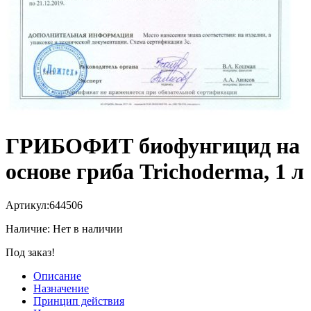
ГРИБОФИТ биофунгицид на
основе гриба Trichoderma, 1 л
Артикул:
644506
Наличие:
Нет в наличии
Под заказ!
Описание
Назначение
Принцип действия