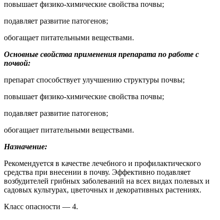
повышает физико-химические свойства почвы;
подавляет развитие патогенов;
обогащает питательными веществами.
Основные свойства применения препарата по работе с
почвой:
препарат способствует улучшению структуры почвы;
повышает физико-химические свойства почвы;
подавляет развитие патогенов;
обогащает питательными веществами.
Назначение:
Рекомендуется в качестве лечебного и профилактического
средства при внесении в почву. Эффективно подавляет
возбудителей грибных заболеваний на всех видах полевых и
садовых культурах, цветочных и декоративных растениях.
Класс опасности — 4.