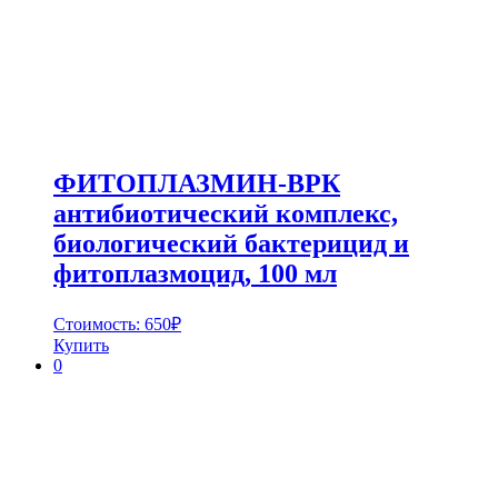
ФИТОПЛАЗМИН-ВРК
антибиотический комплекс,
биологический бактерицид и
фитоплазмоцид, 100 мл
Стоимость:
650
₽
Купить
0