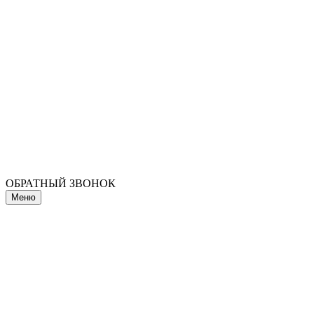
ОБРАТНЫЙ ЗВОНОК
Меню