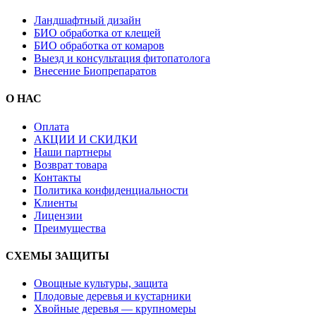
Ландшафтный дизайн
БИО обработка от клещей
БИО обработка от комаров
Выезд и консультация фитопатолога
Внесение Биопрепаратов
О НАС
Оплата
АКЦИИ И СКИДКИ
Наши партнеры
Возврат товара
Контакты
Политика конфиденциальности
Клиенты
Лицензии
Преимущества
СХЕМЫ ЗАЩИТЫ
Овощные культуры, защита
Плодовые деревья и кустарники
Хвойные деревья — крупномеры