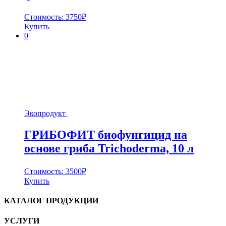
Стоимость:
3750
₽
Купить
0
Экопродукт
ГРИБОФИТ биофунгицид на
основе гриба Trichoderma, 10 л
Стоимость:
3500
₽
Купить
КАТАЛОГ ПРОДУКЦИИ
УСЛУГИ