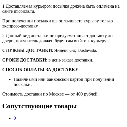
1.Доставляемая курьером посылка должна быть оплачена на
сайте micoriza.ru.
При получении посылки вы оплачиваете курьеру только
экспресс-доставку.
2.Данный вид доставки не предусматривает доставку до
двери, покупатель должен будет сам выйти к курьеру.
СЛУЖБЫ ДОСТАВКИ
: Яндекс Go, Dostavista.
СРОКИ ДОСТАВКИ:
в день заказа доставки.
СПОСОБ ОПЛАТЫ ЗА ДОСТАВКУ
:
Наличными или банковской картой при получении
посылки.
Стоимость доставки по Москве — от 400 рублей.
Сопутствующие товары
0