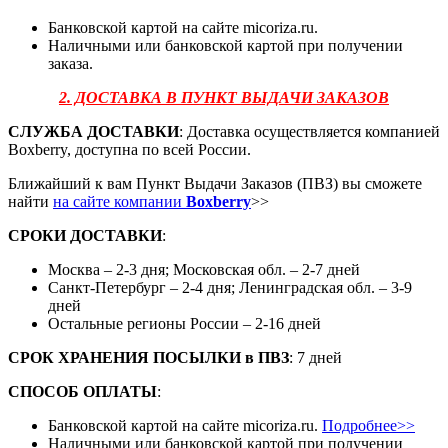
Банковской картой на сайте micoriza.ru.
Наличными или банковской картой при получении
заказа.
2. ДОСТАВКА В ПУНКТ ВЫДАЧИ ЗАКАЗОВ
СЛУЖБА ДОСТАВКИ
: Доставка осуществляется компанией
Boxberry, доступна по всей России.
Ближайший к вам Пункт Выдачи Заказов (ПВЗ) вы сможете
найти
на сайте компании
Boxberry
>>
СРОКИ ДОСТАВКИ
:
Москва – 2-3 дня; Московская обл. – 2-7 дней
Санкт-Петербург – 2-4 дня; Ленинградская обл. – 3-9
дней
Остальные регионы России – 2-16 дней
СРОК ХРАНЕНИЯ ПОСЫЛКИ
в
ПВЗ
: 7 дней
СПОСОБ ОПЛАТЫ
:
Банковской картой на сайте micoriza.ru.
Подробнее>>
Наличными или банковской картой при получении