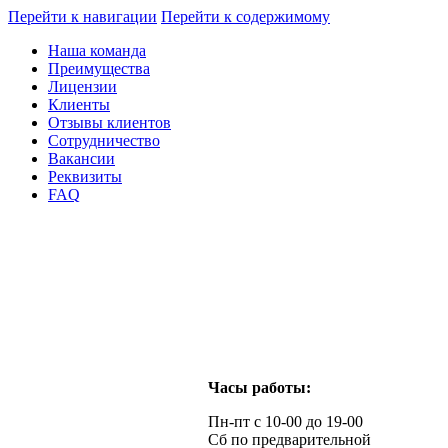
Перейти к навигации
Перейти к содержимому
Наша команда
Преимущества
Лицензии
Клиенты
Отзывы клиентов
Сотрудничество
Вакансии
Реквизиты
FAQ
Часы работы:
Пн-пт с 10-00 до 19-00
Сб по предварительной