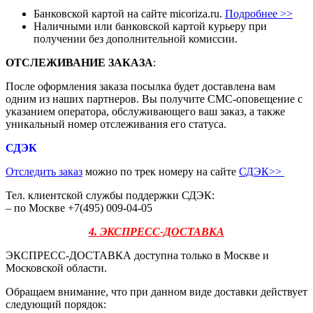
Банковской картой на сайте micoriza.ru.
Подробнее >>
Наличными или банковской картой курьеру при
получении без дополнительной комиссии.
ОТСЛЕЖИВАНИЕ ЗАКАЗА
:
После оформления заказа посылка будет доставлена вам
одним из наших партнеров. Вы получите СМС-оповещение с
указанием оператора, обслуживающего ваш заказ, а также
уникальный номер отслеживания его статуса.
СДЭК
Отследить заказ
можно по трек номеру на сайте
СДЭК
>>
Тел. клиентской службы поддержки СДЭК:
– по Москве +7(495) 009-04-05
4. ЭКСПРЕСС-ДОСТАВКА
ЭКСПРЕСС-ДОСТАВКА доступна только в Москве и
Московской области.
Обращаем внимание, что при данном виде доставки действует
следующий порядок: