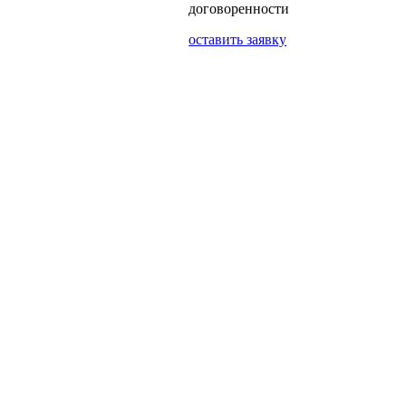
договоренности
оставить заявку