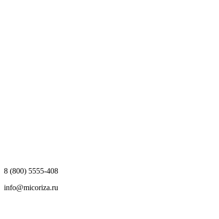
8 (800) 5555-408
info@micoriza.ru