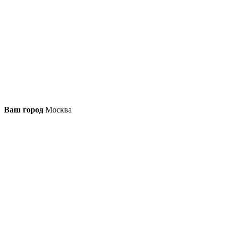
Ваш город
Москва