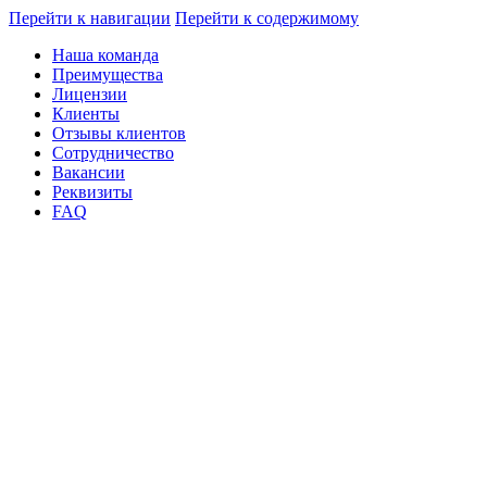
Перейти к навигации
Перейти к содержимому
Наша команда
Преимущества
Лицензии
Клиенты
Отзывы клиентов
Сотрудничество
Вакансии
Реквизиты
FAQ