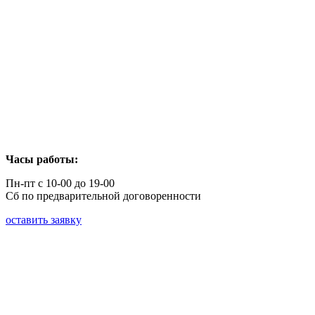
Часы работы:
Пн-пт с 10-00 до 19-00
Сб по предварительной договоренности
оставить заявку