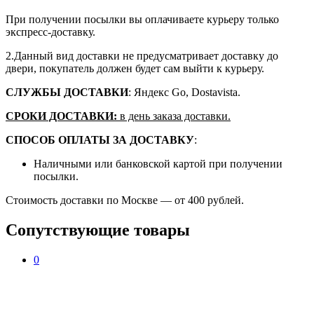
При получении посылки вы оплачиваете курьеру только
экспресс-доставку.
2.Данный вид доставки не предусматривает доставку до
двери, покупатель должен будет сам выйти к курьеру.
СЛУЖБЫ ДОСТАВКИ
: Яндекс Go, Dostavista.
СРОКИ ДОСТАВКИ:
в день заказа доставки.
СПОСОБ ОПЛАТЫ ЗА ДОСТАВКУ
:
Наличными или банковской картой при получении
посылки.
Стоимость доставки по Москве — от 400 рублей.
Сопутствующие товары
0