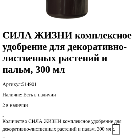
СИЛА ЖИЗНИ комплексное
удобрение для декоративно-
лиственных растений и
пальм, 300 мл
Артикул:
514901
Наличие:
Есть в наличии
2 в наличии
-
Количество СИЛА ЖИЗНИ комплексное удобрение для
декоративно-лиственных растений и пальм, 300 мл
+