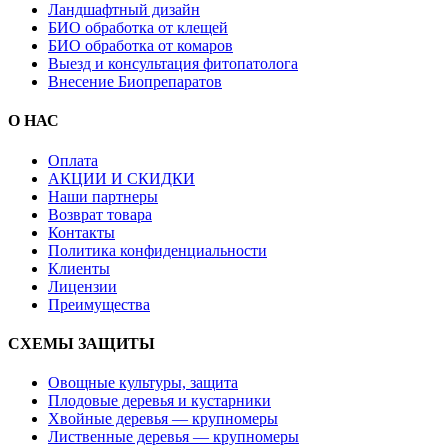
Ландшафтный дизайн
БИО обработка от клещей
БИО обработка от комаров
Выезд и консультация фитопатолога
Внесение Биопрепаратов
О НАС
Оплата
АКЦИИ И СКИДКИ
Наши партнеры
Возврат товара
Контакты
Политика конфиденциальности
Клиенты
Лицензии
Преимущества
СХЕМЫ ЗАЩИТЫ
Овощные культуры, защита
Плодовые деревья и кустарники
Хвойные деревья — крупномеры
Лиственные деревья — крупномеры