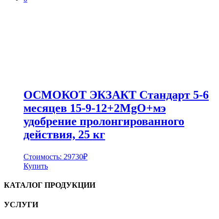
ОСМОКОТ ЭКЗАКТ Стандарт 5-6
месяцев 15-9-12+2MgO+мэ
удобрение пролонгированного
действия, 25 кг
Стоимость:
29730
₽
Купить
КАТАЛОГ ПРОДУКЦИИ
УСЛУГИ