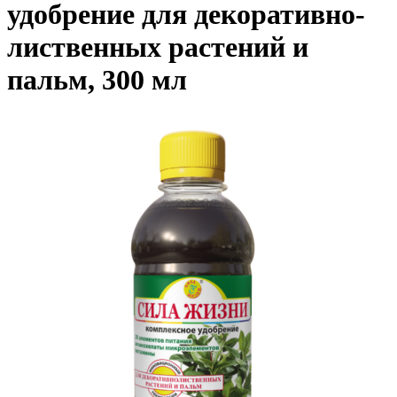
удобрение для декоративно-
лиственных растений и
пальм, 300 мл