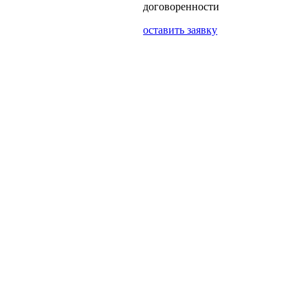
договоренности
оставить заявку