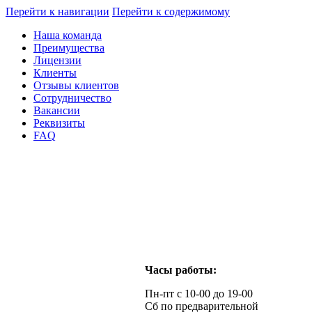
Перейти к навигации
Перейти к содержимому
Наша команда
Преимущества
Лицензии
Клиенты
Отзывы клиентов
Сотрудничество
Вакансии
Реквизиты
FAQ
Часы работы:
Пн-пт с 10-00 до 19-00
Сб по предварительной