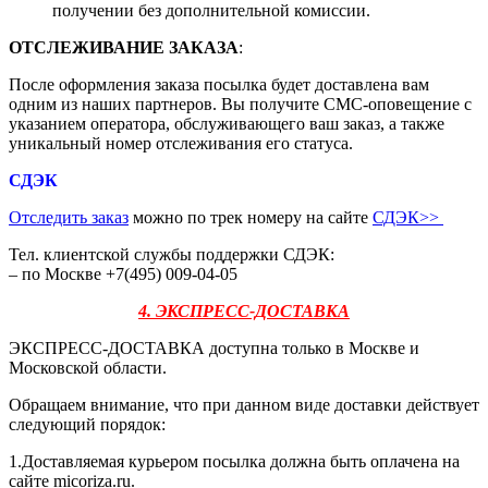
получении без дополнительной комиссии.
ОТСЛЕЖИВАНИЕ ЗАКАЗА
:
После оформления заказа посылка будет доставлена вам
одним из наших партнеров. Вы получите СМС-оповещение с
указанием оператора, обслуживающего ваш заказ, а также
уникальный номер отслеживания его статуса.
СДЭК
Отследить заказ
можно по трек номеру на сайте
СДЭК
>>
Тел. клиентской службы поддержки СДЭК:
– по Москве +7(495) 009-04-05
4. ЭКСПРЕСС-ДОСТАВКА
ЭКСПРЕСС-ДОСТАВКА доступна только в Москве и
Московской области.
Обращаем внимание, что при данном виде доставки действует
следующий порядок:
1.Доставляемая курьером посылка должна быть оплачена на
сайте micoriza.ru.