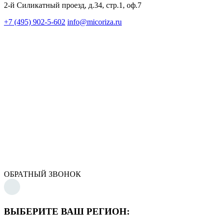
2-й Силикатный проезд, д.34, стр.1, оф.7
+7 (495) 902-5-602
info@micoriza.ru
ОБРАТНЫЙ ЗВОНОК
ВЫБЕРИТЕ ВАШ РЕГИОН: