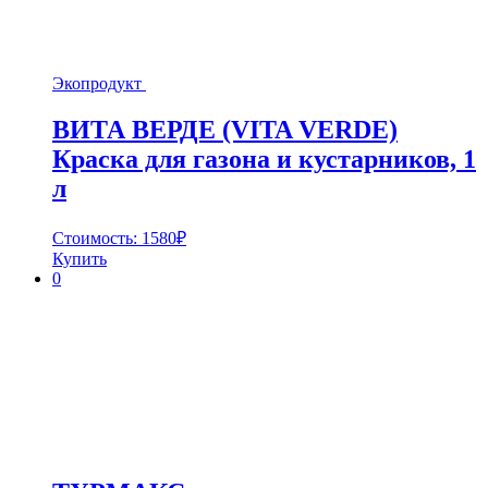
Экопродукт
ВИТА ВЕРДЕ (VITA VERDE)
Краска для газона и кустарников, 1
л
Стоимость:
1580
₽
Купить
0