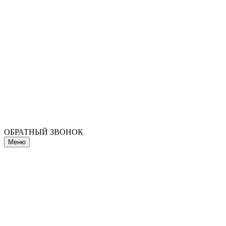
ОБРАТНЫЙ ЗВОНОК
Меню