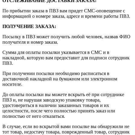
ОТСЛЕЖИВАНИЕ ДОСТАВКИ ЗАКАЗА
:
По прибытии заказа в ПВЗ вам придет СМС-оповещение с
информацией о номере заказа, адресе и времени работы ПВЗ.
ПОЛУЧЕНИЕ ЗАКАЗА
:
Посылку в ПВЗ может получить любой человек, назвав ФИО
получателя и номер заказа.
Сумма для оплаты посылки указывается в СМС и в
накладной, которую вам предоставит для подписи сотрудник
ПВЗ.
При получении посылки необходимо расписаться в
доставочной накладной на бумажном или электронном
носителе.
До оплаты посылки вы можете вскрыть её при сотруднике
ПВЗ и, не нарушая заводскую упаковку товара,
удостовериться в наличии заказанных товаров и их
целостности, после чего полностью принять заказ или
полностью от него отказаться.
В случае, если во вскрытой вами посылке вы обнаружили не
тот товар, недостачу товара, поврежденный товар, сотрудник