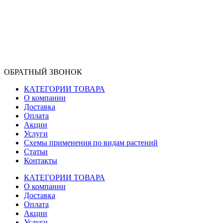
ОБРАТНЫЙ ЗВОНОК
КАТЕГОРИИ ТОВАРА
О компании
Доставка
Оплата
Акции
Услуги
Схемы применения по видам растений
Статьи
Контакты
КАТЕГОРИИ ТОВАРА
О компании
Доставка
Оплата
Акции
Услуги