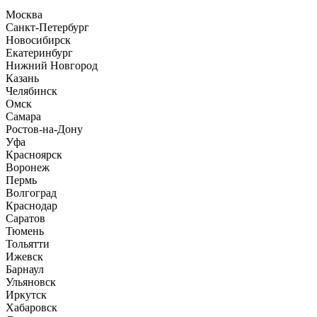
Москва
Санкт-Петербург
Новосибирск
Екатеринбург
Нижний Новгород
Казань
Челябинск
Омск
Самара
Ростов-на-Дону
Уфа
Красноярск
Воронеж
Пермь
Волгоград
Краснодар
Саратов
Тюмень
Тольятти
Ижевск
Барнаул
Ульяновск
Иркутск
Хабаровск