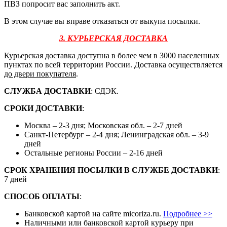
ПВЗ попросит вас заполнить акт.
В этом случае вы вправе отказаться от выкупа посылки.
3. КУРЬЕРСКАЯ ДОСТАВКА
Курьерская доставка доступна в более чем в 3000 населенных
пунктах по всей территории России. Доставка осуществляется
до двери покупателя
.
СЛУЖБА ДОСТАВКИ
: СДЭК.
СРОКИ ДОСТАВКИ
:
Москва – 2-3 дня; Московская обл. – 2-7 дней
Санкт-Петербург – 2-4 дня; Ленинградская обл. – 3-9
дней
Остальные регионы России – 2-16 дней
СРОК ХРАНЕНИЯ ПОСЫЛКИ В СЛУЖБЕ ДОСТАВКИ
:
7 дней
СПОСОБ ОПЛАТЫ
:
Банковской картой на сайте micoriza.ru.
Подробнее >>
Наличными или банковской картой курьеру при