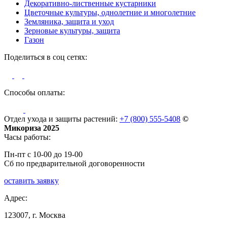
Декоративно-лиственные кустарники
Цветочные культуры, однолетние и многолетние
Земляника, защита и уход
Зерновые культуры, защита
Газон
Поделиться в соц сетях:
Способы оплаты:
Отдел ухода и защиты растений:
+7 (800) 555-5408
©
Микориза 2025
Часы работы:
Пн-пт с 10-00 до 19-00
Сб по предварительной договоренности
оставить заявку
Адрес:
123007, г. Москва