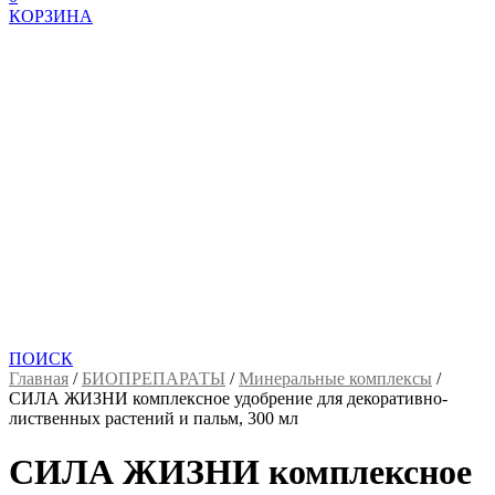
КОРЗИНА
ПОИСК
Главная
/
БИОПРЕПАРАТЫ
/
Минеральные комплексы
/
СИЛА ЖИЗНИ комплексное удобрение для декоративно-
лиственных растений и пальм, 300 мл
СИЛА ЖИЗНИ комплексное