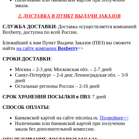
заказа.
2. ДОСТАВКА В ПУНКТ ВЫДАЧИ ЗАКАЗОВ
СЛУЖБА ДОСТАВКИ
: Доставка осуществляется компанией
Boxberry, доступна по всей России.
Ближайший к вам Пункт Выдачи Заказов (ПВЗ) вы сможете
найти
на сайте компании
Boxberry
>>
СРОКИ ДОСТАВКИ
:
Москва – 2-3 дня; Московская обл. – 2-7 дней
Санкт-Петербург – 2-4 дня; Ленинградская обл. – 3-9
дней
Остальные регионы России – 2-16 дней
СРОК ХРАНЕНИЯ ПОСЫЛКИ
в
ПВЗ
: 7 дней
СПОСОБ ОПЛАТЫ
:
Банковской картой на сайте micoriza.ru.
Подробнее>>
Наличными или банковской картой при получении
заказа без дополнительной комиссии.