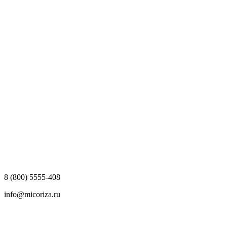
8 (800) 5555-408
info@micoriza.ru