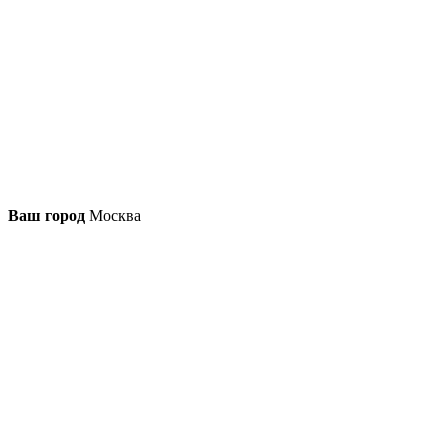
Ваш город
Москва