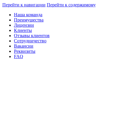
Перейти к навигации
Перейти к содержимому
Наша команда
Преимущества
Лицензии
Клиенты
Отзывы клиентов
Сотрудничество
Вакансии
Реквизиты
FAQ