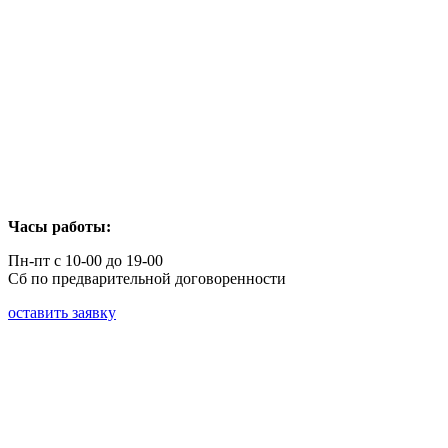
Часы работы:
Пн-пт с 10-00 до 19-00
Сб по предварительной договоренности
оставить заявку